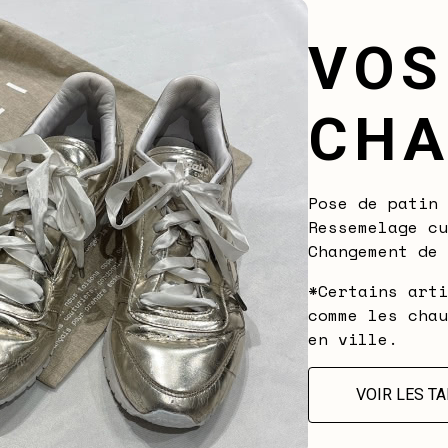
VOS
CHA
Pose de patin 
Ressemelage cu
Changement de 
*Certains arti
comme les chau
en ville.
VOIR LES TA