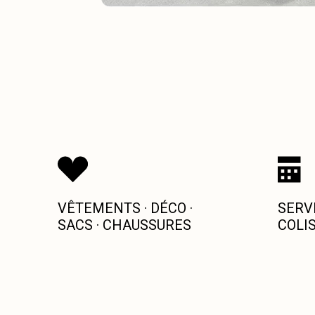
VÊTEMENTS · DÉCO ·
SERV
SACS · CHAUSSURES
COLIS