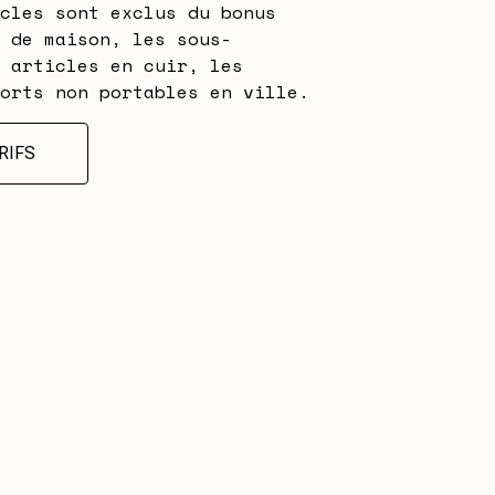
cles sont exclus du bonus
 de maison, les sous-
 articles en cuir, les
orts non portables en ville.
RIFS