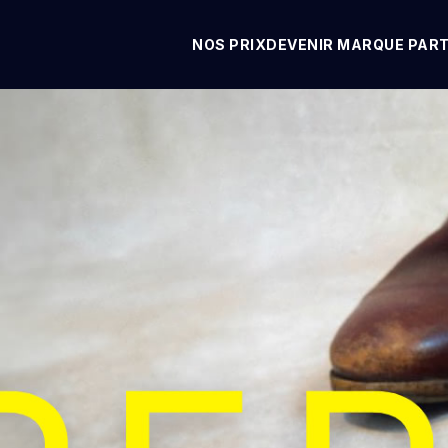
NOS PRIX
DEVENIR MARQUE PAR