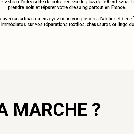
efashion, l’intégralité de notre réseau de plus de 500 artisans T
prendre soin et réparer votre dressing partout en France.
avec un artisan ou envoyez nous vos pièces à l’atelier et bénéf
immédiates sur vos réparations textiles, chaussures et linge d
A MARCHE ?