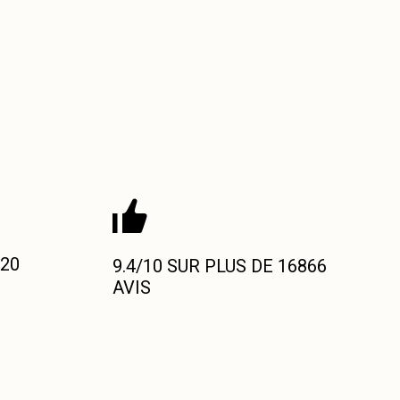
 20
9.4/10 SUR PLUS DE 16866
AVIS