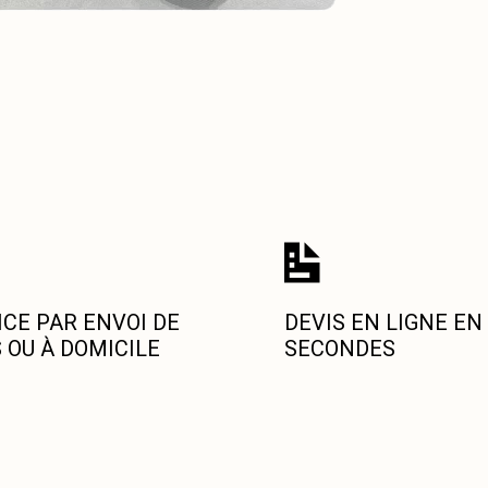
ICE PAR ENVOI DE
DEVIS EN LIGNE EN
 OU À DOMICILE
SECONDES