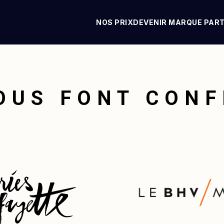
NOS PRIX
DEVENIR MARQUE PAR
OUS FONT CON