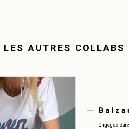
LES AUTRES COLLABS
Balzac
Engagée dans