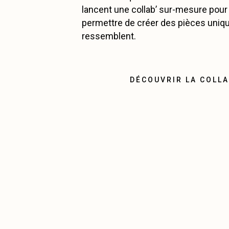
lancent une collab’ sur-mesure pour
permettre de créer des pièces uniq
ressemblent.
DÉCOUVRIR LA COLL