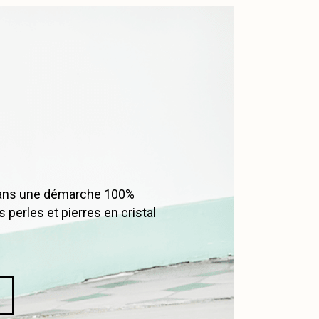
 dans une démarche 100%
 perles et pierres en cristal
.