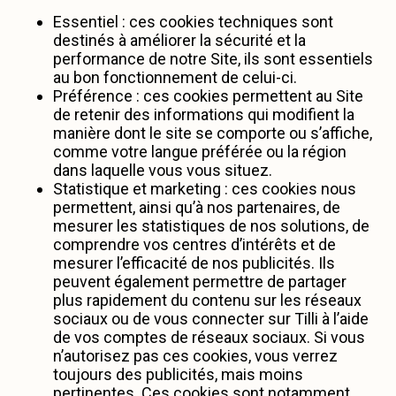
Essentiel : ces cookies techniques sont
destinés à améliorer la sécurité et la
performance de notre Site, ils sont essentiels
au bon fonctionnement de celui-ci.
Préférence : ces cookies permettent au Site
de retenir des informations qui modifient la
manière dont le site se comporte ou s’affiche,
comme votre langue préférée ou la région
dans laquelle vous vous situez.
Statistique et marketing : ces cookies nous
permettent, ainsi qu’à nos partenaires, de
mesurer les statistiques de nos solutions, de
comprendre vos centres d’intérêts et de
mesurer l’efficacité de nos publicités. Ils
peuvent également permettre de partager
plus rapidement du contenu sur les réseaux
sociaux ou de vous connecter sur Tilli à l’aide
de vos comptes de réseaux sociaux. Si vous
n’autorisez pas ces cookies, vous verrez
toujours des publicités, mais moins
pertinentes. Ces cookies sont notamment