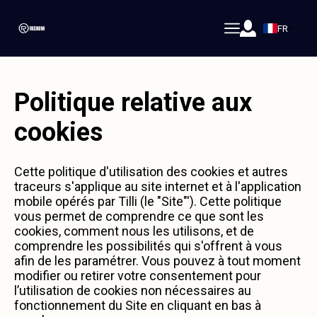
FR
Politique relative aux
cookies
Cette politique d'utilisation des cookies et autres
traceurs s'applique au site internet et à l'application
mobile opérés par Tilli (le "Site"'). Cette politique
vous permet de comprendre ce que sont les
cookies, comment nous les utilisons, et de
comprendre les possibilités qui s'offrent à vous
afin de les paramétrer. Vous pouvez à tout moment
modifier ou retirer votre consentement pour
l’utilisation de cookies non nécessaires au
fonctionnement du Site en cliquant en bas à