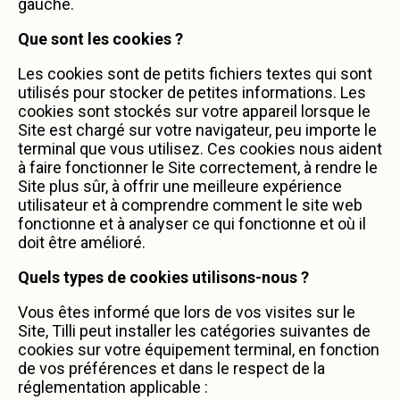
gauche.
Que sont les cookies ?
Les cookies sont de petits fichiers textes qui sont
utilisés pour stocker de petites informations. Les
cookies sont stockés sur votre appareil lorsque le
Site est chargé sur votre navigateur, peu importe le
terminal que vous utilisez. Ces cookies nous aident
à faire fonctionner le Site correctement, à rendre le
Site plus sûr, à offrir une meilleure expérience
utilisateur et à comprendre comment le site web
fonctionne et à analyser ce qui fonctionne et où il
doit être amélioré.
Quels types de cookies utilisons-nous ?
Vous êtes informé que lors de vos visites sur le
Site, Tilli peut installer les catégories suivantes de
cookies sur votre équipement terminal, en fonction
de vos préférences et dans le respect de la
réglementation applicable :