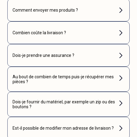
Comment envoyer mes produits ?
Combien coûte la livraison ?
Dois-je prendre une assurance ?
Au bout de combien de temps puis-je récupérer mes
pièces ?
Dois-je fournir du matériel, par exemple un zip ou des
boutons ?
Est-il possible de modifier mon adresse de livraison ?