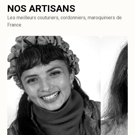
NOS ARTISANS
Les meilleurs couturiers, cordonniers, maroquiniers de
France