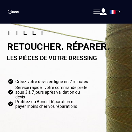
FR
RETOUCHER. RÉPARER.
LES PIÈCES DE VOTRE DRESSING
Créez votre devis en ligne en 2 minutes
Service rapide : votre commande prête
sous 3 à 7 jours après validation du
devis
Profitez du Bonus Réparation et
payer moins cher vos réparations