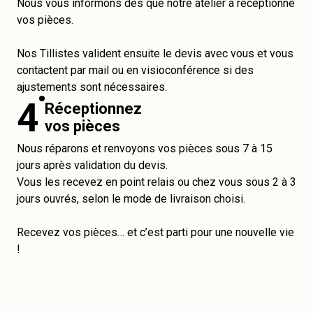
Nous vous informons dès que notre atelier a réceptionné
vos pièces.
Nos Tillistes valident ensuite le devis avec vous et vous
contactent par mail ou en visioconférence si des
ajustements sont nécessaires.
4
Réceptionnez
vos pièces
Nous réparons et renvoyons vos pièces sous 7 à 15
jours après validation du devis.
Vous les recevez en point relais ou chez vous sous 2 à 3
jours ouvrés, selon le mode de livraison choisi.
Recevez vos pièces… et c’est parti pour une nouvelle vie
!