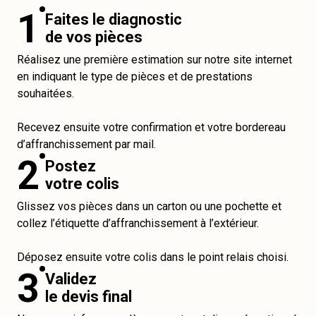
1
Faites le diagnostic
de vos pièces
Réalisez une première estimation sur notre site internet
en indiquant le type de pièces et de prestations
souhaitées.
Recevez ensuite votre confirmation et votre bordereau
d’affranchissement par mail.
2
Postez
votre colis
Glissez vos pièces dans un carton ou une pochette et
collez l’étiquette d’affranchissement à l’extérieur.
Déposez ensuite votre colis dans le point relais choisi.
3
Validez
le devis final