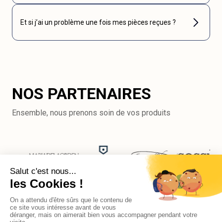
Et si j’ai un problème une fois mes pièces reçues ?
NOS PARTENAIRES
Ensemble, nous prenons soin de vos produits