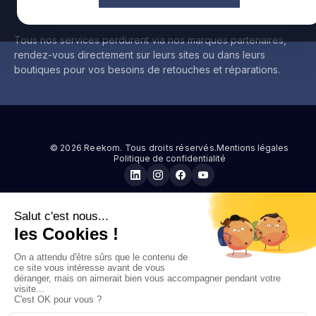
Tous nos services perdurent via nos marques partenaires,
rendez-vous directement sur leurs sites ou dans leurs
boutiques pour vos besoins de retouches et réparations.
© 2026 Reekom. Tous droits réservés.
Mentions légales
Politique de confidentialité