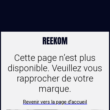
Cette page n’est plus
disponible. Veuillez vous
rapprocher de votre
marque.
Revenir vers la page d’accueil