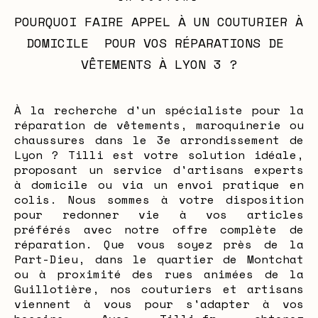
POURQUOI FAIRE APPEL À UN COUTURIER À 
DOMICILE  POUR VOS RÉPARATIONS DE 
VÊTEMENTS À LYON 3 ?
À la recherche d'un spécialiste pour la
réparation de vêtements, maroquinerie ou
chaussures dans le 3e arrondissement de
Lyon ? Tilli est votre solution idéale,
proposant un service d'artisans experts
à domicile ou via un envoi pratique en
colis. Nous sommes à votre disposition
pour redonner vie à vos articles
préférés avec notre offre complète de
réparation. Que vous soyez près de la
Part-Dieu, dans le quartier de Montchat
ou à proximité des rues animées de la
Guillotière, nos couturiers et artisans
viennent à vous pour s'adapter à vos