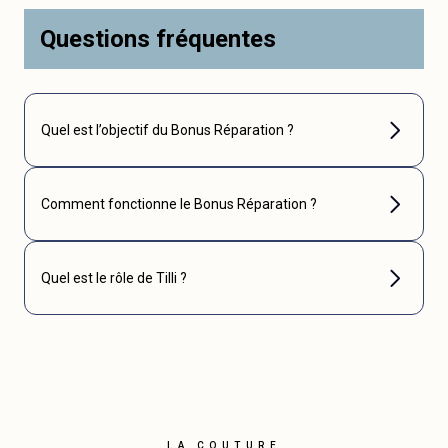
Questions fréquentes
Quel est l’objectif du Bonus Réparation ?
Comment fonctionne le Bonus Réparation ?
Quel est le rôle de Tilli ?
LA COUTURE