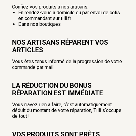
Confiez vos produits à nos artisans:
En rendez-vous à domicile ou par envoi de colis
en commandant sur tilli.fr
Dans nos boutiques
NOS ARTISANS RÉPARENT VOS
ARTICLES
Vous êtes tenus informé de la progression de votre
commande par mail.
LA RÉDUCTION DU BONUS
RÉPARATION EST IMMÉDIATE
Vous n‘avez rien à faire, c‘est automatiquement
déduit du montant de votre réparation, Tilli s‘occupe
de tout !
VOS PRODUITS SONT PRÊTS