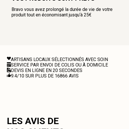
Bravo vous avez prolongé la durée de vie de votre
produit tout en économisant jusqu‘à 25€
ARTISANS LOCAUX SÉLECTIONNÉS AVEC SOIN
SERVICE PAR ENVOI DE COLIS OU À DOMICILE
DEVIS EN LIGNE EN 20 SECONDES
9.4/10 SUR PLUS DE 16866 AVIS
LES AVIS DE