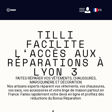
FR
TILLI
FACILITE
L‘ACCÈS AUX
RÉPARATIONS À
LYON 3
FAITES RÉPARER VOS VÊTEMENTS, CHAUSSURES,
MAROQUINERIE ET DÉCORATION.
Nos artisans experts réparent vos vêtements, vos chaussures,
vos sacs, vos accessoires et votre linge de maison partout en
France. Faites rapidement votre devis en ligne et profitez des
réductions du Bonus Réparation.