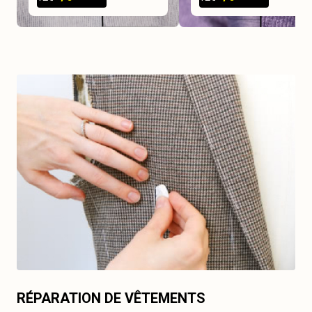
RÉPARATION DE VÊTEMENTS