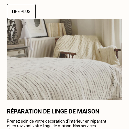
LIRE PLUS
RÉPARATION DE LINGE DE MAISON
Prenez soin de votre décoration d‘intérieur en réparant
et en ravivant votre linge de maison. Nos services