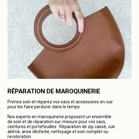
RÉPARATION DE MAROQUINERIE
Prenez soin et réparez vos sacs et accessoires en cuir
pour les faire perdurer dans le temps.
Nos experts en maroquinerie proposent un ensemble
de soin et de réparation sur-mesure pour vos sacs,
ceintures et portefeuilles : Réparation de zip cassé, cuir
abîmé, anse déchirée, nettoyage et soin complet ou
recoloration.