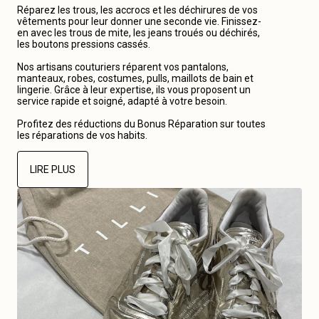
Réparez les trous, les accrocs et les déchirures de vos
vêtements pour leur donner une seconde vie. Finissez-
en avec les trous de mite, les jeans troués ou déchirés,
les boutons pressions cassés.
Nos artisans couturiers réparent vos pantalons,
manteaux, robes, costumes, pulls, maillots de bain et
lingerie. Grâce à leur expertise, ils vous proposent un
service rapide et soigné, adapté à votre besoin.
Profitez des réductions du Bonus Réparation sur toutes
les réparations de vos habits.
LIRE PLUS