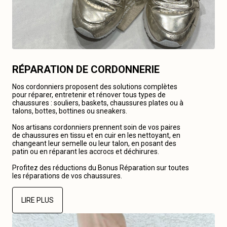
RÉPARATION DE CORDONNERIE
Nos cordonniers proposent des solutions complètes
pour réparer, entretenir et rénover tous types de
chaussures : souliers, baskets, chaussures plates ou à
talons, bottes, bottines ou sneakers.
Nos artisans cordonniers prennent soin de vos paires
de chaussures en tissu et en cuir en les nettoyant, en
changeant leur semelle ou leur talon, en posant des
patin ou en réparant les accrocs et déchirures.
Profitez des réductions du Bonus Réparation sur toutes
les réparations de vos chaussures.
LIRE PLUS