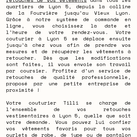
retouches de vos vêtements
dans tous les
quartiers de Lyon 5, depuis la colline
de la Fourvière jusqu'au Vieux Lyon.
Grâce à notre système de commande en
ligne, vous choisissez la date et
l'heure de votre rendez-vous. Votre
couturier à Lyon 5 se déplace ensuite
jusqu'à chez vous afin de prendre vos
mesures et de récupérer les vêtements à
retoucher. Dès que les modifications
sont faites, il vous envoie son travail
par coursier. Profitez d'un service de
retouches de qualité professionnelle,
proposé par une petite entreprise de
proximité !
Votre couturier Tilli se charge de
l'ensemble de vos retouches
vestimentaires à Lyon 5, quelle que soit
votre demande. Vous pouvez lui confier
vos vêtements favoris pour tous vos
ourlets de robe, de jupe ou de pantalon