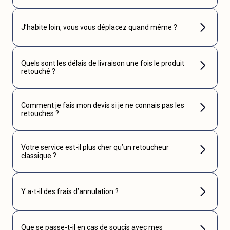
J’habite loin, vous vous déplacez quand même ?
Quels sont les délais de livraison une fois le produit
retouché ?
Comment je fais mon devis si je ne connais pas les
retouches ?
Votre service est-il plus cher qu’un retoucheur
classique ?
Y a-t-il des frais d’annulation ?
Que se passe-t-il en cas de soucis avec mes