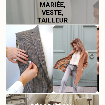
MARIÉE,
VESTE,
TAILLEUR