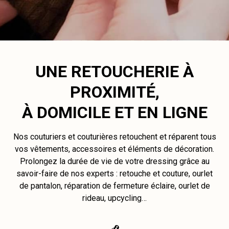
UNE RETOUCHERIE À
PROXIMITÉ,
À DOMICILE ET EN LIGNE
Nos couturiers et couturières retouchent et réparent tous
vos vêtements, accessoires et éléments de décoration.
Prolongez la durée de vie de votre dressing grâce au
savoir-faire de nos experts : retouche et couture, ourlet
de pantalon, réparation de fermeture éclaire, ourlet de
rideau, upcycling…