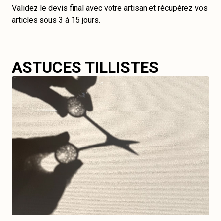
Validez le devis final avec votre artisan et récupérez vos
articles sous 3 à 15 jours.
ASTUCES TILLISTES