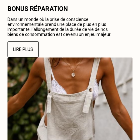
BONUS RÉPARATION
Dans un monde où la prise de conscience
environnementale prend une place de plus en plus
importante, l‘allongement de la durée de vie de nos
biens de consommation est devenu un enjeu majeur.
LIRE PLUS