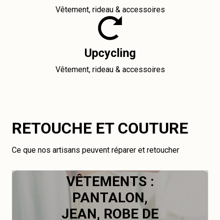
Vêtement, rideau & accessoires
Upcycling
Vêtement, rideau & accessoires
RETOUCHE ET COUTURE
Ce que nos artisans peuvent réparer et retoucher
VÊTEMENTS :
PANTALON,
JEAN, ROBE DE