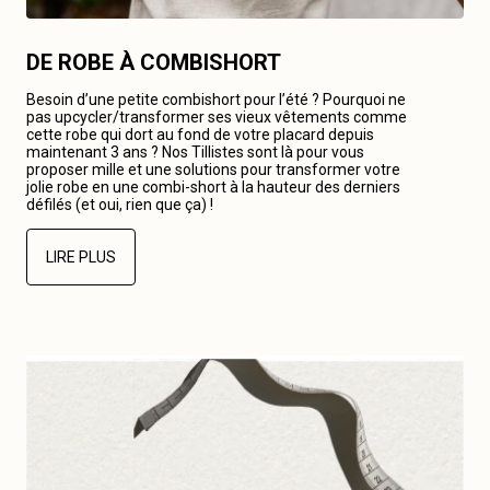
DE ROBE À COMBISHORT
Besoin d’une petite combishort pour l’été ? Pourquoi ne
pas upcycler/transformer ses vieux vêtements comme
cette robe qui dort au fond de votre placard depuis
maintenant 3 ans ? Nos Tillistes sont là pour vous
proposer mille et une solutions pour transformer votre
jolie robe en une combi-short à la hauteur des derniers
défilés (et oui, rien que ça) !
LIRE PLUS