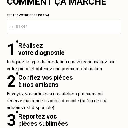
COMMENT ÇA MARCHE
TESTEZ VOTRE CODE POSTAL
1
Réalisez
votre diagnostic
Indiquez le type de prestation que vous souhaitez sur
votre pièce et obtenez une première estimation
2
Confiez vos pièces
à nos artisans
Envoyez vos articles à nos ateliers parisiens ou
réservez un rendez-vous à domicile (si l’un de nos
artisans est disponible)
3
Reportez vos
pièces sublimées