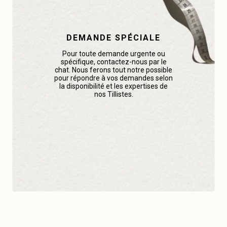
DEMANDE SPÉCIALE
Pour toute demande urgente ou
spécifique, contactez-nous par le
chat. Nous ferons tout notre possible
pour répondre à vos demandes selon
la disponibilité et les expertises de
nos Tillistes.