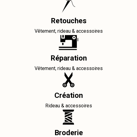
Retouches
Vêtement, rideau & accessoires
Réparation
Vêtement, rideau & accessoires
Création
Rideau & accessoires
Broderie