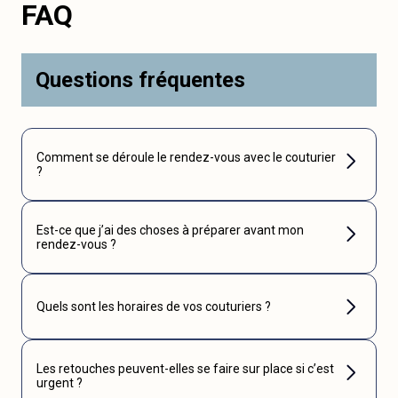
FAQ
Questions fréquentes
Comment se déroule le rendez-vous avec le couturier
?
Est-ce que j’ai des choses à préparer avant mon
rendez-vous ?
Quels sont les horaires de vos couturiers ?
Les retouches peuvent-elles se faire sur place si c’est
urgent ?