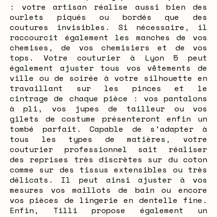
: votre artisan réalise aussi bien des
ourlets piqués ou bordés que des
coutures invisibles. Si nécessaire, il
raccourcit également les manches de vos
chemises, de vos chemisiers et de vos
tops. Votre couturier à Lyon 5 peut
également ajuster tous vos vêtements de
ville ou de soirée à votre silhouette en
travaillant sur les pinces et le
cintrage de chaque pièce : vos pantalons
à pli, vos jupes de tailleur ou vos
gilets de costume présenteront enfin un
tombé parfait. Capable de s'adapter à
tous les types de matières, votre
couturier professionnel sait réaliser
des reprises très discrètes sur du coton
comme sur des tissus extensibles ou très
délicats. Il peut ainsi ajuster à vos
mesures vos maillots de bain ou encore
vos pièces de lingerie en dentelle fine.
Enfin, Tilli propose également un