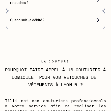
retouches ?
Quand suis-je débité ?
LA COUTURE
POURQUOI FAIRE APPEL À UN COUTURIER À 
DOMICILE  POUR VOS RETOUCHES DE 
VÊTEMENTS À LYON 5 ?
Tilli met ses couturiers professionnels
à votre service afin de réaliser les