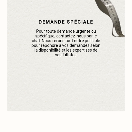
DEMANDE SPÉCIALE
Pour toute demande urgente ou
spécifique, contactez-nous par le
chat. Nous ferons tout notre possible
pour répondre à vos demandes selon
la disponibilité et les expertises de
nos Tillistes.