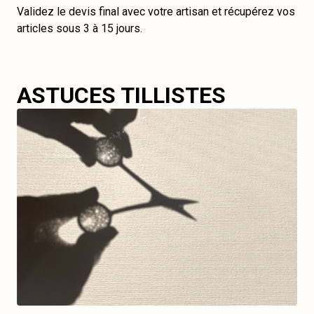
Validez le devis final avec votre artisan et récupérez vos
articles sous 3 à 15 jours.
ASTUCES TILLISTES