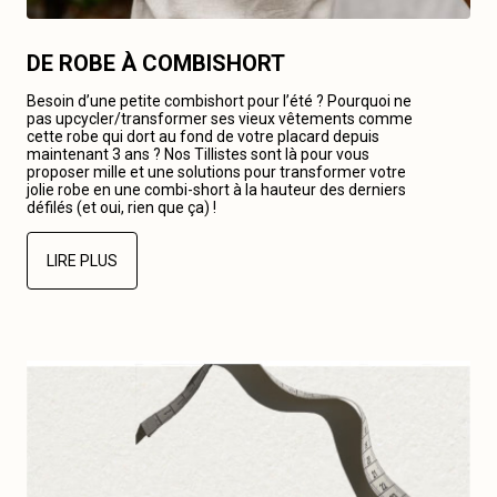
DE ROBE À COMBISHORT
Besoin d’une petite combishort pour l’été ? Pourquoi ne
pas upcycler/transformer ses vieux vêtements comme
cette robe qui dort au fond de votre placard depuis
maintenant 3 ans ? Nos Tillistes sont là pour vous
proposer mille et une solutions pour transformer votre
jolie robe en une combi-short à la hauteur des derniers
défilés (et oui, rien que ça) !
LIRE PLUS