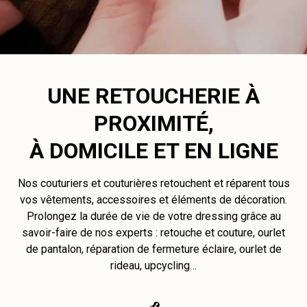
UNE RETOUCHERIE À
PROXIMITÉ,
À DOMICILE ET EN LIGNE
Nos couturiers et couturières retouchent et réparent tous
vos vêtements, accessoires et éléments de décoration.
Prolongez la durée de vie de votre dressing grâce au
savoir-faire de nos experts : retouche et couture, ourlet
de pantalon, réparation de fermeture éclaire, ourlet de
rideau, upcycling…