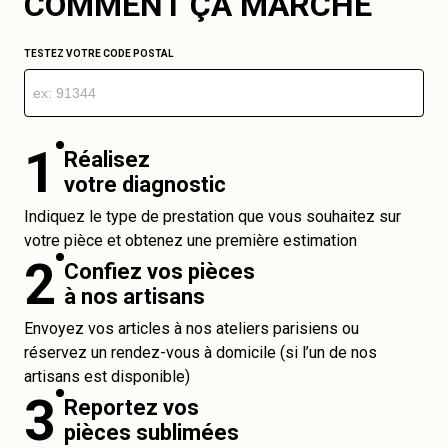
COMMENT ÇA MARCHE
TESTEZ VOTRE CODE POSTAL
1
Réalisez
votre diagnostic
Indiquez le type de prestation que vous souhaitez sur
votre pièce et obtenez une première estimation
2
Confiez vos pièces
à nos artisans
Envoyez vos articles à nos ateliers parisiens ou
réservez un rendez-vous à domicile (si l’un de nos
artisans est disponible)
3
Reportez vos
pièces sublimées