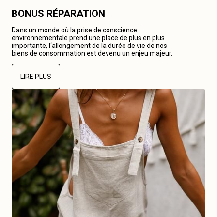
BONUS RÉPARATION
Dans un monde où la prise de conscience
environnementale prend une place de plus en plus
importante, l‘allongement de la durée de vie de nos
biens de consommation est devenu un enjeu majeur.
LIRE PLUS