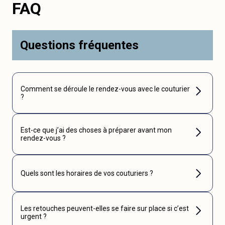
FAQ
Questions fréquentes
Comment se déroule le rendez-vous avec le couturier
?
Est-ce que j’ai des choses à préparer avant mon
rendez-vous ?
Quels sont les horaires de vos couturiers ?
Les retouches peuvent-elles se faire sur place si c’est
urgent ?