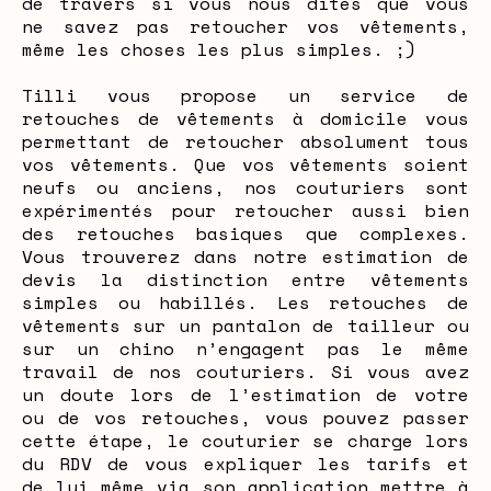
de travers si vous nous dites que vous
ne savez pas retoucher vos vêtements,
même les choses les plus simples. ;)
Tilli vous propose un service de
retouches de vêtements à domicile vous
permettant de retoucher absolument tous
vos vêtements. Que vos vêtements soient
neufs ou anciens, nos couturiers sont
expérimentés pour retoucher aussi bien
des retouches basiques que complexes.
Vous trouverez dans notre estimation de
devis la distinction entre vêtements
simples ou habillés. Les retouches de
vêtements sur un pantalon de tailleur ou
sur un chino n’engagent pas le même
travail de nos couturiers. Si vous avez
un doute lors de l’estimation de votre
ou de vos retouches, vous pouvez passer
cette étape, le couturier se charge lors
du RDV de vous expliquer les tarifs et
de lui même via son application mettre à