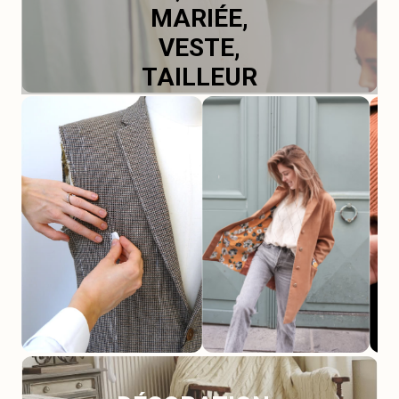
MARIÉE,
VESTE,
TAILLEUR