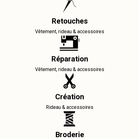
Retouches
Vêtement, rideau & accessoires
Réparation
Vêtement, rideau & accessoires
Création
Rideau & accessoires
Broderie