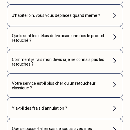
J’habite loin, vous vous déplacez quand même ?
Quels sont les délais de livraison une fois le produit
retouché ?
Comment je fais mon devis si je ne connais pas les
retouches ?
Votre service est-il plus cher qu’un retoucheur
classique ?
Y a-t-il des frais d’annulation ?
Que se passe-t-il en cas de soucis avec mes