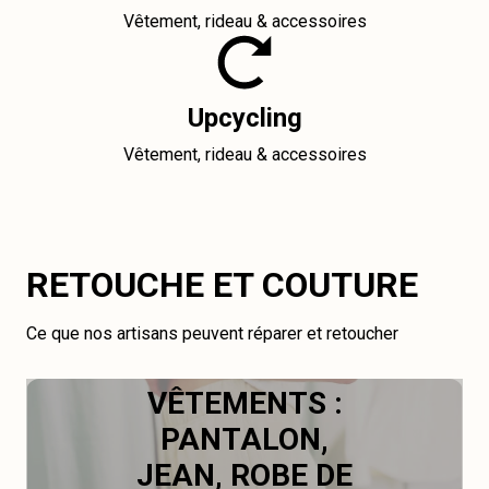
Vêtement, rideau & accessoires
Upcycling
Vêtement, rideau & accessoires
RETOUCHE ET COUTURE
Ce que nos artisans peuvent réparer et retoucher
VÊTEMENTS :
PANTALON,
JEAN, ROBE DE