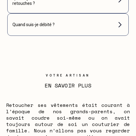
retouches ?
Quand suis-je débité ?
VOTRE ARTISAN
EN SAVOIR PLUS
Retoucher ses vêtements était courant à
l’époque de nos grands-parents, on
savait coudre soi-même ou on avait
toujours autour de soi un couturier de
famille. Nous n’allons pas vous regarder