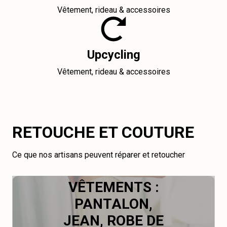
Vêtement, rideau & accessoires
Upcycling
Vêtement, rideau & accessoires
RETOUCHE ET COUTURE
Ce que nos artisans peuvent réparer et retoucher
VÊTEMENTS :
PANTALON,
JEAN, ROBE DE