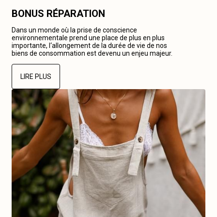
BONUS RÉPARATION
Dans un monde où la prise de conscience
environnementale prend une place de plus en plus
importante, l‘allongement de la durée de vie de nos
biens de consommation est devenu un enjeu majeur.
LIRE PLUS