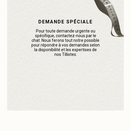
DEMANDE SPÉCIALE
Pour toute demande urgente ou
spécifique, contactez-nous par le
chat. Nous ferons tout notre possible
pour répondre à vos demandes selon
la disponibilité et les expertises de
nos Tillistes.