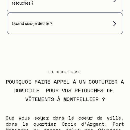
retouches ?
Quand suis-je débité ?
LA COUTURE
POURQUOI FAIRE APPEL À UN COUTURIER À 
DOMICILE  POUR VOS RETOUCHES DE 
VÊTEMENTS À MONTPELLIER ?
Que vous soyez dans le coeur de ville,
dans le quartier Croix d’Argent, Port