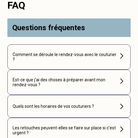
FAQ
Questions fréquentes
Comment se déroule le rendez-vous avec le couturier
?
Est-ce que j’ai des choses à préparer avant mon
rendez-vous ?
Quels sont les horaires de vos couturiers ?
Les retouches peuvent-elles se faire sur place si c’est
urgent ?