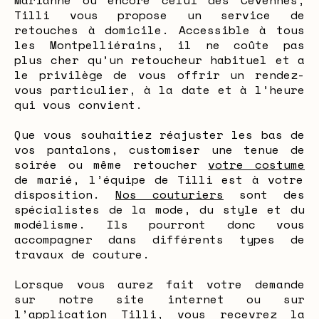
Marianne ou encore celui des Cévennes,
Tilli vous propose un service de
retouches à domicile. Accessible à tous
les Montpelliérains, il ne coûte pas
plus cher qu’un retoucheur habituel et a
le privilège de vous offrir un rendez-
vous particulier, à la date et à l’heure
qui vous convient.
Que vous souhaitiez réajuster les bas de
vos pantalons, customiser une tenue de
soirée ou même retoucher
votre costume
de marié, l’équipe de Tilli est à votre
disposition.
Nos couturiers
sont des
spécialistes de la mode, du style et du
modélisme. Ils pourront donc vous
accompagner dans différents types de
travaux de couture.
Lorsque vous aurez fait votre demande
sur notre site internet ou sur
l’application Tilli, vous recevrez la