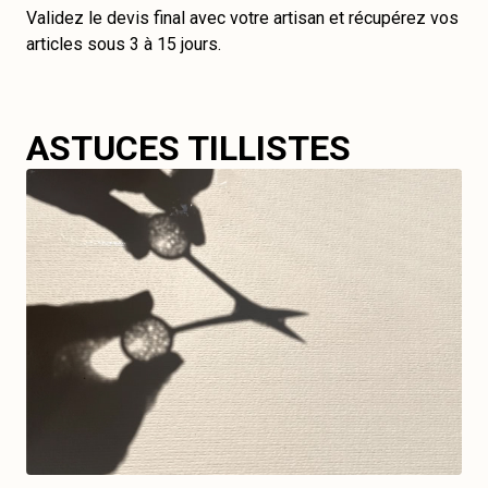
Validez le devis final avec votre artisan et récupérez vos
articles sous 3 à 15 jours.
ASTUCES TILLISTES