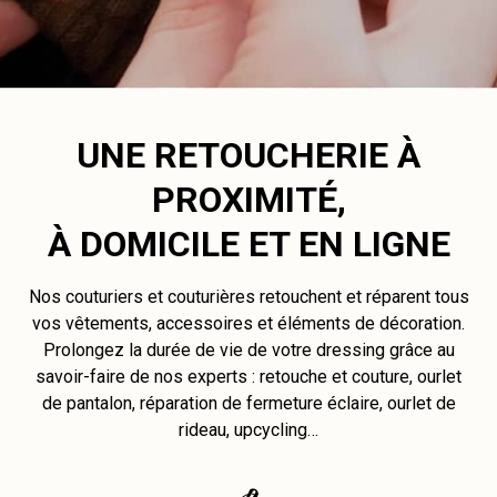
UNE RETOUCHERIE À
PROXIMITÉ,
À DOMICILE ET EN LIGNE
Nos couturiers et couturières retouchent et réparent tous
vos vêtements, accessoires et éléments de décoration.
Prolongez la durée de vie de votre dressing grâce au
savoir-faire de nos experts : retouche et couture, ourlet
de pantalon, réparation de fermeture éclaire, ourlet de
rideau, upcycling…