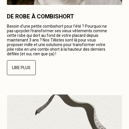
DE ROBE À COMBISHORT
Besoin d’une petite combishort pour l’été ? Pourquoi ne
pas upcycler/transformer ses vieux vêtements comme
cette robe qui dort au fond de votre placard depuis
maintenant 3 ans ? Nos Tillistes sont là pour vous
proposer mille et une solutions pour transformer votre
jolie robe en une combi-short à la hauteur des derniers
défilés (et oui, rien que ça) !
LIRE PLUS