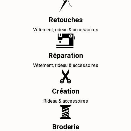
Retouches
Vêtement, rideau & accessoires
Réparation
Vêtement, rideau & accessoires
Création
Rideau & accessoires
Broderie