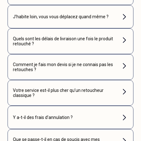
J’habite loin, vous vous déplacez quand même ?
Quels sont les délais de livraison une fois le produit
retouché ?
Comment je fais mon devis si je ne connais pas les
retouches ?
Votre service est-il plus cher qu’un retoucheur
classique ?
Y a-t-il des frais d’annulation ?
Que se passe-t-il en cas de soucis avec mes