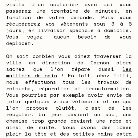
visite d’un couturier avec qui vous
passerez une trentaine de minutes, en
fonction de votre demande. Puis vous
récupérerez vos vêtements sous 3 à 5
jours, en livraison spéciale à domicile.
Vous voyez, aucun besoin de vous
déplacer.
On sait combien vous aimez traverser la
ville en direction de Carnon alors
sachez que l’on répare aussi
les
maillots de bain
! En fait, chez Tilli,
nous effectuons tous les travaux de
retouche, réparation et transformation.
Vous pourriez par exemple avoir envie de
jeter quelques vieux vêtements et ce que
l’on propose plutôt, c’est de les
recycler. Un jean devient un sac, une
chemise trop grande devient une robe et
ainsi de suite. Nous avons des idées
plein la tête et des petites mains extra