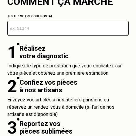
COMMENT ÇA MARCHE
TESTEZ VOTRE CODE POSTAL
1
Réalisez
votre diagnostic
Indiquez le type de prestation que vous souhaitez sur
votre pièce et obtenez une première estimation
2
Confiez vos pièces
à nos artisans
Envoyez vos articles à nos ateliers parisiens ou
réservez un rendez-vous à domicile (si l’un de nos
artisans est disponible)
3
Reportez vos
pièces sublimées