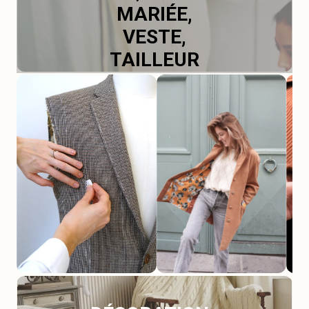
MARIÉE,
VESTE,
TAILLEUR