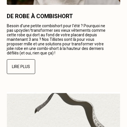
DE ROBE À COMBISHORT
Besoin d’une petite combishort pour l’été ? Pourquoi ne
pas upcycler/transformer ses vieux vêtements comme
cette robe qui dort au fond de votre placard depuis
maintenant 3 ans ? Nos Tillistes sont là pour vous
proposer mille et une solutions pour transformer votre
jolie robe en une combi-short à la hauteur des derniers
défilés (et oui, rien que ça) !
LIRE PLUS