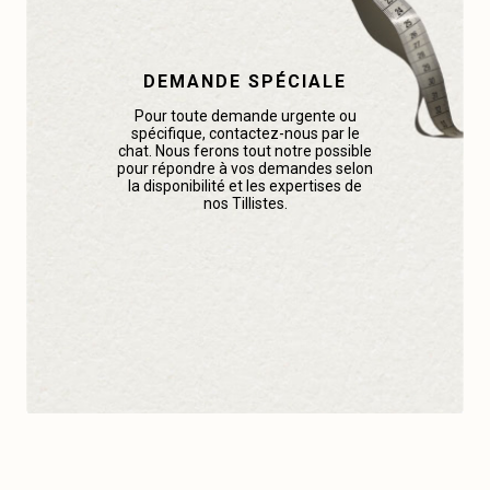
DEMANDE SPÉCIALE
Pour toute demande urgente ou
spécifique, contactez-nous par le
chat. Nous ferons tout notre possible
pour répondre à vos demandes selon
la disponibilité et les expertises de
nos Tillistes.