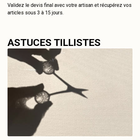
Validez le devis final avec votre artisan et récupérez vos
articles sous 3 à 15 jours.
ASTUCES TILLISTES