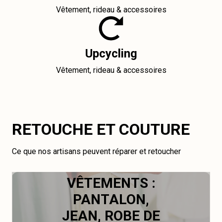
Vêtement, rideau & accessoires
Upcycling
Vêtement, rideau & accessoires
RETOUCHE ET COUTURE
Ce que nos artisans peuvent réparer et retoucher
VÊTEMENTS :
PANTALON,
JEAN, ROBE DE