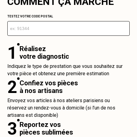
COMMENT ÇA MARCHE
TESTEZ VOTRE CODE POSTAL
1
Réalisez
votre diagnostic
Indiquez le type de prestation que vous souhaitez sur
votre pièce et obtenez une première estimation
2
Confiez vos pièces
à nos artisans
Envoyez vos articles à nos ateliers parisiens ou
réservez un rendez-vous à domicile (si l’un de nos
artisans est disponible)
3
Reportez vos
pièces sublimées