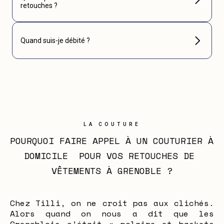
retouches ?
Quand suis-je débité ?
LA COUTURE
POURQUOI FAIRE APPEL À UN COUTURIER À 
DOMICILE  POUR VOS RETOUCHES DE 
VÊTEMENTS À GRENOBLE ?
Chez Tilli, on ne croit pas aux clichés.
Alors quand on nous a dit que les