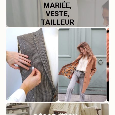
MARIÉE,
VESTE,
TAILLEUR