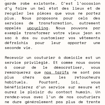
garde robe existante. C’est l’occasion
d’y faire un bel état des lieux et de
recycler les pièces que vous ne portez
plus. Nous proposons pour cela des
services de transformation, autrement
appelés
upcycling
. Nous pouvons par
exemple transformer votre vieux jean en
sac à dos ou customiser vos vêtements
défraîchis pour leur apporter une
seconde vie.
Recevoir un couturier à domicile est un
service privilégié. Et comme nous avons
à coeur de le démocratiser, vous
remarquerez que
nos tarifs
ne sont pas
plus chers que les retoucheurs
habituels. Pourtant, ici, vous
bénéficierez d’un service sur mesure et
aurez le plaisir du contact humain. Un
rendez-vous avec l’un de nos couturiers
ne dure généralement pas plus de trente