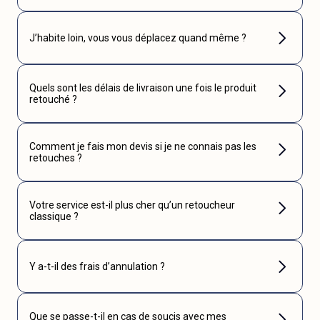
J’habite loin, vous vous déplacez quand même ?
Quels sont les délais de livraison une fois le produit
retouché ?
Comment je fais mon devis si je ne connais pas les
retouches ?
Votre service est-il plus cher qu’un retoucheur
classique ?
Y a-t-il des frais d’annulation ?
Que se passe-t-il en cas de soucis avec mes