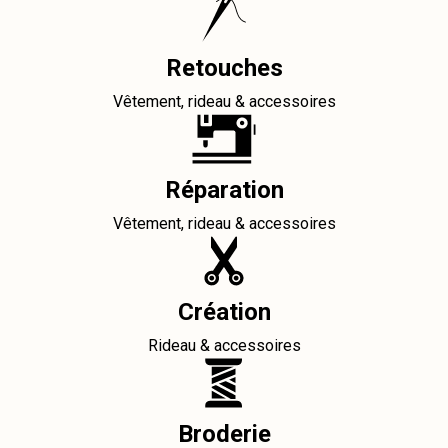
Retouches
Vêtement, rideau & accessoires
Réparation
Vêtement, rideau & accessoires
Création
Rideau & accessoires
Broderie