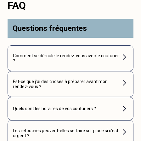
FAQ
Questions fréquentes
Comment se déroule le rendez-vous avec le couturier
?
Est-ce que j’ai des choses à préparer avant mon
rendez-vous ?
Quels sont les horaires de vos couturiers ?
Les retouches peuvent-elles se faire sur place si c’est
urgent ?