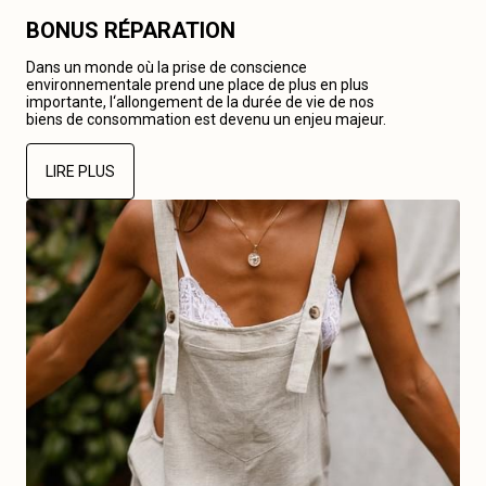
BONUS RÉPARATION
Dans un monde où la prise de conscience
environnementale prend une place de plus en plus
importante, l‘allongement de la durée de vie de nos
biens de consommation est devenu un enjeu majeur.
LIRE PLUS