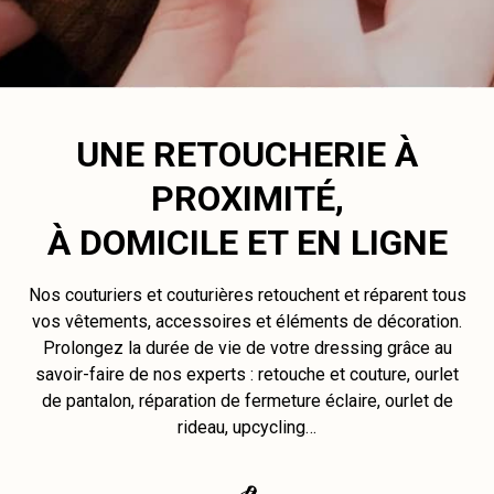
UNE RETOUCHERIE À
PROXIMITÉ,
À DOMICILE ET EN LIGNE
Nos couturiers et couturières retouchent et réparent tous
vos vêtements, accessoires et éléments de décoration.
Prolongez la durée de vie de votre dressing grâce au
savoir-faire de nos experts : retouche et couture, ourlet
de pantalon, réparation de fermeture éclaire, ourlet de
rideau, upcycling…