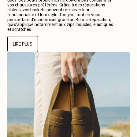
usés. Ces petits problèmes ne doivent pas condamner
vos chaussures préférées. Grâce à des réparations
ciblées, vos baskets peuvent retrouver leur
fonctionnalité et leur style d’origine, tout en vous
permettant d’économiser grâce au Bonus Réparation,
qui s’applique notamment aux zips, boucles, élastiques
et scratches.
LIRE PLUS