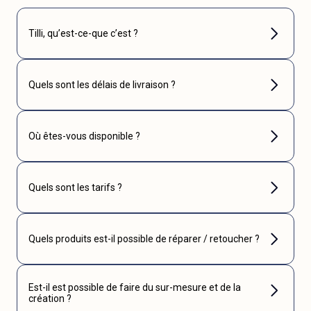
Tilli, qu’est-ce-que c’est ?
Quels sont les délais de livraison ?
Où êtes-vous disponible ?
Quels sont les tarifs ?
Quels produits est-il possible de réparer / retoucher ?
Est-il est possible de faire du sur-mesure et de la
création ?