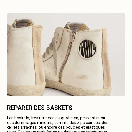
RÉPARER DES BASKETS
Les baskets, très utilisées au quotidien, peuvent subir
des dommages mineurs, comme des zips coincés, des
œillets arrachés, ou encore des boucles et élastiques