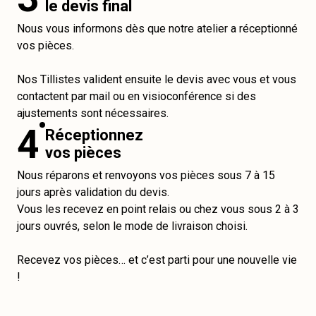
le devis final
Nous vous informons dès que notre atelier a réceptionné
vos pièces.
Nos Tillistes valident ensuite le devis avec vous et vous
contactent par mail ou en visioconférence si des
ajustements sont nécessaires.
4
Réceptionnez
vos pièces
Nous réparons et renvoyons vos pièces sous 7 à 15
jours après validation du devis.
Vous les recevez en point relais ou chez vous sous 2 à 3
jours ouvrés, selon le mode de livraison choisi.
Recevez vos pièces… et c’est parti pour une nouvelle vie
!