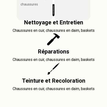
chaussures
Nettoyage et Entretien
Chaussures en cuir, chaussures en daim, baskets
Réparations
Chaussures en cuir, chaussures en daim, baskets
Teinture et Recoloration
Chaussures en cuir, chaussures en daim, baskets