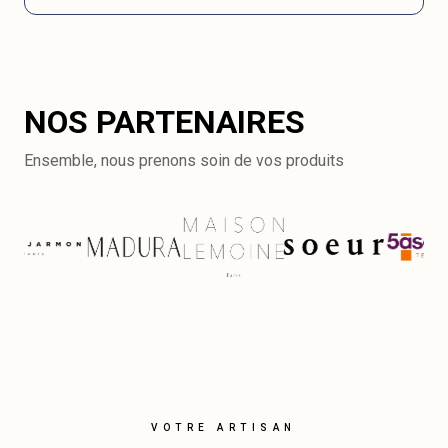
NOS PARTENAIRES
Ensemble, nous prenons soin de vos produits
VOTRE ARTISAN