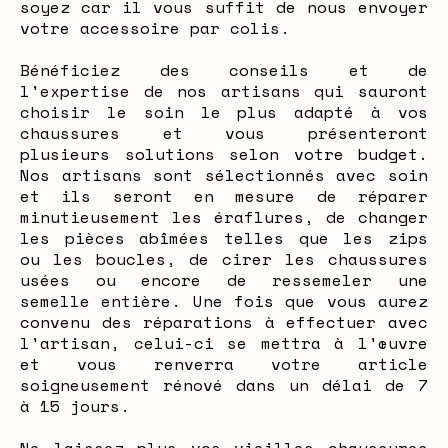
soyez car il vous suffit de nous envoyer
votre accessoire par colis.
Bénéficiez des conseils et de
l'expertise de nos artisans qui sauront
choisir le soin le plus adapté à vos
chaussures et vous présenteront
plusieurs solutions selon votre budget.
Nos artisans sont sélectionnés avec soin
et ils seront en mesure de réparer
minutieusement les éraflures, de changer
les pièces abîmées telles que les zips
ou les boucles, de cirer les chaussures
usées ou encore de ressemeler une
semelle entière. Une fois que vous aurez
convenu des réparations à effectuer avec
l'artisan, celui-ci se mettra à l'œuvre
et vous renverra votre article
soigneusement rénové dans un délai de 7
à 15 jours.