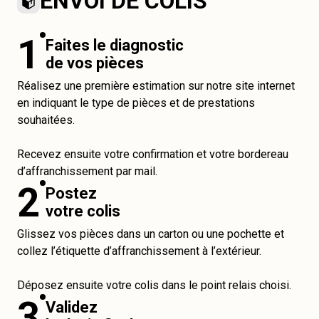
ENVOI DE COLIS
1
Faites le diagnostic
de vos pièces
Réalisez une première estimation sur notre site internet
en indiquant le type de pièces et de prestations
souhaitées.
Recevez ensuite votre confirmation et votre bordereau
d’affranchissement par mail.
2
Postez
votre colis
Glissez vos pièces dans un carton ou une pochette et
collez l’étiquette d’affranchissement à l’extérieur.
Déposez ensuite votre colis dans le point relais choisi.
3
Validez