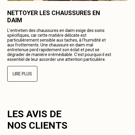
NETTOYER LES CHAUSSURES EN
DAIM
L’entretien des chaussures en daim exige des soins
spécifiques, car cette matière délicate est
particulièrement sensible aux taches, à l’humidité et
aux frottements. Une chaussure en daim mal
entretenue perd rapidement son éclat et peut se
dégrader de manière irrémédiable. C’est pourquoi il est
essentiel de leur accorder une attention particulière.
LIRE PLUS
LES AVIS DE
NOS CLIENTS