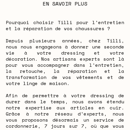
EN SAVOIR PLUS
Pourquoi choisir Tilli pour l'entretien
et la réparation de vos chaussures ?
Depuis plusieurs années, chez Tilli,
nous nous engageons à donner une seconde
vie à votre dressing et votre
décoration. Nos artisans experts sont là
pour vous accompagner dans l'entretien,
la retouche, la réparation et la
transformation de vos vêtements et de
votre linge de maison.
Afin de permettre à votre dressing de
durer dans le temps, nous avons étendu
notre expertise aux articles en cuir.
Grâce à notre réseau d'experts, nous
vous proposons désormais un service de
cordonnerie, 7 jours sur 7, où que vous