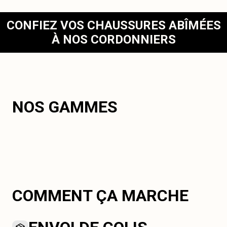
CONFIEZ VOS CHAUSSURES ABÎMÉES
À NOS CORDONNIERS
NOS GAMMES
COMMENT ÇA MARCHE