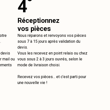
4
Réceptionnez
vos pièces
otre
Nous réparons et renvoyons vos pièces
.
sous 7 à 15 jours après validation du
devis.
e devis
Vous les recevez en point relais ou chez
r mail ou
vous sous 2 à 3 jours ouvrés, selon le
tements
mode de livraison choisi.
Recevez vos pièces… et c’est parti pour
une nouvelle vie !