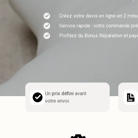
Créez votre devis en ligne en 2 min
Service rapide : votre commande prêt
Profitez du Bonus Réparation et pay
Un
prix défini
avant
votre envoi