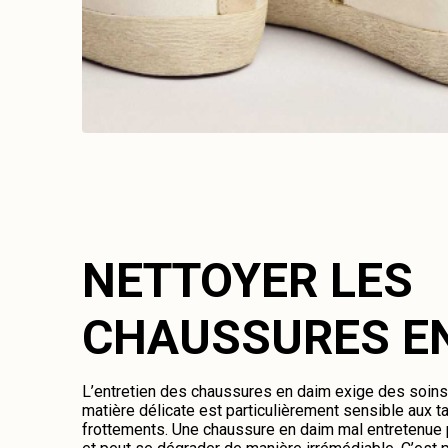
NETTOYER LES
CHAUSSURES E
L’entretien des chaussures en daim exige des soins 
matière délicate est particulièrement sensible aux ta
frottements. Une chaussure en daim mal entretenue 