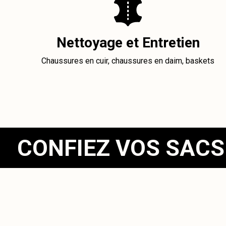
Nettoyage et Entretien
Chaussures en cuir, chaussures en daim, baskets
CONFIEZ VOS SACS