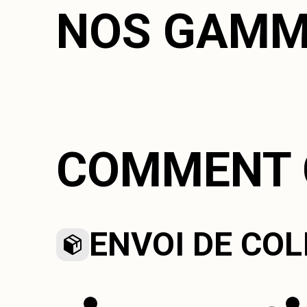
NOS GAMM
COMMENT 
ENVOI DE COL