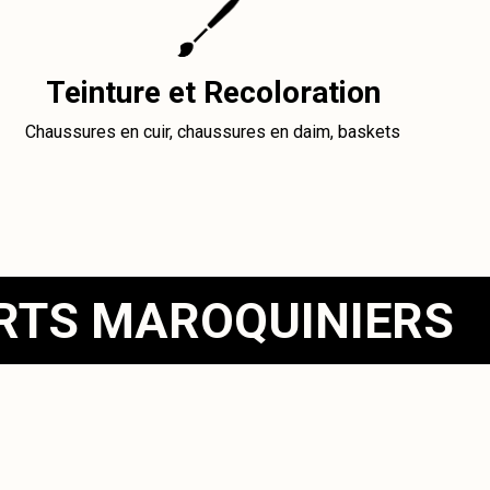
Teinture et Recoloration
Chaussures en cuir, chaussures en daim, baskets
ERTS MAROQUINIERS