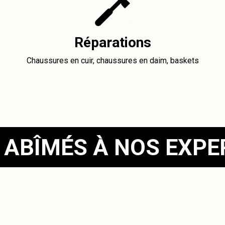
Réparations
Chaussures en cuir, chaussures en daim, baskets
 ABÎMÉS À NOS EXP