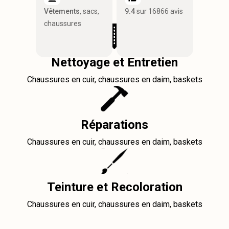
Vêtements
, sacs,
9.4
sur 16866 avis
chaussures
Nettoyage et Entretien
Chaussures en cuir, chaussures en daim, baskets
Réparations
Chaussures en cuir, chaussures en daim, baskets
Teinture et Recoloration
Chaussures en cuir, chaussures en daim, baskets