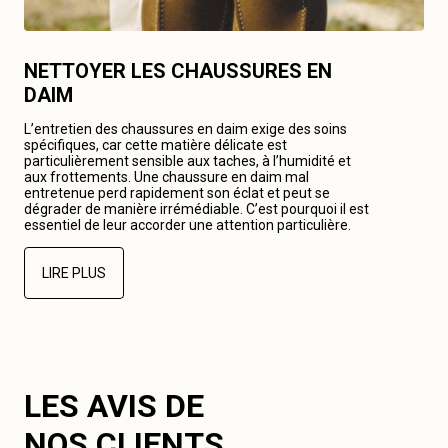
NETTOYER LES CHAUSSURES EN
DAIM
L’entretien des chaussures en daim exige des soins
spécifiques, car cette matière délicate est
particulièrement sensible aux taches, à l’humidité et
aux frottements. Une chaussure en daim mal
entretenue perd rapidement son éclat et peut se
dégrader de manière irrémédiable. C’est pourquoi il est
essentiel de leur accorder une attention particulière.
LIRE PLUS
LES AVIS DE
NOS CLIENTS