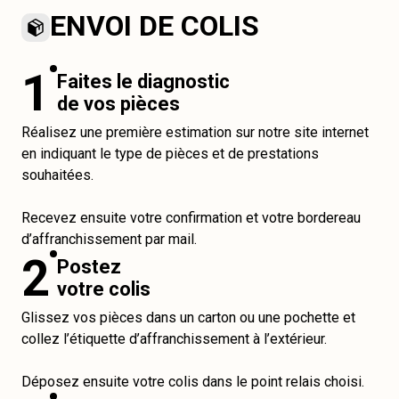
ENVOI DE COLIS
1
Faites le diagnostic
de vos pièces
Réalisez une première estimation sur notre site internet
en indiquant le type de pièces et de prestations
souhaitées.
Recevez ensuite votre confirmation et votre bordereau
d’affranchissement par mail.
2
Postez
votre colis
Glissez vos pièces dans un carton ou une pochette et
collez l’étiquette d’affranchissement à l’extérieur.
Déposez ensuite votre colis dans le point relais choisi.