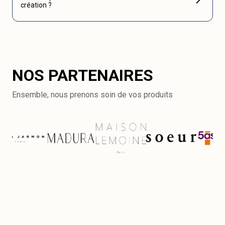
création ?
NOS PARTENAIRES
Ensemble, nous prenons soin de vos produits