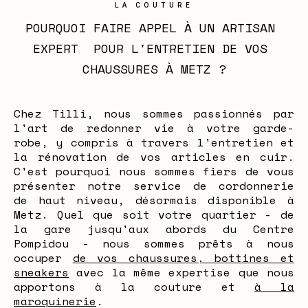
LA COUTURE
POURQUOI FAIRE APPEL À UN ARTISAN 
EXPERT  POUR L'ENTRETIEN DE VOS 
CHAUSSURES À METZ ?
Chez Tilli, nous sommes passionnés par
l'art de redonner vie à votre garde-
robe, y compris à travers l'entretien et
la rénovation de vos articles en cuir.
C'est pourquoi nous sommes fiers de vous
présenter notre service de cordonnerie
de haut niveau, désormais disponible à
Metz. Quel que soit votre quartier - de
la gare jusqu'aux abords du Centre
Pompidou - nous sommes prêts à nous
occuper
de vos chaussures, bottines et
sneakers
avec la même expertise que nous
apportons à la couture et
à la
maroquinerie
.