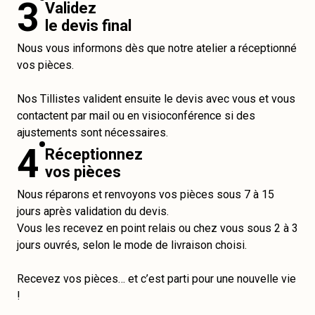
3
Validez
le devis final
Nous vous informons dès que notre atelier a réceptionné
vos pièces.
Nos Tillistes valident ensuite le devis avec vous et vous
contactent par mail ou en visioconférence si des
ajustements sont nécessaires.
4
Réceptionnez
vos pièces
Nous réparons et renvoyons vos pièces sous 7 à 15
jours après validation du devis.
Vous les recevez en point relais ou chez vous sous 2 à 3
jours ouvrés, selon le mode de livraison choisi.
Recevez vos pièces… et c’est parti pour une nouvelle vie
!