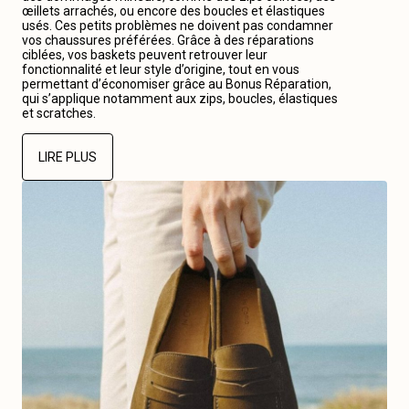
œillets arrachés, ou encore des boucles et élastiques
usés. Ces petits problèmes ne doivent pas condamner
vos chaussures préférées. Grâce à des réparations
ciblées, vos baskets peuvent retrouver leur
fonctionnalité et leur style d’origine, tout en vous
permettant d’économiser grâce au Bonus Réparation,
qui s’applique notamment aux zips, boucles, élastiques
et scratches.
LIRE PLUS