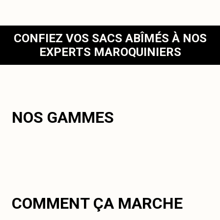
CONFIEZ VOS SACS ABÎMÉS À NOS
EXPERTS MAROQUINIERS
NOS GAMMES
COMMENT ÇA MARCHE