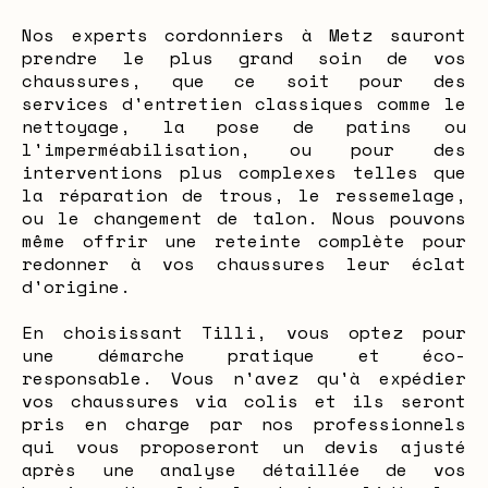
Nos experts cordonniers à Metz sauront
prendre le plus grand soin de vos
chaussures, que ce soit pour des
services d'entretien classiques comme le
nettoyage, la pose de patins ou
l'imperméabilisation, ou pour des
interventions plus complexes telles que
la réparation de trous, le ressemelage,
ou le changement de talon. Nous pouvons
même offrir une reteinte complète pour
redonner à vos chaussures leur éclat
d'origine.
En choisissant Tilli, vous optez pour
une démarche pratique et éco-
responsable. Vous n'avez qu'à expédier
vos chaussures via colis et ils seront
pris en charge par nos professionnels
qui vous proposeront un devis ajusté
après une analyse détaillée de vos