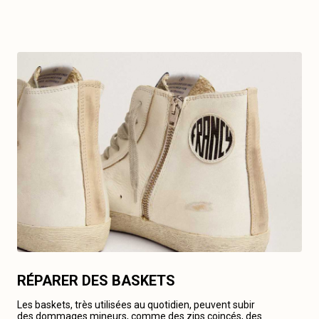
RÉPARER DES BASKETS
Les baskets, très utilisées au quotidien, peuvent subir
des dommages mineurs, comme des zips coincés, des