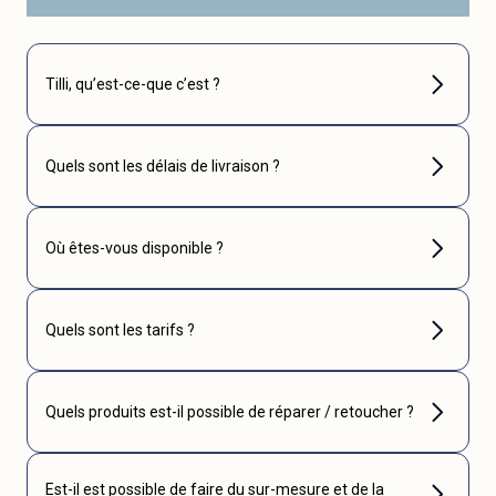
Tilli, qu’est-ce-que c’est ?
Quels sont les délais de livraison ?
Où êtes-vous disponible ?
Quels sont les tarifs ?
Quels produits est-il possible de réparer / retoucher ?
Est-il est possible de faire du sur-mesure et de la