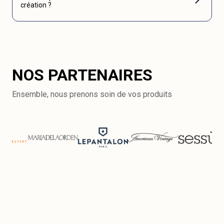
création ?
NOS PARTENAIRES
Ensemble, nous prenons soin de vos produits