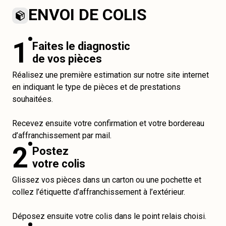
ENVOI DE COLIS
1
Faites le diagnostic
de vos pièces
Réalisez une première estimation sur notre site internet
en indiquant le type de pièces et de prestations
souhaitées.
Recevez ensuite votre confirmation et votre bordereau
d’affranchissement par mail.
2
Postez
votre colis
Glissez vos pièces dans un carton ou une pochette et
collez l’étiquette d’affranchissement à l’extérieur.
Déposez ensuite votre colis dans le point relais choisi.