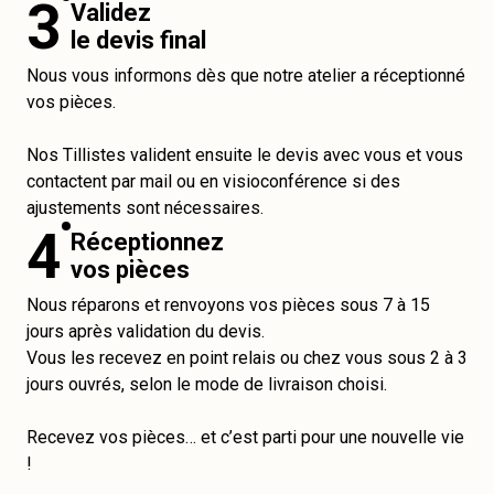
3
Validez
le devis final
Nous vous informons dès que notre atelier a réceptionné
vos pièces.
Nos Tillistes valident ensuite le devis avec vous et vous
contactent par mail ou en visioconférence si des
ajustements sont nécessaires.
4
Réceptionnez
vos pièces
Nous réparons et renvoyons vos pièces sous 7 à 15
jours après validation du devis.
Vous les recevez en point relais ou chez vous sous 2 à 3
jours ouvrés, selon le mode de livraison choisi.
Recevez vos pièces… et c’est parti pour une nouvelle vie
!