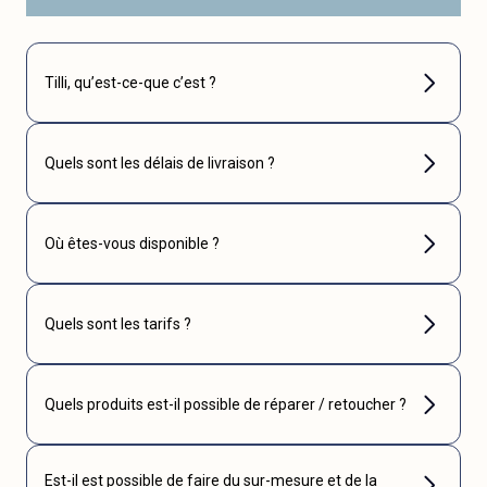
Tilli, qu’est-ce-que c’est ?
Quels sont les délais de livraison ?
Où êtes-vous disponible ?
Quels sont les tarifs ?
Quels produits est-il possible de réparer / retoucher ?
Est-il est possible de faire du sur-mesure et de la