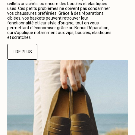
œillets arrachés, ou encore des boucles et élastiques
usés. Ces petits problèmes ne doivent pas condamner
vos chaussures préférées. Grâce à des réparations
ciblées, vos baskets peuvent retrouver leur
fonctionnalité et leur style d’origine, tout en vous
permettant d’économiser grâce au Bonus Réparation,
qui s’applique notamment aux zips, boucles, élastiques
et scratches.
LIRE PLUS