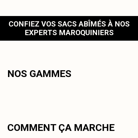
CONFIEZ VOS SACS ABÎMÉS À NOS
EXPERTS MAROQUINIERS
NOS GAMMES
COMMENT ÇA MARCHE