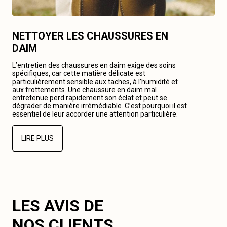
NETTOYER LES CHAUSSURES EN
DAIM
L’entretien des chaussures en daim exige des soins
spécifiques, car cette matière délicate est
particulièrement sensible aux taches, à l’humidité et
aux frottements. Une chaussure en daim mal
entretenue perd rapidement son éclat et peut se
dégrader de manière irrémédiable. C’est pourquoi il est
essentiel de leur accorder une attention particulière.
LIRE PLUS
LES AVIS DE
NOS CLIENTS