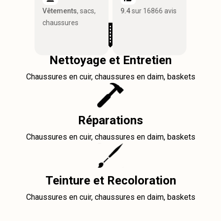
Vêtements
, sacs,
9.4
sur 16866 avis
chaussures
Nettoyage et Entretien
Chaussures en cuir, chaussures en daim, baskets
Réparations
Chaussures en cuir, chaussures en daim, baskets
Teinture et Recoloration
Chaussures en cuir, chaussures en daim, baskets