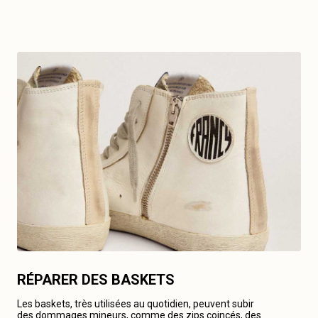
RÉPARER DES BASKETS
Les baskets, très utilisées au quotidien, peuvent subir
des dommages mineurs, comme des zips coincés, des