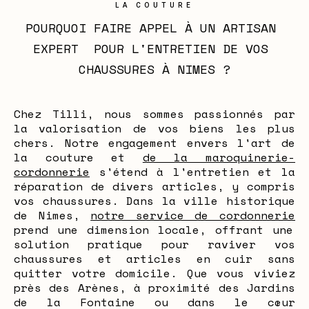
LA COUTURE
POURQUOI FAIRE APPEL À UN ARTISAN 
EXPERT  POUR L'ENTRETIEN DE VOS 
CHAUSSURES À NIMES ?
Chez Tilli, nous sommes passionnés par
la valorisation de vos biens les plus
chers. Notre engagement envers l'art de
la couture et
de la maroquinerie-
cordonnerie
s'étend à l'entretien et la
réparation de divers articles, y compris
vos chaussures. Dans la ville historique
de Nimes,
notre service de cordonnerie
prend une dimension locale, offrant une
solution pratique pour raviver vos
chaussures et articles en cuir sans
quitter votre domicile. Que vous viviez
près des Arènes, à proximité des Jardins
de la Fontaine ou dans le cœur