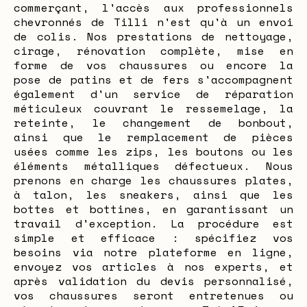
commerçant, l'accès aux professionnels
chevronnés de Tilli n'est qu'à un envoi
de colis. Nos prestations de nettoyage,
cirage, rénovation complète, mise en
forme de vos chaussures ou encore la
pose de patins et de fers s'accompagnent
également d'un service de réparation
méticuleux couvrant le ressemelage, la
reteinte, le changement de bonbout,
ainsi que le remplacement de pièces
usées comme les zips, les boutons ou les
éléments métalliques défectueux. Nous
prenons en charge les chaussures plates,
à talon, les sneakers, ainsi que les
bottes et bottines, en garantissant un
travail d'exception. La procédure est
simple et efficace : spécifiez vos
besoins via notre plateforme en ligne,
envoyez vos articles à nos experts, et
après validation du devis personnalisé,
vos chaussures seront entretenues ou