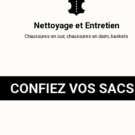
Nettoyage et Entretien
Chaussures en cuir, chaussures en daim, baskets
CONFIEZ VOS SACS