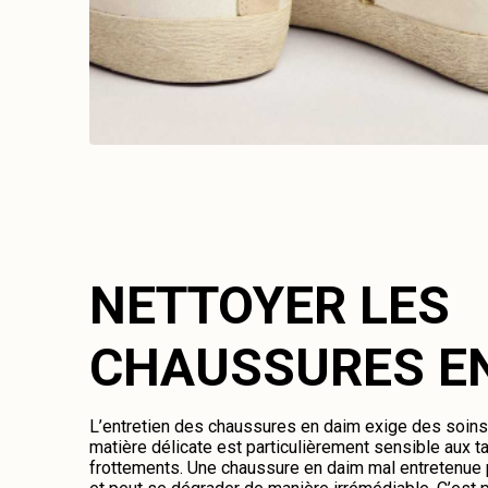
NETTOYER LES
CHAUSSURES E
L’entretien des chaussures en daim exige des soins 
matière délicate est particulièrement sensible aux ta
frottements. Une chaussure en daim mal entretenue 