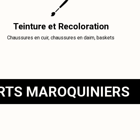
Teinture et Recoloration
Chaussures en cuir, chaussures en daim, baskets
ERTS MAROQUINIERS