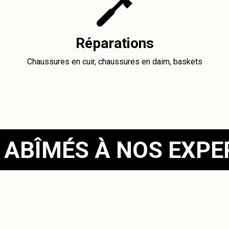
Réparations
Chaussures en cuir, chaussures en daim, baskets
 ABÎMÉS À NOS EXP