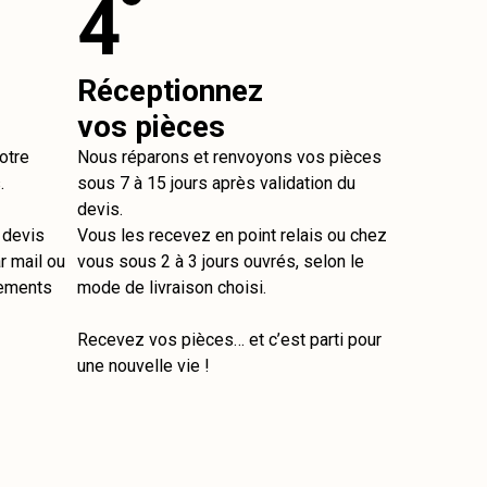
4
Réceptionnez
vos pièces
otre
Nous réparons et renvoyons vos pièces
.
sous 7 à 15 jours après validation du
devis.
e devis
Vous les recevez en point relais ou chez
r mail ou
vous sous 2 à 3 jours ouvrés, selon le
tements
mode de livraison choisi.
Recevez vos pièces… et c’est parti pour
une nouvelle vie !