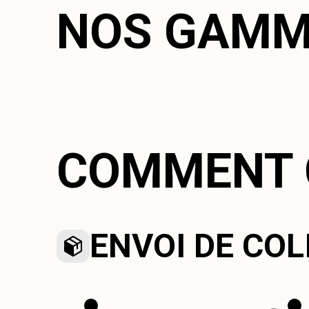
NOS GAMM
COMMENT 
ENVOI DE COL