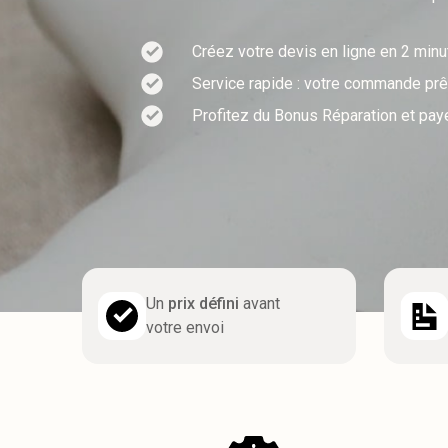
Créez votre devis en ligne en 2 min
Service rapide : votre commande prêt
Profitez du Bonus Réparation et pay
Un
prix défini
avant
votre envoi