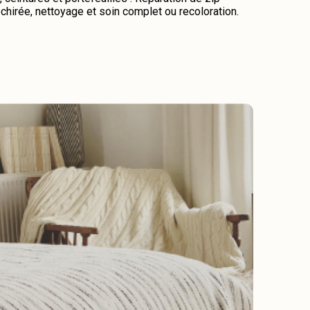
chirée, nettoyage et soin complet ou recoloration.