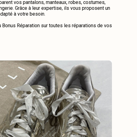
éparent vos pantalons, manteaux, robes, costumes,
lingerie. Grâce à leur expertise, ils vous proposent un
adapté à votre besoin.
u Bonus Réparation sur toutes les réparations de vos