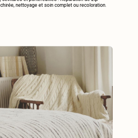
chirée, nettoyage et soin complet ou recoloration.