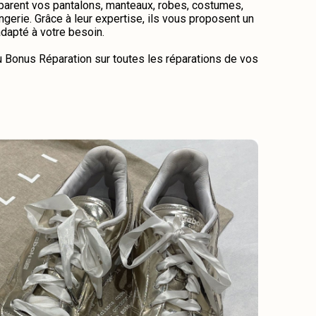
éparent vos pantalons, manteaux, robes, costumes,
lingerie. Grâce à leur expertise, ils vous proposent un
adapté à votre besoin.
u Bonus Réparation sur toutes les réparations de vos