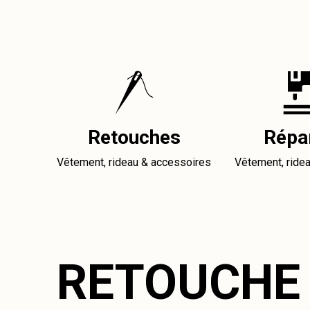
Retouches
Répa
Vêtement, rideau & accessoires
Vêtement, ride
RETOUCHE