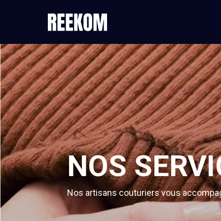
NOS SERVI
Nos artisans couturiers vous accompagn