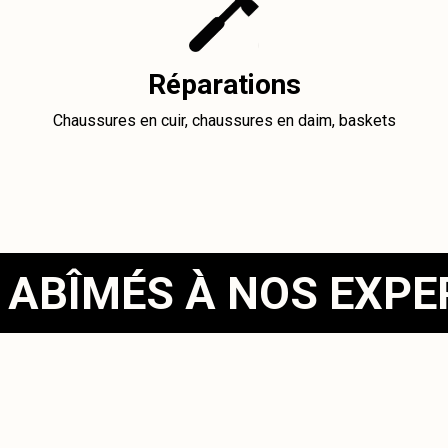
Réparations
Chaussures en cuir, chaussures en daim, baskets
 ABÎMÉS À NOS EXP