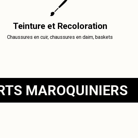
Teinture et Recoloration
Chaussures en cuir, chaussures en daim, baskets
ERTS MAROQUINIERS