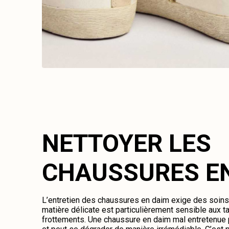
NETTOYER LES
CHAUSSURES E
L’entretien des chaussures en daim exige des soins 
matière délicate est particulièrement sensible aux ta
frottements. Une chaussure en daim mal entretenue 