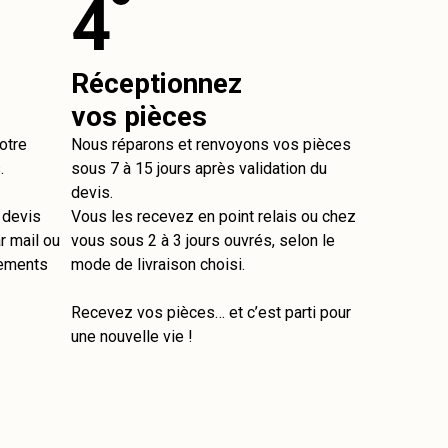
4
Réceptionnez
vos pièces
otre
Nous réparons et renvoyons vos pièces
.
sous 7 à 15 jours après validation du
devis.
e devis
Vous les recevez en point relais ou chez
r mail ou
vous sous 2 à 3 jours ouvrés, selon le
tements
mode de livraison choisi.
Recevez vos pièces… et c’est parti pour
une nouvelle vie !