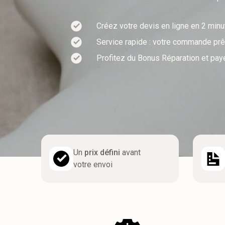
Créez votre devis en ligne en 2 min
Service rapide : votre commande prêt
Profitez du Bonus Réparation et pay
Un
prix défini
avant
votre envoi