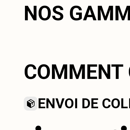
NOS GAMM
COMMENT 
ENVOI DE COL