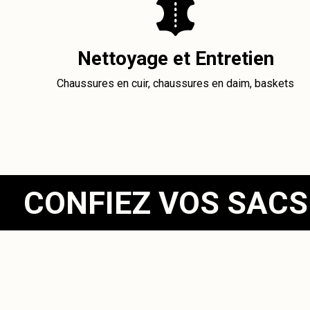
Nettoyage et Entretien
Chaussures en cuir, chaussures en daim, baskets
CONFIEZ VOS SACS