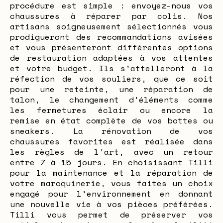
procédure est simple : envoyez-nous vos
chaussures à réparer par colis. Nos
artisans soigneusement sélectionnés vous
prodigueront des recommandations avisées
et vous présenteront différentes options
de restauration adaptées à vos attentes
et votre budget. Ils s'attelleront à la
réfection de vos souliers, que ce soit
pour une reteinte, une réparation de
talon, le changement d'éléments comme
les fermetures éclair ou encore la
remise en état complète de vos bottes ou
sneakers. La rénovation de vos
chaussures favorites est réalisée dans
les règles de l'art, avec un retour
entre 7 à 15 jours. En choisissant Tilli
pour la maintenance et la réparation de
votre maroquinerie, vous faites un choix
engagé pour l'environnement en donnant
une nouvelle vie à vos pièces préférées.
Tilli vous permet de préserver vos