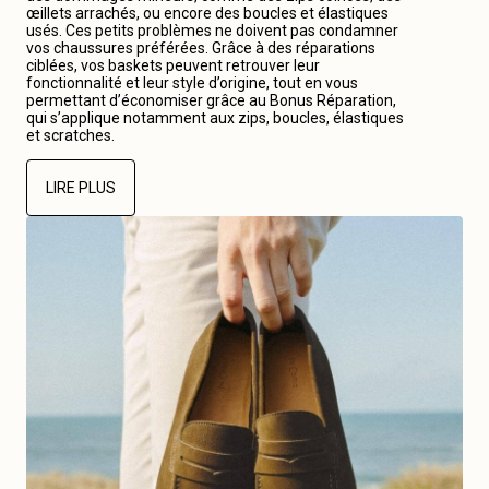
œillets arrachés, ou encore des boucles et élastiques
usés. Ces petits problèmes ne doivent pas condamner
vos chaussures préférées. Grâce à des réparations
ciblées, vos baskets peuvent retrouver leur
fonctionnalité et leur style d’origine, tout en vous
permettant d’économiser grâce au Bonus Réparation,
qui s’applique notamment aux zips, boucles, élastiques
et scratches.
LIRE PLUS