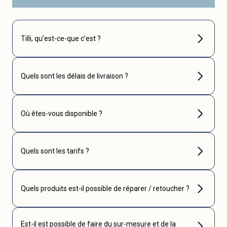
Tilli, qu’est-ce-que c’est ?
Quels sont les délais de livraison ?
Où êtes-vous disponible ?
Quels sont les tarifs ?
Quels produits est-il possible de réparer / retoucher ?
Est-il est possible de faire du sur-mesure et de la