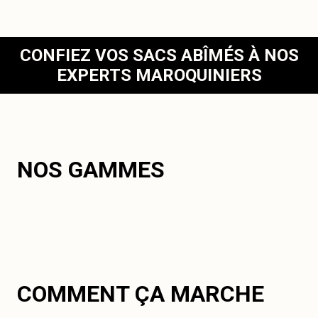
CONFIEZ VOS SACS ABÎMÉS À NOS
EXPERTS MAROQUINIERS
NOS GAMMES
COMMENT ÇA MARCHE