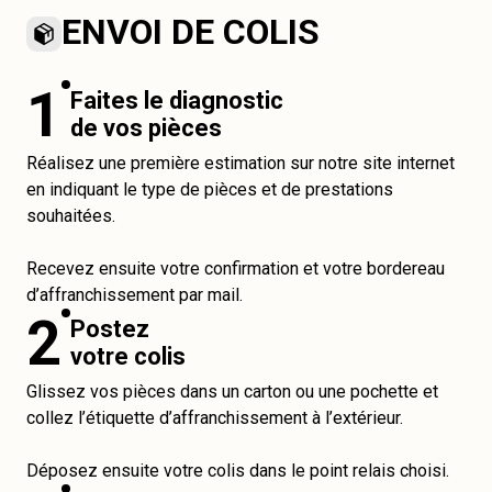
ENVOI DE COLIS
1
Faites le diagnostic
de vos pièces
Réalisez une première estimation sur notre site internet
en indiquant le type de pièces et de prestations
souhaitées.
Recevez ensuite votre confirmation et votre bordereau
d’affranchissement par mail.
2
Postez
votre colis
Glissez vos pièces dans un carton ou une pochette et
collez l’étiquette d’affranchissement à l’extérieur.
Déposez ensuite votre colis dans le point relais choisi.