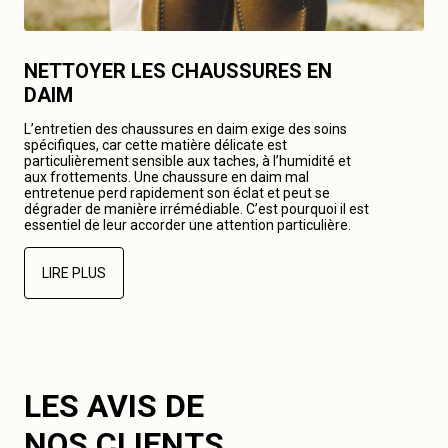
NETTOYER LES CHAUSSURES EN
DAIM
L’entretien des chaussures en daim exige des soins
spécifiques, car cette matière délicate est
particulièrement sensible aux taches, à l’humidité et
aux frottements. Une chaussure en daim mal
entretenue perd rapidement son éclat et peut se
dégrader de manière irrémédiable. C’est pourquoi il est
essentiel de leur accorder une attention particulière.
LIRE PLUS
LES AVIS DE
NOS CLIENTS