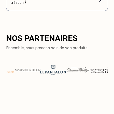
création ?
NOS PARTENAIRES
Ensemble, nous prenons soin de vos produits