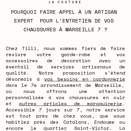
LA COUTURE
POURQUOI FAIRE APPEL À UN ARTISAN 
EXPERT  POUR L'ENTRETIEN DE VOS 
CHAUSSURES À MARSEILLE 7 ?
Chez Tilli, nous sommes fiers de faire
revivre votre garde-robe et vos
accessoires de décoration avec un
éventail de services artisanaux de
qualité. Notre proposition s'étend
désormais à
vos besoins en cordonnerie
dans le 7e arrondissement de Marseille,
où nous offrons une attention
personnalisée à vos chaussures en cuir
et
autres articles de maroquinerie
.
Accessible 7 jours sur 7, notre service
est tout près de chez vous, que vous
habitiez près des Catalans, Endoume ou
encore le quartier Saint-Victor. La