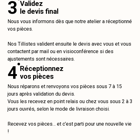
3
Validez
le devis final
Nous vous informons dès que notre atelier a réceptionné
vos pièces.
Nos Tillistes valident ensuite le devis avec vous et vous
contactent par mail ou en visioconférence si des
ajustements sont nécessaires.
4
Réceptionnez
vos pièces
Nous réparons et renvoyons vos pièces sous 7 à 15
jours après validation du devis.
Vous les recevez en point relais ou chez vous sous 2 à 3
jours ouvrés, selon le mode de livraison choisi.
Recevez vos pièces… et c’est parti pour une nouvelle vie
!