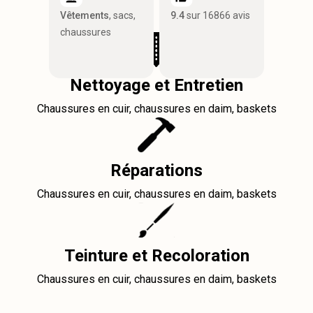
Vêtements
, sacs,
9.4
sur 16866 avis
chaussures
Nettoyage et Entretien
Chaussures en cuir, chaussures en daim, baskets
Réparations
Chaussures en cuir, chaussures en daim, baskets
Teinture et Recoloration
Chaussures en cuir, chaussures en daim, baskets