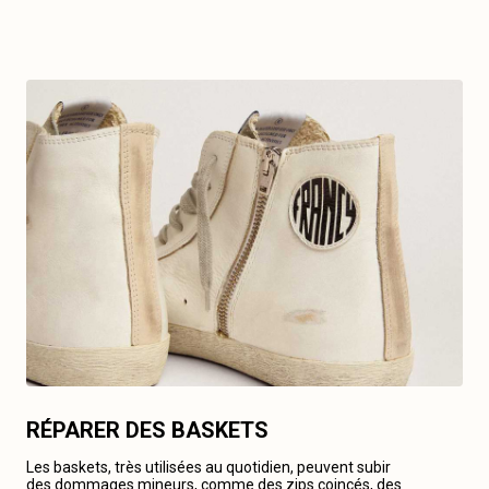
RÉPARER DES BASKETS
Les baskets, très utilisées au quotidien, peuvent subir
des dommages mineurs, comme des zips coincés, des