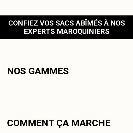
CONFIEZ VOS SACS ABÎMÉS À NOS
EXPERTS MAROQUINIERS
NOS GAMMES
COMMENT ÇA MARCHE