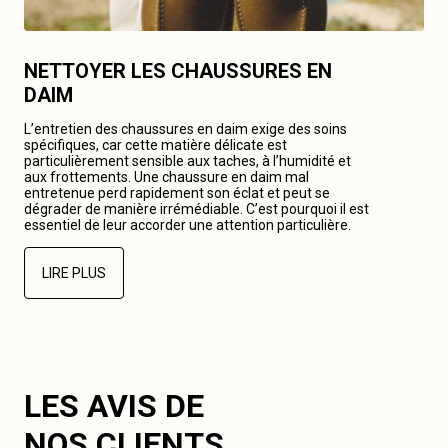
NETTOYER LES CHAUSSURES EN
DAIM
L’entretien des chaussures en daim exige des soins
spécifiques, car cette matière délicate est
particulièrement sensible aux taches, à l’humidité et
aux frottements. Une chaussure en daim mal
entretenue perd rapidement son éclat et peut se
dégrader de manière irrémédiable. C’est pourquoi il est
essentiel de leur accorder une attention particulière.
LIRE PLUS
LES AVIS DE
NOS CLIENTS