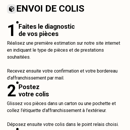
ENVOI DE COLIS
1
Faites le diagnostic
de vos pièces
Réalisez une première estimation sur notre site internet
en indiquant le type de pièces et de prestations
souhaitées.
Recevez ensuite votre confirmation et votre bordereau
d’affranchissement par mail.
2
Postez
votre colis
Glissez vos pièces dans un carton ou une pochette et
collez l’étiquette d’affranchissement à l’extérieur.
Déposez ensuite votre colis dans le point relais choisi.