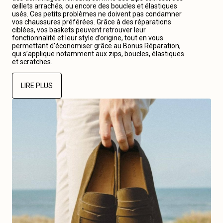
œillets arrachés, ou encore des boucles et élastiques
usés. Ces petits problèmes ne doivent pas condamner
vos chaussures préférées. Grâce à des réparations
ciblées, vos baskets peuvent retrouver leur
fonctionnalité et leur style d’origine, tout en vous
permettant d’économiser grâce au Bonus Réparation,
qui s’applique notamment aux zips, boucles, élastiques
et scratches.
LIRE PLUS