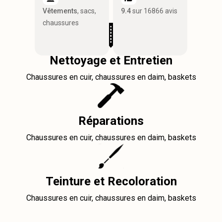
Vêtements
, sacs,
9.4
sur 16866 avis
chaussures
Nettoyage et Entretien
Chaussures en cuir, chaussures en daim, baskets
Réparations
Chaussures en cuir, chaussures en daim, baskets
Teinture et Recoloration
Chaussures en cuir, chaussures en daim, baskets