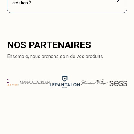
création ?
NOS PARTENAIRES
Ensemble, nous prenons soin de vos produits