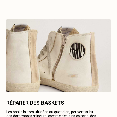
RÉPARER DES BASKETS
Les baskets, très utilisées au quotidien, peuvent subir
des dommages mineurs, comme des zips coincés, des