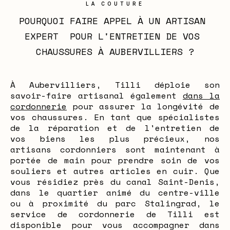
LA COUTURE
POURQUOI FAIRE APPEL À UN ARTISAN 
EXPERT  POUR L'ENTRETIEN DE VOS 
CHAUSSURES À AUBERVILLIERS ?
À Aubervilliers, Tilli déploie son
savoir-faire artisanal également
dans la
cordonnerie
pour assurer la longévité de
vos chaussures. En tant que spécialistes
de la réparation et de l'entretien de
vos biens les plus précieux, nos
artisans cordonniers sont maintenant à
portée de main pour prendre soin de vos
souliers et autres articles en cuir. Que
vous résidiez près du canal Saint-Denis,
dans le quartier animé du centre-ville
ou à proximité du parc Stalingrad, le
service de cordonnerie de Tilli est
disponible pour vous accompagner dans