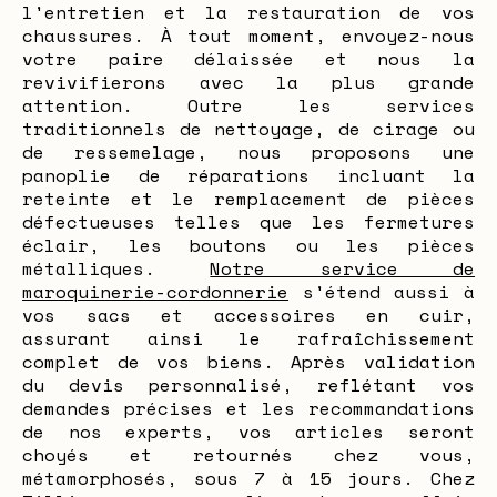
l'entretien et la restauration de vos
chaussures. À tout moment, envoyez-nous
votre paire délaissée et nous la
revivifierons avec la plus grande
attention. Outre les services
traditionnels de nettoyage, de cirage ou
de ressemelage, nous proposons une
panoplie de réparations incluant la
reteinte et le remplacement de pièces
défectueuses telles que les fermetures
éclair, les boutons ou les pièces
métalliques.
Notre service de
maroquinerie-cordonnerie
s'étend aussi à
vos sacs et accessoires en cuir,
assurant ainsi le rafraîchissement
complet de vos biens. Après validation
du devis personnalisé, reflétant vos
demandes précises et les recommandations
de nos experts, vos articles seront
choyés et retournés chez vous,
métamorphosés, sous 7 à 15 jours. Chez