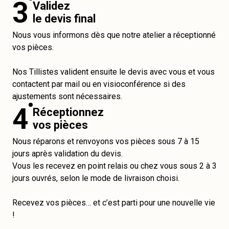
3
Validez
le devis final
Nous vous informons dès que notre atelier a réceptionné
vos pièces.
Nos Tillistes valident ensuite le devis avec vous et vous
contactent par mail ou en visioconférence si des
ajustements sont nécessaires.
4
Réceptionnez
vos pièces
Nous réparons et renvoyons vos pièces sous 7 à 15
jours après validation du devis.
Vous les recevez en point relais ou chez vous sous 2 à 3
jours ouvrés, selon le mode de livraison choisi.
Recevez vos pièces… et c’est parti pour une nouvelle vie
!