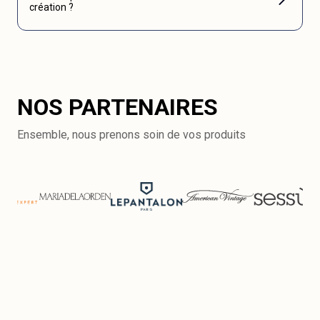
création ?
NOS PARTENAIRES
Ensemble, nous prenons soin de vos produits