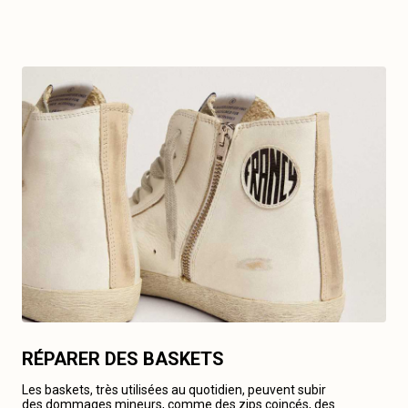
RÉPARER DES BASKETS
Les baskets, très utilisées au quotidien, peuvent subir
des dommages mineurs, comme des zips coincés, des