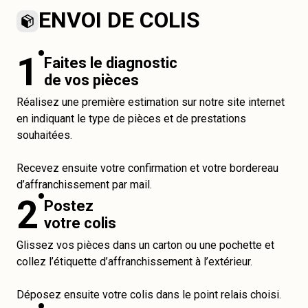
ENVOI DE COLIS
1
Faites le diagnostic
de vos pièces
Réalisez une première estimation sur notre site internet
en indiquant le type de pièces et de prestations
souhaitées.
Recevez ensuite votre confirmation et votre bordereau
d’affranchissement par mail.
2
Postez
votre colis
Glissez vos pièces dans un carton ou une pochette et
collez l’étiquette d’affranchissement à l’extérieur.
Déposez ensuite votre colis dans le point relais choisi.