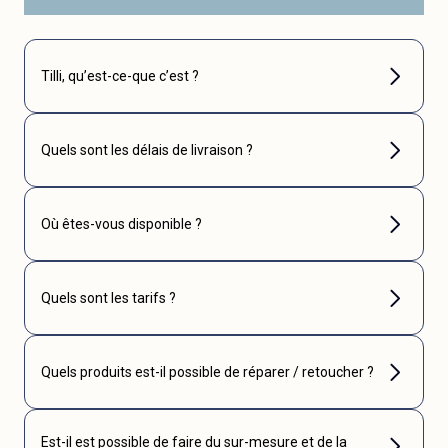
Tilli, qu’est-ce-que c’est ?
Quels sont les délais de livraison ?
Où êtes-vous disponible ?
Quels sont les tarifs ?
Quels produits est-il possible de réparer / retoucher ?
Est-il est possible de faire du sur-mesure et de la