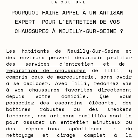
LA COUTURE
POURQUOI FAIRE APPEL À UN ARTISAN 
EXPERT  POUR L'ENTRETIEN DE VOS 
CHAUSSURES À NEUILLY-SUR-SEINE ?
Les habitants de Neuilly-Sur-Seine et
des environs peuvent désormais profiter
des services d'entretien et de
réparation de chaussures
de Tilli, y
compris
ceux de maroquinerie
, sans avoir
à se déplacer. Avec Tilli, redonnez vie
à vos chaussures favorites directement
depuis votre domicile. Que vous
possédiez des escarpins élégants, des
bottines robustes ou des sneakers
tendance, nos artisans qualifiés sont là
pour assurer un entretien minutieux ou
des réparations spécifiques : du
nettoyage et cirage complet à la