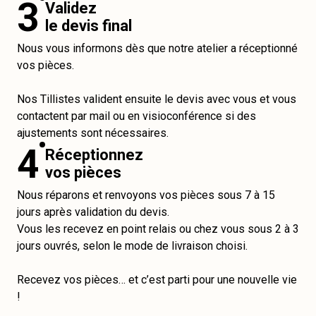
3
Validez
le devis final
Nous vous informons dès que notre atelier a réceptionné
vos pièces.
Nos Tillistes valident ensuite le devis avec vous et vous
contactent par mail ou en visioconférence si des
ajustements sont nécessaires.
4
Réceptionnez
vos pièces
Nous réparons et renvoyons vos pièces sous 7 à 15
jours après validation du devis.
Vous les recevez en point relais ou chez vous sous 2 à 3
jours ouvrés, selon le mode de livraison choisi.
Recevez vos pièces… et c’est parti pour une nouvelle vie
!