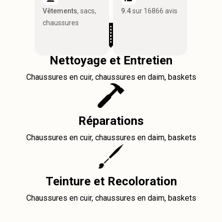
Vêtements
, sacs,
9.4
sur 16866 avis
chaussures
Nettoyage et Entretien
Chaussures en cuir, chaussures en daim, baskets
Réparations
Chaussures en cuir, chaussures en daim, baskets
Teinture et Recoloration
Chaussures en cuir, chaussures en daim, baskets