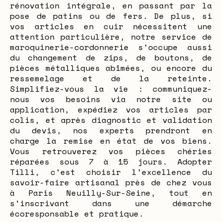
rénovation intégrale, en passant par la
pose de patins ou de fers. De plus, si
vos articles en cuir nécessitent une
attention particulière, notre service de
maroquinerie-cordonnerie s'occupe aussi
du changement de zips, de boutons, de
pièces métalliques abîmées, ou encore du
ressemelage et de la reteinte.
Simplifiez-vous la vie : communiquez-
nous vos besoins via notre site ou
application, expédiez vos articles par
colis, et après diagnostic et validation
du devis, nos experts prendront en
charge la remise en état de vos biens.
Vous retrouverez vos pièces chéries
réparées sous 7 à 15 jours. Adopter
Tilli, c'est choisir l'excellence du
savoir-faire artisanal près de chez vous
à Paris Neuilly-Sur-Seine, tout en
s'inscrivant dans une démarche
écoresponsable et pratique.