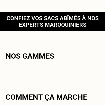
CONFIEZ VOS SACS ABÎMÉS À NOS
EXPERTS MAROQUINIERS
NOS GAMMES
COMMENT ÇA MARCHE