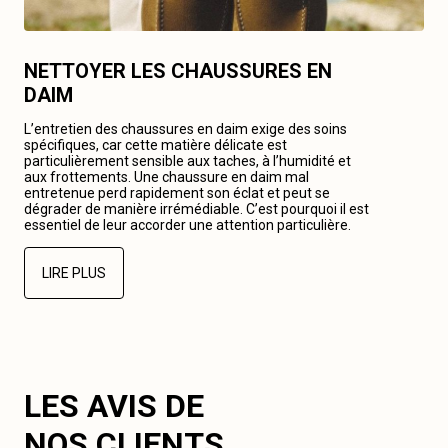
NETTOYER LES CHAUSSURES EN
DAIM
L’entretien des chaussures en daim exige des soins
spécifiques, car cette matière délicate est
particulièrement sensible aux taches, à l’humidité et
aux frottements. Une chaussure en daim mal
entretenue perd rapidement son éclat et peut se
dégrader de manière irrémédiable. C’est pourquoi il est
essentiel de leur accorder une attention particulière.
LIRE PLUS
LES AVIS DE
NOS CLIENTS