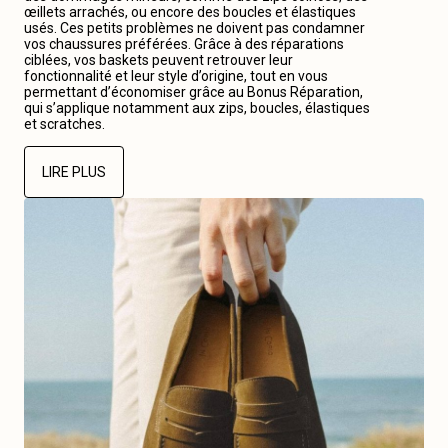
œillets arrachés, ou encore des boucles et élastiques
usés. Ces petits problèmes ne doivent pas condamner
vos chaussures préférées. Grâce à des réparations
ciblées, vos baskets peuvent retrouver leur
fonctionnalité et leur style d’origine, tout en vous
permettant d’économiser grâce au Bonus Réparation,
qui s’applique notamment aux zips, boucles, élastiques
et scratches.
LIRE PLUS