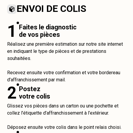
ENVOI DE COLIS
1
Faites le diagnostic
de vos pièces
Réalisez une première estimation sur notre site internet
en indiquant le type de pièces et de prestations
souhaitées.
Recevez ensuite votre confirmation et votre bordereau
d’affranchissement par mail.
2
Postez
votre colis
Glissez vos pièces dans un carton ou une pochette et
collez l’étiquette d’affranchissement à l’extérieur.
Déposez ensuite votre colis dans le point relais choisi.