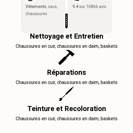
Vêtements
, sacs,
9.4
sur 16866 avis
chaussures
Nettoyage et Entretien
Chaussures en cuir, chaussures en daim, baskets
Réparations
Chaussures en cuir, chaussures en daim, baskets
Teinture et Recoloration
Chaussures en cuir, chaussures en daim, baskets