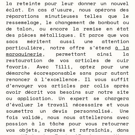
la reteinte pour leur donner un nouvel
éclat. En cas d'usure, nous opérons des
réparations minutieuses telles que le
ressemelage, le changement de bonbout ou
de talon, ou encore la remise en état
des pièces métalliques. Et parce que vos
sacs méritent aussi une attention
particulière, notre offre s'étend
à la
maroquinerie
, permettant ainsi la
restauration de vos articles de cuir
favoris. Avec Tilli, optez pour une
démarche écoresponsable sans pour autant
renoncer à l'excellence. Il vous suffit
d'envoyer vos articles par colis après
avoir décrit vos besoins sur notre site
ou application. Un expert se chargera
d'évaluer le travail nécessaire et vous
soumettra un devis personnalisé. Une
fois validé, nous nous attellerons avec
passion à la tâche pour vous retourner
vos objets, réparés et rafraîchis, dans