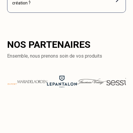
création ?
NOS PARTENAIRES
Ensemble, nous prenons soin de vos produits