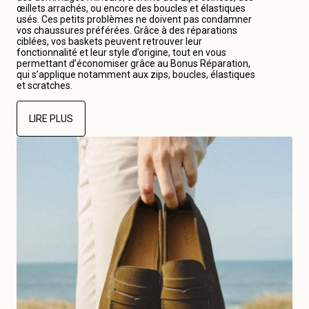
œillets arrachés, ou encore des boucles et élastiques
usés. Ces petits problèmes ne doivent pas condamner
vos chaussures préférées. Grâce à des réparations
ciblées, vos baskets peuvent retrouver leur
fonctionnalité et leur style d’origine, tout en vous
permettant d’économiser grâce au Bonus Réparation,
qui s’applique notamment aux zips, boucles, élastiques
et scratches.
LIRE PLUS