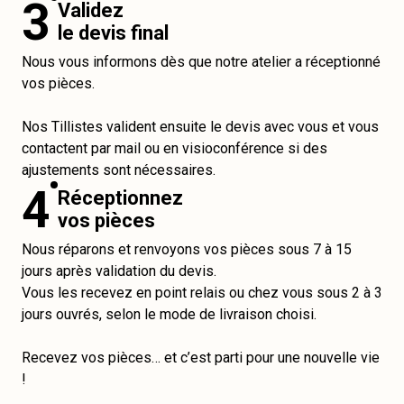
3
Validez
le devis final
Nous vous informons dès que notre atelier a réceptionné
vos pièces.
Nos Tillistes valident ensuite le devis avec vous et vous
contactent par mail ou en visioconférence si des
ajustements sont nécessaires.
4
Réceptionnez
vos pièces
Nous réparons et renvoyons vos pièces sous 7 à 15
jours après validation du devis.
Vous les recevez en point relais ou chez vous sous 2 à 3
jours ouvrés, selon le mode de livraison choisi.
Recevez vos pièces… et c’est parti pour une nouvelle vie
!