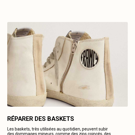
RÉPARER DES BASKETS
Les baskets, très utilisées au quotidien, peuvent subir
des dommages mineurs, comme des zips coincés, des