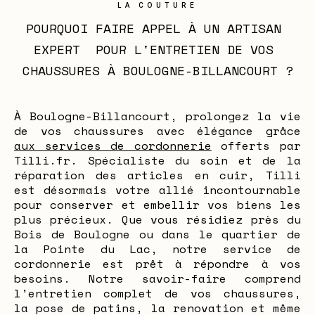
LA COUTURE
POURQUOI FAIRE APPEL À UN ARTISAN 
EXPERT  POUR L'ENTRETIEN DE VOS 
CHAUSSURES À BOULOGNE-BILLANCOURT ?
À Boulogne-Billancourt, prolongez la vie
de vos chaussures avec élégance grâce
aux services de cordonnerie
offerts par
Tilli.fr. Spécialiste du soin et de la
réparation des articles en cuir, Tilli
est désormais votre allié incontournable
pour conserver et embellir vos biens les
plus précieux. Que vous résidiez près du
Bois de Boulogne ou dans le quartier de
la Pointe du Lac, notre service de
cordonnerie est prêt à répondre à vos
besoins. Notre savoir-faire comprend
l'entretien complet de vos chaussures,
la pose de patins, la renovation et même