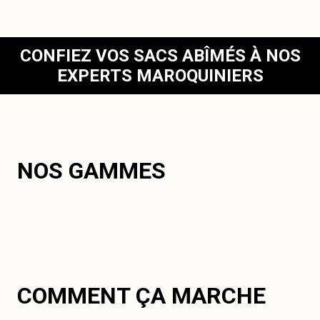
CONFIEZ VOS SACS ABÎMÉS À NOS
EXPERTS MAROQUINIERS
NOS GAMMES
COMMENT ÇA MARCHE