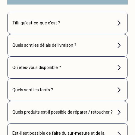
Tilli, qu’est-ce-que c’est ?
Quels sont les délais de livraison ?
Où êtes-vous disponible ?
Quels sont les tarifs ?
Quels produits est-il possible de réparer / retoucher ?
Est-il est possible de faire du sur-mesure et de la