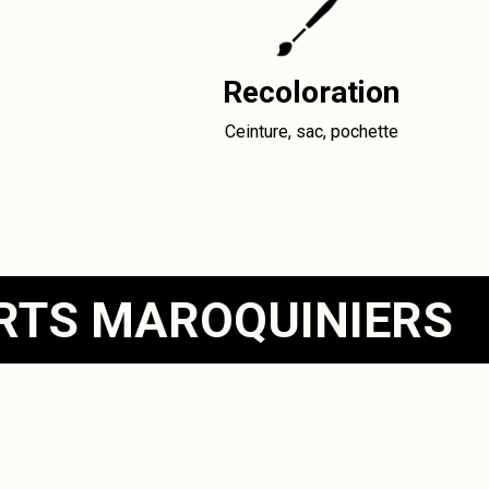
Recoloration
Ceinture, sac, pochette
ERTS MAROQUINIERS