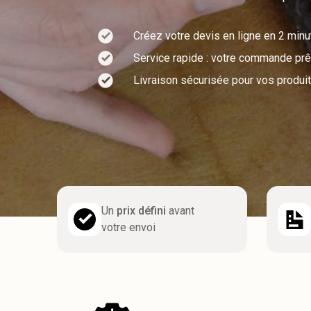
Créez votre devis en ligne en 2 min
Service rapide : votre commande prêt
Livraison sécurisée pour vos produit
Un
prix défini
avant
votre envoi