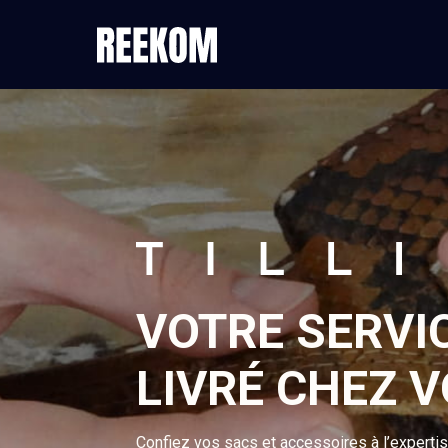
VOTRE SERVI
LIVRÉ CHEZ 
Confiez vos sacs et accessoires à l’experti