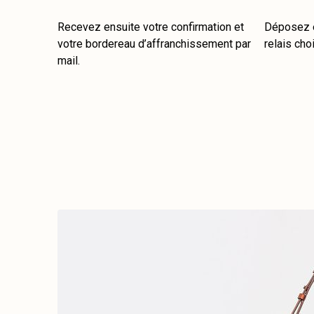
Recevez ensuite votre confirmation et
Déposez e
votre bordereau d’affranchissement par
relais choi
mail.