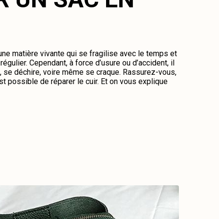
 une matière vivante qui se fragilise avec le temps et
régulier. Cependant, à force d’usure ou d’accident, il
me, se déchire, voire même se craque. Rassurez-vous,
st possible de réparer le cuir. Et on vous explique