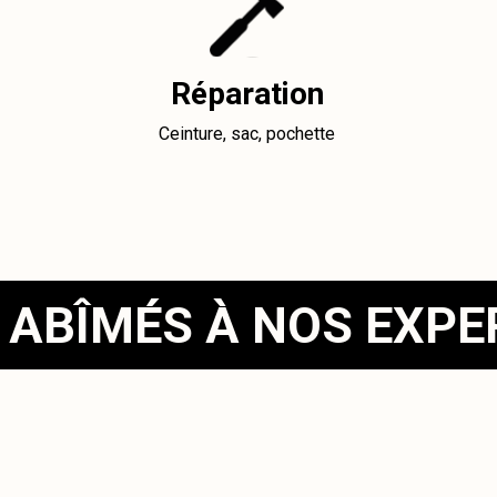
Réparation
Ceinture, sac, pochette
 ABÎMÉS À NOS EXP