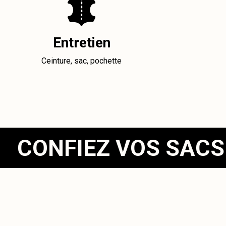
Entretien
Ceinture, sac, pochette
CONFIEZ VOS SACS