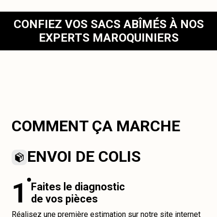
CONFIEZ VOS SACS ABÎMÉS À NOS
EXPERTS MAROQUINIERS
COMMENT ÇA MARCHE
ENVOI DE COLIS
1
Faites le diagnostic
de vos pièces
Réalisez une première estimation sur notre site internet