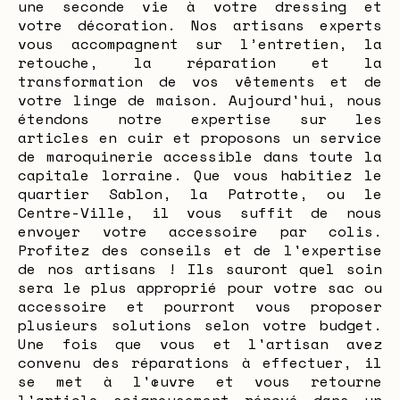
une seconde vie à votre dressing et
votre décoration. Nos artisans experts
vous accompagnent sur l’entretien, la
retouche, la réparation et la
transformation de vos vêtements et de
votre linge de maison. Aujourd'hui, nous
étendons notre expertise sur les
articles en cuir et proposons un service
de maroquinerie accessible dans toute la
capitale lorraine. Que vous habitiez le
quartier Sablon, la Patrotte, ou le
Centre-Ville, il vous suffit de nous
envoyer votre accessoire par colis.
Profitez des conseils et de l'expertise
de nos artisans ! Ils sauront quel soin
sera le plus approprié pour votre sac ou
accessoire et pourront vous proposer
plusieurs solutions selon votre budget.
Une fois que vous et l'artisan avez
convenu des réparations à effectuer, il
se met à l'œuvre et vous retourne