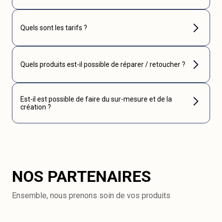
Quels sont les tarifs ?
Quels produits est-il possible de réparer / retoucher ?
Est-il est possible de faire du sur-mesure et de la
création ?
NOS PARTENAIRES
Ensemble, nous prenons soin de vos produits