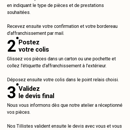
en indiquant le type de pièces et de prestations
souhaitées.
Recevez ensuite votre confirmation et votre bordereau
d’affranchissement par mail.
2
Postez
votre colis
Glissez vos pièces dans un carton ou une pochette et
collez l’étiquette d’affranchissement à l’extérieur.
Déposez ensuite votre colis dans le point relais choisi.
3
Validez
le devis final
Nous vous informons dès que notre atelier a réceptionné
vos pièces.
Nos Tillistes valident ensuite le devis avec vous et vous