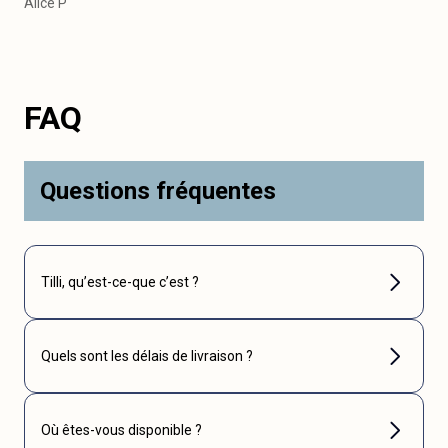
Alice P
FAQ
Questions fréquentes
Tilli, qu’est-ce-que c’est ?
Quels sont les délais de livraison ?
Où êtes-vous disponible ?