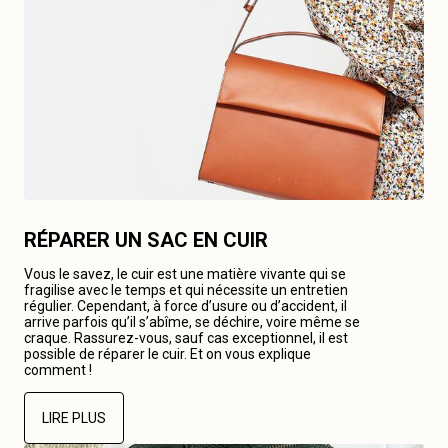
RÉPARER UN SAC EN CUIR
Vous le savez, le cuir est une matière vivante qui se
fragilise avec le temps et qui nécessite un entretien
régulier. Cependant, à force d’usure ou d’accident, il
arrive parfois qu’il s’abîme, se déchire, voire même se
craque. Rassurez-vous, sauf cas exceptionnel, il est
possible de réparer le cuir. Et on vous explique
comment !
LIRE PLUS