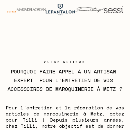
VOTRE ARTISAN
POURQUOI FAIRE APPEL À UN ARTISAN 
EXPERT  POUR L'ENTRETIEN DE VOS 
ACCESSOIRES DE MAROQUINERIE À METZ ?
Pour l'entretien et la réparation de vos
articles de maroquinerie à Metz, optez
pour Tilli ! Depuis plusieurs années,
chez Tilli, notre objectif est de donner