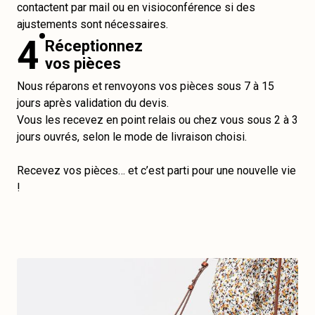
contactent par mail ou en visioconférence si des
ajustements sont nécessaires.
4
Réceptionnez
vos pièces
Nous réparons et renvoyons vos pièces sous 7 à 15
jours après validation du devis.
Vous les recevez en point relais ou chez vous sous 2 à 3
jours ouvrés, selon le mode de livraison choisi.
Recevez vos pièces… et c’est parti pour une nouvelle vie
!