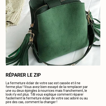
RÉPARER LE ZIP
La fermeture éclair de votre sac est cassée et il ne
ferme plus ! Vous avez bien essayé de la remplacer par
une ou deux épingles à nourrices mais franchement, le
look n‘y est plus. Tilli vous explique comment réparer
facilement la fermeture éclair de votre sac adoré ou au
pire des cas, comment la changer !