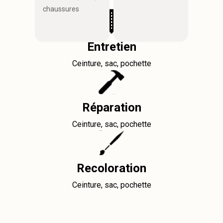
chaussures
Entretien
Ceinture, sac, pochette
Réparation
Ceinture, sac, pochette
Recoloration
Ceinture, sac, pochette