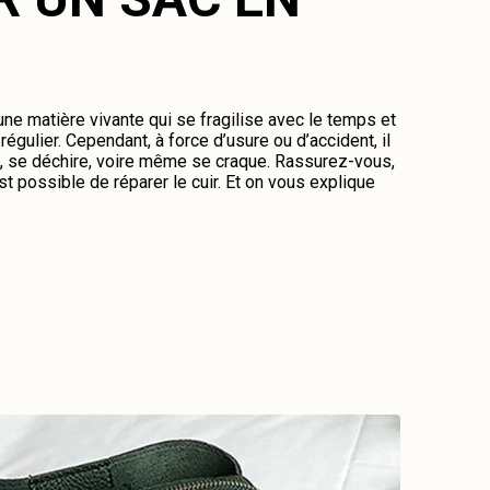
 une matière vivante qui se fragilise avec le temps et
régulier. Cependant, à force d’usure ou d’accident, il
me, se déchire, voire même se craque. Rassurez-vous,
st possible de réparer le cuir. Et on vous explique