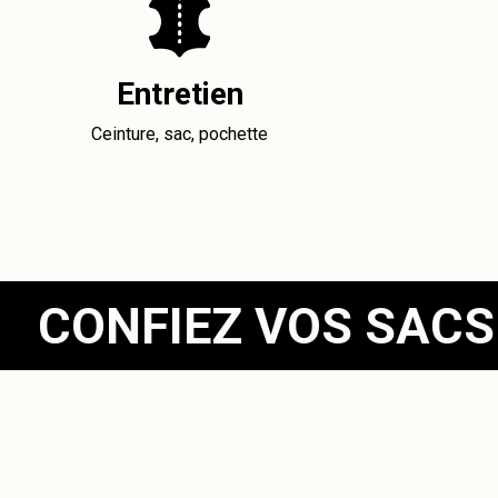
Entretien
Ceinture, sac, pochette
CONFIEZ VOS SACS