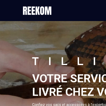
VOTRE SERVI
LIVRÉ CHEZ 
Confiez vos sacs et accessoires à l’experti