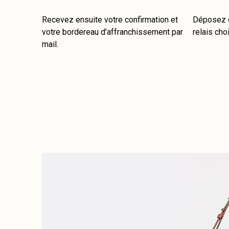
Recevez ensuite votre confirmation et
Déposez e
votre bordereau d’affranchissement par
relais choi
mail.