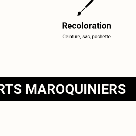
Recoloration
Ceinture, sac, pochette
ERTS MAROQUINIERS