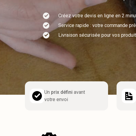
Créez votre devis en ligne en 2 min
Service rapide : votre commande prêt
Livraison sécurisée pour vos produit
Un
prix défini
avant
votre envoi