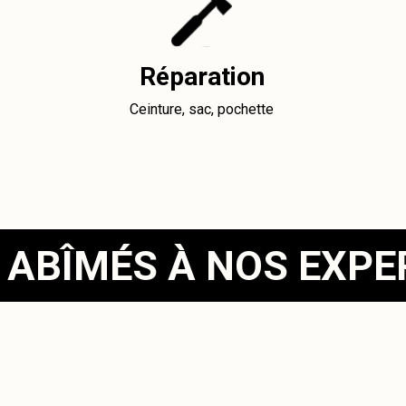
Réparation
Ceinture, sac, pochette
 ABÎMÉS À NOS EXP