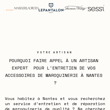
VOTRE ARTISAN
POURQUOI FAIRE APPEL À UN ARTISAN 
EXPERT  POUR L'ENTRETIEN DE VOS 
ACCESSOIRES DE MAROQUINERIE À NANTES 
?
Vous habitez à Nantes et vous recherchez
un service d'entretien et de réparation
de maroquinerie de qualité ? Ne cherchez