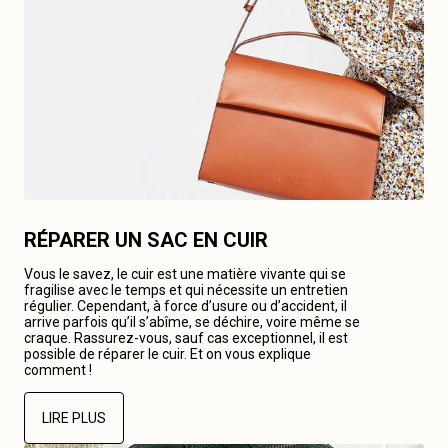
RÉPARER UN SAC EN CUIR
Vous le savez, le cuir est une matière vivante qui se
fragilise avec le temps et qui nécessite un entretien
régulier. Cependant, à force d’usure ou d’accident, il
arrive parfois qu’il s’abîme, se déchire, voire même se
craque. Rassurez-vous, sauf cas exceptionnel, il est
possible de réparer le cuir. Et on vous explique
comment !
LIRE PLUS