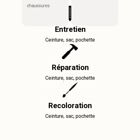
chaussures
Entretien
Ceinture, sac, pochette
Réparation
Ceinture, sac, pochette
Recoloration
Ceinture, sac, pochette