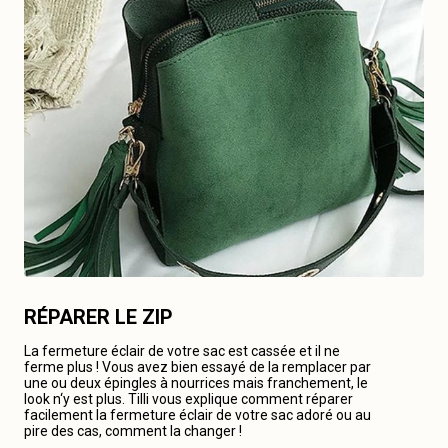
RÉPARER LE ZIP
La fermeture éclair de votre sac est cassée et il ne
ferme plus ! Vous avez bien essayé de la remplacer par
une ou deux épingles à nourrices mais franchement, le
look n‘y est plus. Tilli vous explique comment réparer
facilement la fermeture éclair de votre sac adoré ou au
pire des cas, comment la changer !