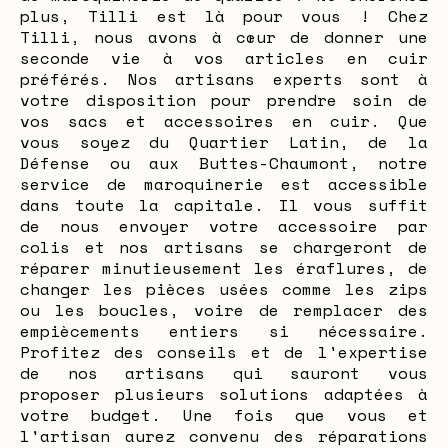
plus, Tilli est là pour vous ! Chez
Tilli, nous avons à cœur de donner une
seconde vie à vos articles en cuir
préférés. Nos artisans experts sont à
votre disposition pour prendre soin de
vos sacs et accessoires en cuir. Que
vous soyez du Quartier Latin, de la
Défense ou aux Buttes-Chaumont, notre
service de maroquinerie est accessible
dans toute la capitale. Il vous suffit
de nous envoyer votre accessoire par
colis et nos artisans se chargeront de
réparer minutieusement les éraflures, de
changer les pièces usées comme les zips
ou les boucles, voire de remplacer des
empiècements entiers si nécessaire.
Profitez des conseils et de l'expertise
de nos artisans qui sauront vous
proposer plusieurs solutions adaptées à
votre budget. Une fois que vous et
l'artisan aurez convenu des réparations