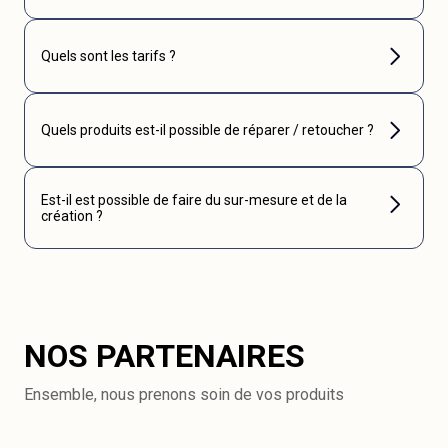
Quels sont les tarifs ?
Quels produits est-il possible de réparer / retoucher ?
Est-il est possible de faire du sur-mesure et de la
création ?
NOS PARTENAIRES
Ensemble, nous prenons soin de vos produits