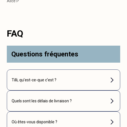
Alice P
FAQ
Questions fréquentes
Tilli, qu’est-ce-que c’est ?
Quels sont les délais de livraison ?
Où êtes-vous disponible ?