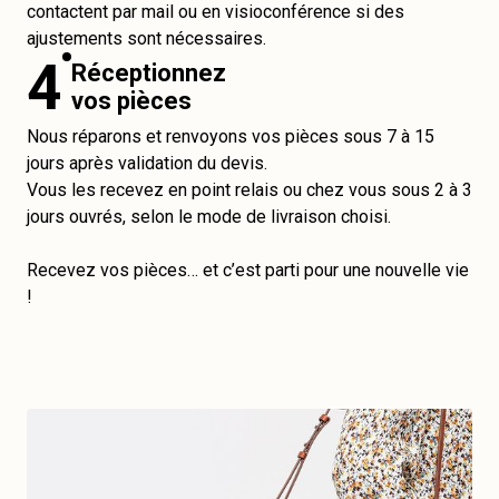
contactent par mail ou en visioconférence si des
ajustements sont nécessaires.
4
Réceptionnez
vos pièces
Nous réparons et renvoyons vos pièces sous 7 à 15
jours après validation du devis.
Vous les recevez en point relais ou chez vous sous 2 à 3
jours ouvrés, selon le mode de livraison choisi.
Recevez vos pièces… et c’est parti pour une nouvelle vie
!