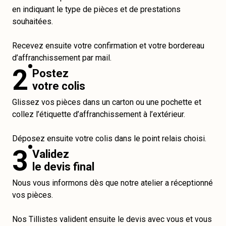
en indiquant le type de pièces et de prestations
souhaitées.
Recevez ensuite votre confirmation et votre bordereau
d’affranchissement par mail.
2
Postez
votre colis
Glissez vos pièces dans un carton ou une pochette et
collez l’étiquette d’affranchissement à l’extérieur.
Déposez ensuite votre colis dans le point relais choisi.
3
Validez
le devis final
Nous vous informons dès que notre atelier a réceptionné
vos pièces.
Nos Tillistes valident ensuite le devis avec vous et vous