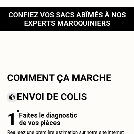
CONFIEZ VOS SACS ABÎMÉS À NOS
EXPERTS MAROQUINIERS
COMMENT ÇA MARCHE
ENVOI DE COLIS
1
Faites le diagnostic
de vos pièces
Réalisez une première estimation sur notre site internet