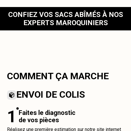
CONFIEZ VOS SACS ABÎMÉS À NOS
EXPERTS MAROQUINIERS
COMMENT ÇA MARCHE
ENVOI DE COLIS
1
Faites le diagnostic
de vos pièces
Réalisez une première estimation sur notre site internet