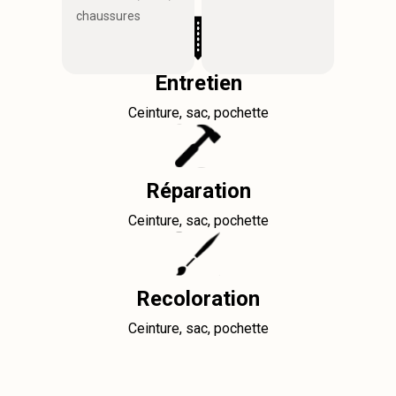
chaussures
Entretien
Ceinture, sac, pochette
Réparation
Ceinture, sac, pochette
Recoloration
Ceinture, sac, pochette