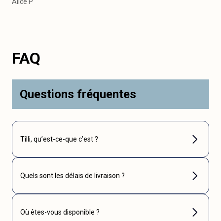
Alice P
FAQ
Questions fréquentes
Tilli, qu’est-ce-que c’est ?
Quels sont les délais de livraison ?
Où êtes-vous disponible ?