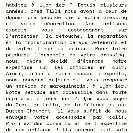
habitez à Lyon 1er ? Depuis plusieurs
années, chez Tilli nous avons à cœur de
donner une seconde vie à votre dressing
et votre décoration. Nos artisans
experts vous accompagnent sur
l’entretien, la retouche, la réparation
et la transformation de vos vêtements et
de votre linge de maison. Pour faire
perdurer l’ensemble de votre dressing,
nous avons décidé d’étendre notre
expertise sur les articles en cuir.
Ainsi, grâce à notre réseau d’experts,
nous pouvons aujourd’hui vous proposer
un service de maroquinerie, à Lyon 1er.
Notre service est accessible dans toute
capitale, 7 jours sur 7. Que vous soyez
du Quartier Latin, de la Défense ou aux
Buttes-Chaumont, il vous suffit de nous
envoyer votre accessoire par colis.
Profitez des conseils et de l’expertise
de nos artisans ! Ils sauront quel soin