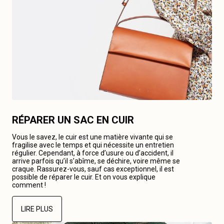
RÉPARER UN SAC EN CUIR
Vous le savez, le cuir est une matière vivante qui se
fragilise avec le temps et qui nécessite un entretien
régulier. Cependant, à force d’usure ou d’accident, il
arrive parfois qu’il s’abîme, se déchire, voire même se
craque. Rassurez-vous, sauf cas exceptionnel, il est
possible de réparer le cuir. Et on vous explique
comment !
LIRE PLUS