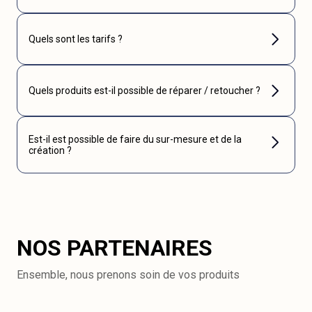
Quels sont les tarifs ?
Quels produits est-il possible de réparer / retoucher ?
Est-il est possible de faire du sur-mesure et de la
création ?
NOS PARTENAIRES
Ensemble, nous prenons soin de vos produits