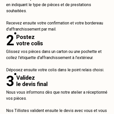
en indiquant le type de pièces et de prestations
souhaitées.
Recevez ensuite votre confirmation et votre bordereau
d’affranchissement par mail.
2
Postez
votre colis
Glissez vos pièces dans un carton ou une pochette et
collez l’étiquette d’affranchissement à l’extérieur.
Déposez ensuite votre colis dans le point relais choisi.
3
Validez
le devis final
Nous vous informons dès que notre atelier a réceptionné
vos pièces.
Nos Tillistes valident ensuite le devis avec vous et vous