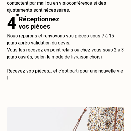
contactent par mail ou en visioconférence si des
ajustements sont nécessaires.
4
Réceptionnez
vos pièces
Nous réparons et renvoyons vos pièces sous 7 à 15
jours après validation du devis.
Vous les recevez en point relais ou chez vous sous 2 à 3
jours ouvrés, selon le mode de livraison choisi.
Recevez vos pièces… et c’est parti pour une nouvelle vie
!