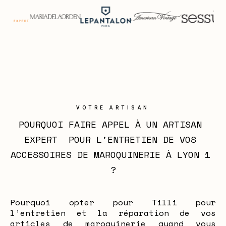
VOTRE ARTISAN
POURQUOI FAIRE APPEL À UN ARTISAN 
EXPERT  POUR L'ENTRETIEN DE VOS 
ACCESSOIRES DE MAROQUINERIE À LYON 1 
?
Pourquoi opter pour Tilli pour
l’entretien et la réparation de vos
articles de maroquinerie quand vous