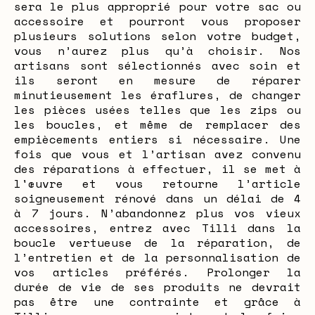
sera le plus approprié pour votre sac ou
accessoire et pourront vous proposer
plusieurs solutions selon votre budget,
vous n’aurez plus qu’à choisir. Nos
artisans sont sélectionnés avec soin et
ils seront en mesure de réparer
minutieusement les éraflures, de changer
les pièces usées telles que les zips ou
les boucles, et même de remplacer des
empiècements entiers si nécessaire. Une
fois que vous et l’artisan avez convenu
des réparations à effectuer, il se met à
l'œuvre et vous retourne l’article
soigneusement rénové dans un délai de 4
à 7 jours. N’abandonnez plus vos vieux
accessoires, entrez avec Tilli dans la
boucle vertueuse de la réparation, de
l’entretien et de la personnalisation de
vos articles préférés. Prolonger la
durée de vie de ses produits ne devrait
pas être une contrainte et grâce à