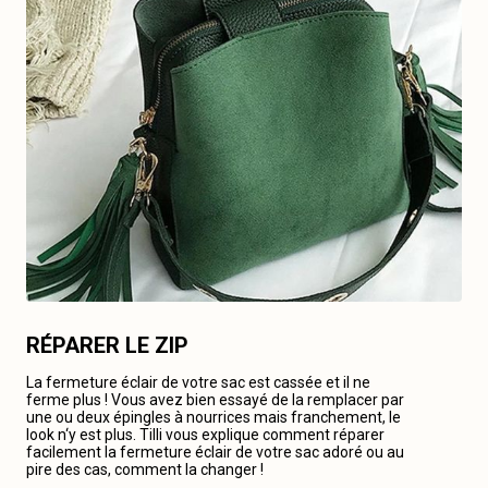
RÉPARER LE ZIP
La fermeture éclair de votre sac est cassée et il ne
ferme plus ! Vous avez bien essayé de la remplacer par
une ou deux épingles à nourrices mais franchement, le
look n‘y est plus. Tilli vous explique comment réparer
facilement la fermeture éclair de votre sac adoré ou au
pire des cas, comment la changer !