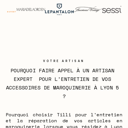
VOTRE ARTISAN
POURQUOI FAIRE APPEL À UN ARTISAN 
EXPERT  POUR L'ENTRETIEN DE VOS 
ACCESSOIRES DE MAROQUINERIE À LYON 5 
?
Pourquoi choisir Tilli pour l'entretien
et la réparation de vos articles en
maroquinerie lorsque vous résidez à Lyon