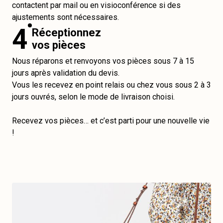
contactent par mail ou en visioconférence si des
ajustements sont nécessaires.
4
Réceptionnez
vos pièces
Nous réparons et renvoyons vos pièces sous 7 à 15
jours après validation du devis.
Vous les recevez en point relais ou chez vous sous 2 à 3
jours ouvrés, selon le mode de livraison choisi.
Recevez vos pièces… et c’est parti pour une nouvelle vie
!