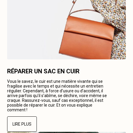
RÉPARER UN SAC EN CUIR
Vous le savez, le cuir est une matière vivante qui se
fragilise avec le temps et qui nécessite un entretien
régulier. Cependant, à force d’usure ou d’accident, il
arrive parfois qu’il s’abîme, se déchire, voire même se
craque. Rassurez-vous, sauf cas exceptionnel, il est
possible de réparer le cuir. Et on vous explique
comment !
LIRE PLUS