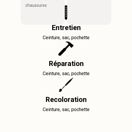
chaussures
Entretien
Ceinture, sac, pochette
Réparation
Ceinture, sac, pochette
Recoloration
Ceinture, sac, pochette