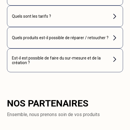
Quels sont les tarifs ?
Quels produits est-il possible de réparer / retoucher ?
Est-il est possible de faire du sur-mesure et de la
création ?
NOS PARTENAIRES
Ensemble, nous prenons soin de vos produits