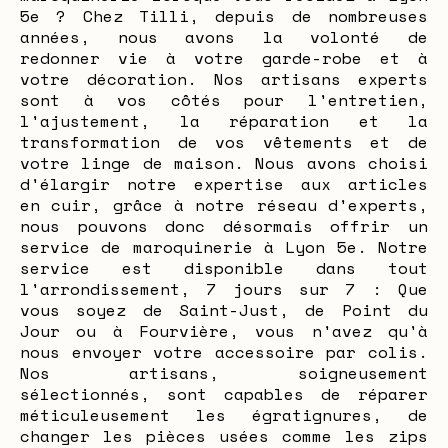
5e ? Chez Tilli, depuis de nombreuses
années, nous avons la volonté de
redonner vie à votre garde-robe et à
votre décoration. Nos artisans experts
sont à vos côtés pour l'entretien,
l'ajustement, la réparation et la
transformation de vos vêtements et de
votre linge de maison. Nous avons choisi
d'élargir notre expertise aux articles
en cuir, grâce à notre réseau d'experts,
nous pouvons donc désormais offrir un
service de maroquinerie à Lyon 5e. Notre
service est disponible dans tout
l'arrondissement, 7 jours sur 7 : Que
vous soyez de Saint-Just, de Point du
Jour ou à Fourvière, vous n'avez qu'à
nous envoyer votre accessoire par colis.
Nos artisans, soigneusement
sélectionnés, sont capables de réparer
méticuleusement les égratignures, de
changer les pièces usées comme les zips