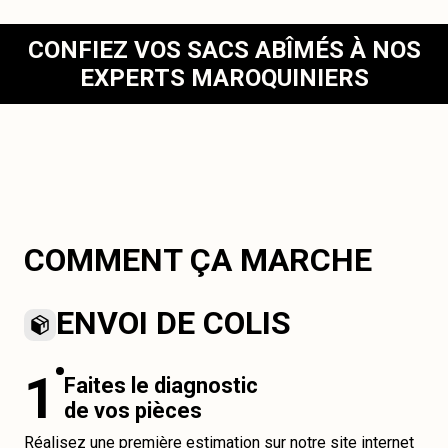
CONFIEZ VOS SACS ABÎMÉS À NOS
EXPERTS MAROQUINIERS
COMMENT ÇA MARCHE
ENVOI DE COLIS
1
Faites le diagnostic
de vos pièces
Réalisez une première estimation sur notre site internet