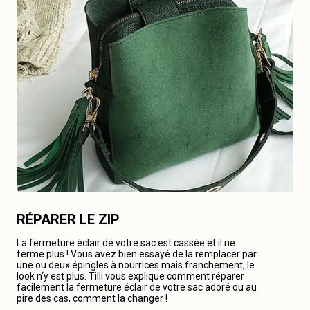
RÉPARER LE ZIP
La fermeture éclair de votre sac est cassée et il ne
ferme plus ! Vous avez bien essayé de la remplacer par
une ou deux épingles à nourrices mais franchement, le
look n‘y est plus. Tilli vous explique comment réparer
facilement la fermeture éclair de votre sac adoré ou au
pire des cas, comment la changer !