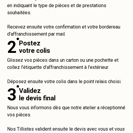
en indiquant le type de pièces et de prestations
souhaitées.
Recevez ensuite votre confirmation et votre bordereau
d’affranchissement par mail.
2
Postez
votre colis
Glissez vos pièces dans un carton ou une pochette et
collez l’étiquette d’affranchissement à l’extérieur.
Déposez ensuite votre colis dans le point relais choisi.
3
Validez
le devis final
Nous vous informons dès que notre atelier a réceptionné
vos pièces.
Nos Tillistes valident ensuite le devis avec vous et vous