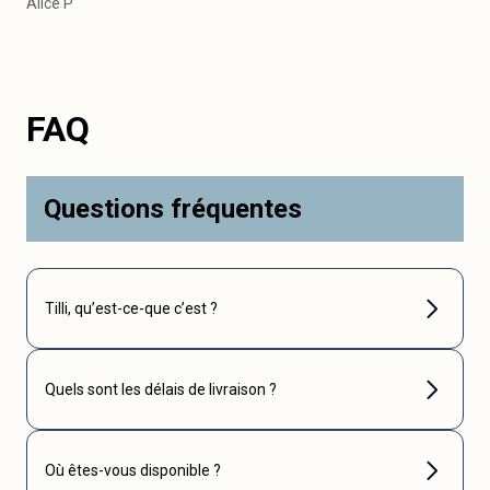
Alice P
FAQ
Questions fréquentes
Tilli, qu’est-ce-que c’est ?
Quels sont les délais de livraison ?
Où êtes-vous disponible ?