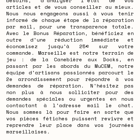
besoins, d'analyser l'état de vos
articles et de vous conseiller au mieux.
Nous nous engageons aussi à vous tenir
informé de chaque étape de la réparation
par mail, pour une transparence totale.
Avec le Bonus Réparation, bénéficiez en
outre d'une réduction immédiate et
économisez jusqu'à 25€ sur votre
commande. Marseille est notre terrain de
jeu : de la Canebière aux Docks, en
passant par les abords du MuCEM, notre
équipe d'artisans passionnés parcourt le
2e arrondissement pour répondre à vos
demandes de réparation. N'hésitez pas
non plus à nous solliciter pour des
demandes spéciales ou urgentes en nous
contactant à l'adresse mail le chat.
Nous sommes là pour faire en sorte que
vos pièces fétiches puissent revivre et
reprendre leur place dans vos journées
marseillaises.