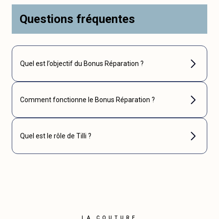
Questions fréquentes
Quel est l’objectif du Bonus Réparation ?
Comment fonctionne le Bonus Réparation ?
Quel est le rôle de Tilli ?
LA COUTURE