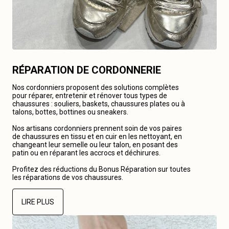
RÉPARATION DE CORDONNERIE
Nos cordonniers proposent des solutions complètes
pour réparer, entretenir et rénover tous types de
chaussures : souliers, baskets, chaussures plates ou à
talons, bottes, bottines ou sneakers.
Nos artisans cordonniers prennent soin de vos paires
de chaussures en tissu et en cuir en les nettoyant, en
changeant leur semelle ou leur talon, en posant des
patin ou en réparant les accrocs et déchirures.
Profitez des réductions du Bonus Réparation sur toutes
les réparations de vos chaussures.
LIRE PLUS