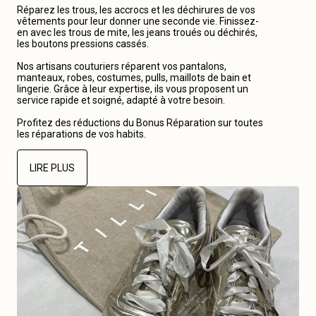
Réparez les trous, les accrocs et les déchirures de vos
vêtements pour leur donner une seconde vie. Finissez-
en avec les trous de mite, les jeans troués ou déchirés,
les boutons pressions cassés.
Nos artisans couturiers réparent vos pantalons,
manteaux, robes, costumes, pulls, maillots de bain et
lingerie. Grâce à leur expertise, ils vous proposent un
service rapide et soigné, adapté à votre besoin.
Profitez des réductions du Bonus Réparation sur toutes
les réparations de vos habits.
LIRE PLUS