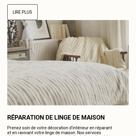
LIRE PLUS
RÉPARATION DE LINGE DE MAISON
Prenez soin de votre décoration d‘intérieur en réparant
et en ravivant votre linge de maison. Nos services