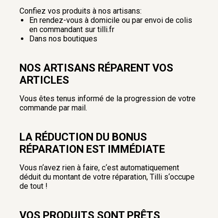
Confiez vos produits à nos artisans:
En rendez-vous à domicile ou par envoi de colis
en commandant sur tilli.fr
Dans nos boutiques
NOS ARTISANS RÉPARENT VOS
ARTICLES
Vous êtes tenus informé de la progression de votre
commande par mail.
LA RÉDUCTION DU BONUS
RÉPARATION EST IMMÉDIATE
Vous n‘avez rien à faire, c‘est automatiquement
déduit du montant de votre réparation, Tilli s‘occupe
de tout !
VOS PRODUITS SONT PRÊTS