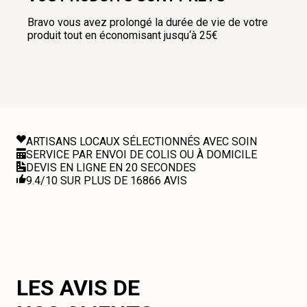
Bravo vous avez prolongé la durée de vie de votre
produit tout en économisant jusqu‘à 25€
ARTISANS LOCAUX SÉLECTIONNÉS AVEC SOIN
SERVICE PAR ENVOI DE COLIS OU À DOMICILE
DEVIS EN LIGNE EN 20 SECONDES
9.4/10 SUR PLUS DE 16866 AVIS
LES AVIS DE