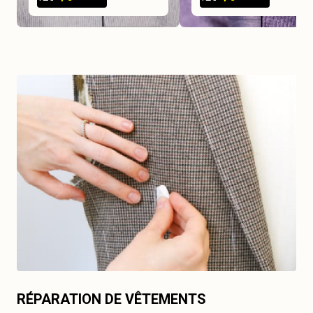
RÉPARATION DE VÊTEMENTS