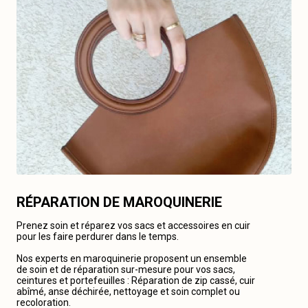
RÉPARATION DE MAROQUINERIE
Prenez soin et réparez vos sacs et accessoires en cuir
pour les faire perdurer dans le temps.
Nos experts en maroquinerie proposent un ensemble
de soin et de réparation sur-mesure pour vos sacs,
ceintures et portefeuilles : Réparation de zip cassé, cuir
abîmé, anse déchirée, nettoyage et soin complet ou
recoloration.