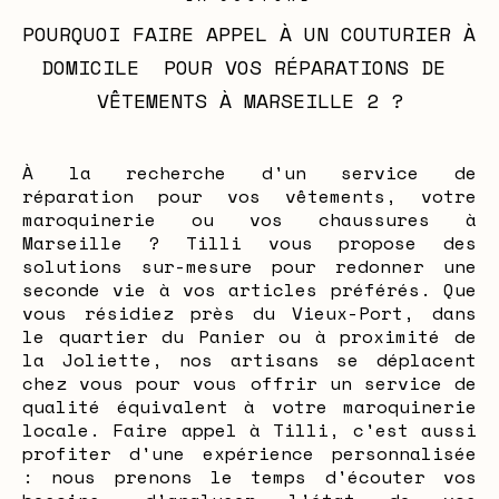
POURQUOI FAIRE APPEL À UN COUTURIER À 
DOMICILE  POUR VOS RÉPARATIONS DE 
VÊTEMENTS À MARSEILLE 2 ?
À la recherche d'un service de
réparation pour vos vêtements, votre
maroquinerie ou vos chaussures à
Marseille ? Tilli vous propose des
solutions sur-mesure pour redonner une
seconde vie à vos articles préférés. Que
vous résidiez près du Vieux-Port, dans
le quartier du Panier ou à proximité de
la Joliette, nos artisans se déplacent
chez vous pour vous offrir un service de
qualité équivalent à votre maroquinerie
locale. Faire appel à Tilli, c'est aussi
profiter d'une expérience personnalisée
: nous prenons le temps d'écouter vos