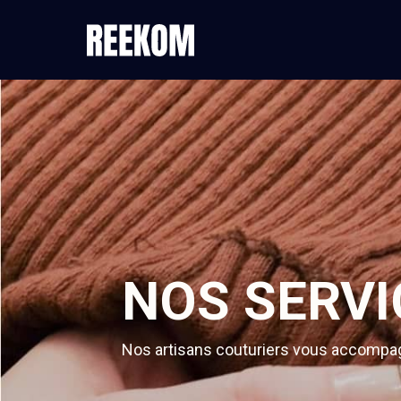
NOS SERVI
Nos artisans couturiers vous accompagn