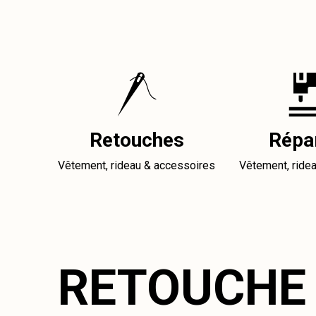
Retouches
Répa
Vêtement, rideau & accessoires
Vêtement, ride
RETOUCHE