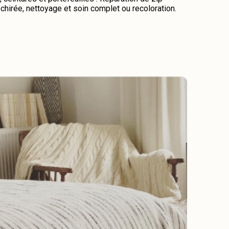
chirée, nettoyage et soin complet ou recoloration.