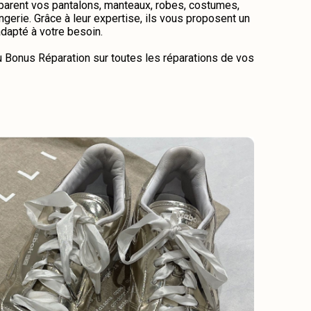
éparent vos pantalons, manteaux, robes, costumes,
lingerie. Grâce à leur expertise, ils vous proposent un
adapté à votre besoin.
u Bonus Réparation sur toutes les réparations de vos