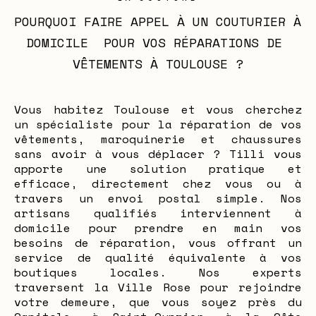
POURQUOI FAIRE APPEL À UN COUTURIER À 
DOMICILE  POUR VOS RÉPARATIONS DE 
VÊTEMENTS À TOULOUSE ?
Vous habitez Toulouse et vous cherchez
un spécialiste pour la réparation de vos
vêtements, maroquinerie et chaussures
sans avoir à vous déplacer ? Tilli vous
apporte une solution pratique et
efficace, directement chez vous ou à
travers un envoi postal simple. Nos
artisans qualifiés interviennent à
domicile pour prendre en main vos
besoins de réparation, vous offrant un
service de qualité équivalente à vos
boutiques locales. Nos experts
traversent la Ville Rose pour rejoindre
votre demeure, que vous soyez près du