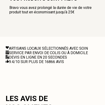
Bravo vous avez prolongé la durée de vie de votre
produit tout en économisant jusqu‘à 25€
ARTISANS LOCAUX SÉLECTIONNÉS AVEC SOIN
SERVICE PAR ENVOI DE COLIS OU À DOMICILE
DEVIS EN LIGNE EN 20 SECONDES
9.4/10 SUR PLUS DE 16866 AVIS
LES AVIS DE