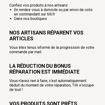
Confiez vos produits à nos artisans:
En rendez-vous à domicile ou par envoi de colis
en commandant sur tilli.fr
Dans nos boutiques
NOS ARTISANS RÉPARENT VOS
ARTICLES
Vous êtes tenus informé de la progression de votre
commande par mail.
LA RÉDUCTION DU BONUS
RÉPARATION EST IMMÉDIATE
Vous n‘avez rien à faire, c‘est automatiquement
déduit du montant de votre réparation, Tilli s‘occupe
de tout !
VOS PRODUITS SONT PRÊTS