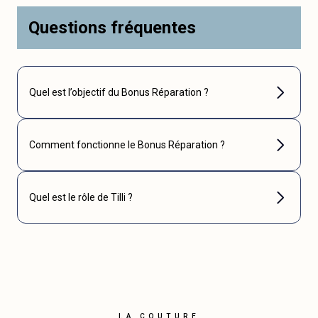
Questions fréquentes
Quel est l’objectif du Bonus Réparation ?
Comment fonctionne le Bonus Réparation ?
Quel est le rôle de Tilli ?
LA COUTURE