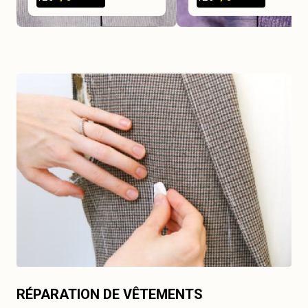
RÉPARATION DE VÊTEMENTS