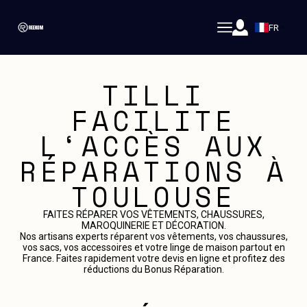
FR
TILLI
FACILITE
L‘ACCÈS AUX
RÉPARATIONS À
TOULOUSE
FAITES RÉPARER VOS VÊTEMENTS, CHAUSSURES,
MAROQUINERIE ET DÉCORATION.
Nos artisans experts réparent vos vêtements, vos chaussures,
vos sacs, vos accessoires et votre linge de maison partout en
France. Faites rapidement votre devis en ligne et profitez des
réductions du Bonus Réparation.