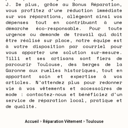
J. De plus, grâce au Bonus Réparation,
vous profitez d'une réduction immédiate
sur vos réparations, allégeant ainsi vos
dépenses tout en contribuant à une
démarche éco-responsable. Pour toute
urgence ou demande de travail qui doit
être réalisé sur place, notre équipe est
à votre disposition par courriel pour
vous apporter une solution sur-mesure.
Tilli et ses artisans sont fiers de
parcourir Toulouse, des berges de la
Garonne aux ruelles historiques, tout en
apportant soin et expertise à vos
articles. N'attendez plus pour redonner
vie à vos vêtements et accessoires de
mode : contactez-nous et bénéficiez d'un
service de réparation local, pratique et
de qualité.
›
›
Accueil
Réparation Vêtement
Toulouse