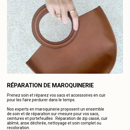
RÉPARATION DE MAROQUINERIE
Prenez soin et réparez vos sacs et accessoires en cuir
pour les faire perdurer dans le temps.
Nos experts en maroquinerie proposent un ensemble
de soin et de réparation sur-mesure pour vos sacs,
ceintures et portefeuilles : Réparation de zip cassé, cuir
abîmé, anse déchirée, nettoyage et soin complet ou
recoloration.