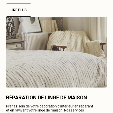
LIRE PLUS
RÉPARATION DE LINGE DE MAISON
Prenez soin de votre décoration d‘intérieur en réparant
et en ravivant votre linge de maison. Nos services