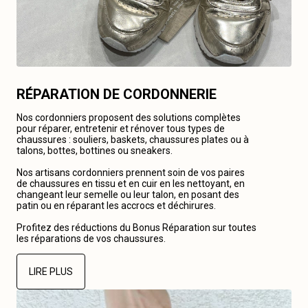
RÉPARATION DE CORDONNERIE
Nos cordonniers proposent des solutions complètes
pour réparer, entretenir et rénover tous types de
chaussures : souliers, baskets, chaussures plates ou à
talons, bottes, bottines ou sneakers.
Nos artisans cordonniers prennent soin de vos paires
de chaussures en tissu et en cuir en les nettoyant, en
changeant leur semelle ou leur talon, en posant des
patin ou en réparant les accrocs et déchirures.
Profitez des réductions du Bonus Réparation sur toutes
les réparations de vos chaussures.
LIRE PLUS