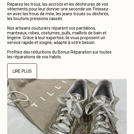
Réparez les trous, les accrocs et les déchirures de vos
vêtements pour leur donner une seconde vie. Finissez-
en avec les trous de mite, les jeans troués ou déchirés,
les boutons pressions cassés.
Nos artisans couturiers réparent vos pantalons,
manteaux, robes, costumes, pulls, maillots de bain et
lingerie. Grâce à leur expertise, ils vous proposent un
service rapide et soigné, adapté à votre besoin.
Profitez des réductions du Bonus Réparation sur toutes
les réparations de vos habits.
LIRE PLUS