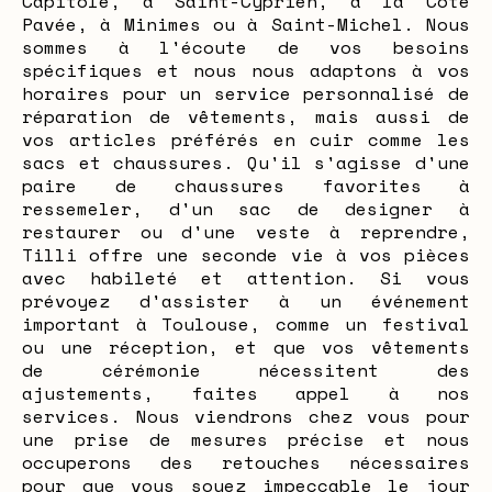
Capitole, à Saint-Cyprien, à la Côte
Pavée, à Minimes ou à Saint-Michel. Nous
sommes à l'écoute de vos besoins
spécifiques et nous nous adaptons à vos
horaires pour un service personnalisé de
réparation de vêtements, mais aussi de
vos articles préférés en cuir comme les
sacs et chaussures. Qu'il s'agisse d'une
paire de chaussures favorites à
ressemeler, d'un sac de designer à
restaurer ou d'une veste à reprendre,
Tilli offre une seconde vie à vos pièces
avec habileté et attention. Si vous
prévoyez d'assister à un événement
important à Toulouse, comme un festival
ou une réception, et que vos vêtements
de cérémonie nécessitent des
ajustements, faites appel à nos
services. Nous viendrons chez vous pour
une prise de mesures précise et nous
occuperons des retouches nécessaires
pour que vous soyez impeccable le jour