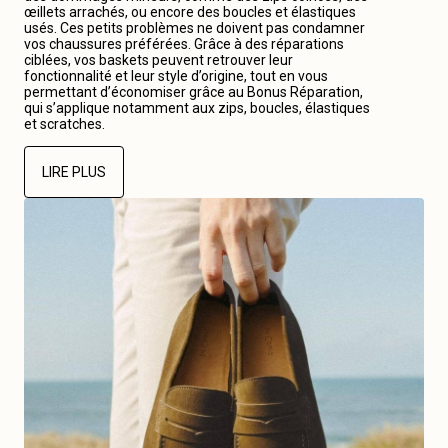
œillets arrachés, ou encore des boucles et élastiques
usés. Ces petits problèmes ne doivent pas condamner
vos chaussures préférées. Grâce à des réparations
ciblées, vos baskets peuvent retrouver leur
fonctionnalité et leur style d’origine, tout en vous
permettant d’économiser grâce au Bonus Réparation,
qui s’applique notamment aux zips, boucles, élastiques
et scratches.
LIRE PLUS