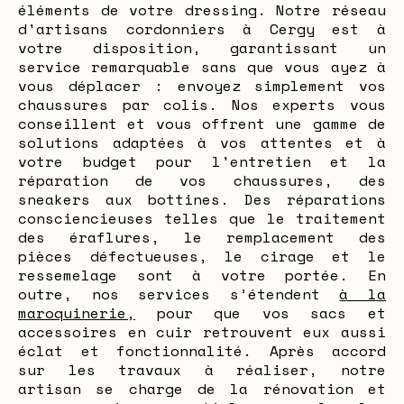
éléments de votre dressing. Notre réseau
d'artisans cordonniers à Cergy est à
votre disposition, garantissant un
service remarquable sans que vous ayez à
vous déplacer : envoyez simplement vos
chaussures par colis. Nos experts vous
conseillent et vous offrent une gamme de
solutions adaptées à vos attentes et à
votre budget pour l'entretien et la
réparation de vos chaussures, des
sneakers aux bottines. Des réparations
consciencieuses telles que le traitement
des éraflures, le remplacement des
pièces défectueuses, le cirage et le
ressemelage sont à votre portée. En
outre, nos services s’étendent
à la
maroquinerie,
pour que vos sacs et
accessoires en cuir retrouvent eux aussi
éclat et fonctionnalité. Après accord
sur les travaux à réaliser, notre
artisan se charge de la rénovation et