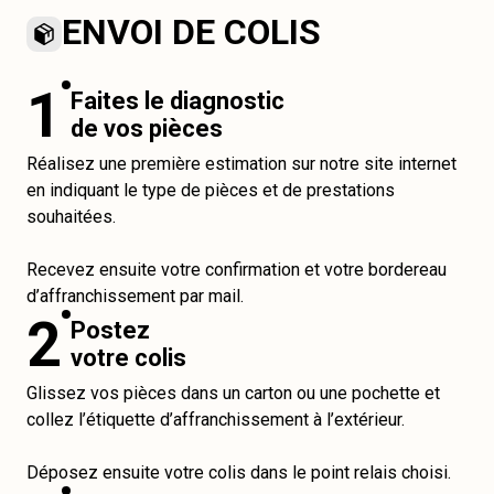
ENVOI DE COLIS
1
Faites le diagnostic
de vos pièces
Réalisez une première estimation sur notre site internet
en indiquant le type de pièces et de prestations
souhaitées.
Recevez ensuite votre confirmation et votre bordereau
d’affranchissement par mail.
2
Postez
votre colis
Glissez vos pièces dans un carton ou une pochette et
collez l’étiquette d’affranchissement à l’extérieur.
Déposez ensuite votre colis dans le point relais choisi.