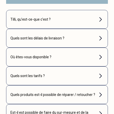
Tilli, qu’est-ce-que c’est ?
Quels sont les délais de livraison ?
Où êtes-vous disponible ?
Quels sont les tarifs ?
Quels produits est-il possible de réparer / retoucher ?
Est-il est possible de faire du sur-mesure et de la