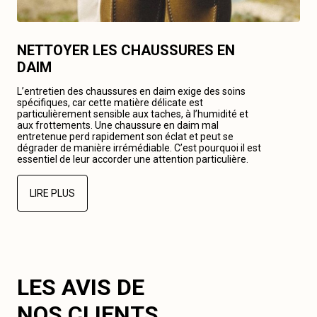
NETTOYER LES CHAUSSURES EN
DAIM
L’entretien des chaussures en daim exige des soins
spécifiques, car cette matière délicate est
particulièrement sensible aux taches, à l’humidité et
aux frottements. Une chaussure en daim mal
entretenue perd rapidement son éclat et peut se
dégrader de manière irrémédiable. C’est pourquoi il est
essentiel de leur accorder une attention particulière.
LIRE PLUS
LES AVIS DE
NOS CLIENTS