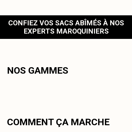
CONFIEZ VOS SACS ABÎMÉS À NOS
EXPERTS MAROQUINIERS
NOS GAMMES
COMMENT ÇA MARCHE