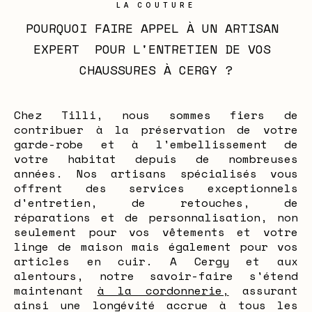
LA COUTURE
POURQUOI FAIRE APPEL À UN ARTISAN 
EXPERT  POUR L'ENTRETIEN DE VOS 
CHAUSSURES À CERGY ?
Chez Tilli, nous sommes fiers de
contribuer à la préservation de votre
garde-robe et à l'embellissement de
votre habitat depuis de nombreuses
années. Nos artisans spécialisés vous
offrent des services exceptionnels
d'entretien, de retouches, de
réparations et de personnalisation, non
seulement pour vos vêtements et votre
linge de maison mais également pour vos
articles en cuir. A Cergy et aux
alentours, notre savoir-faire s'étend
maintenant
à la cordonnerie,
assurant
ainsi une longévité accrue à tous les