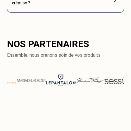
création ?
NOS PARTENAIRES
Ensemble, nous prenons soin de vos produits