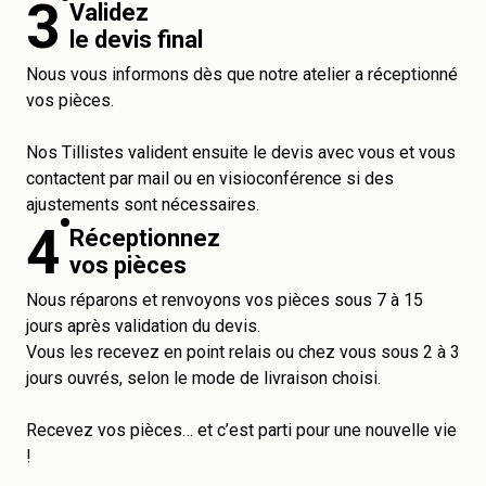
3
Validez
le devis final
Nous vous informons dès que notre atelier a réceptionné
vos pièces.
Nos Tillistes valident ensuite le devis avec vous et vous
contactent par mail ou en visioconférence si des
ajustements sont nécessaires.
4
Réceptionnez
vos pièces
Nous réparons et renvoyons vos pièces sous 7 à 15
jours après validation du devis.
Vous les recevez en point relais ou chez vous sous 2 à 3
jours ouvrés, selon le mode de livraison choisi.
Recevez vos pièces… et c’est parti pour une nouvelle vie
!