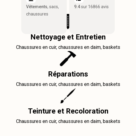
Vêtements
, sacs,
9.4
sur 16866 avis
chaussures
Nettoyage et Entretien
Chaussures en cuir, chaussures en daim, baskets
Réparations
Chaussures en cuir, chaussures en daim, baskets
Teinture et Recoloration
Chaussures en cuir, chaussures en daim, baskets