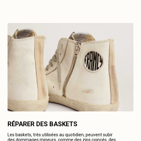
RÉPARER DES BASKETS
Les baskets, très utilisées au quotidien, peuvent subir
des dommages mineurs, comme des zips coincés, des