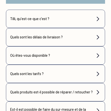
Tilli, qu’est-ce-que c’est ?
Quels sont les délais de livraison ?
Où êtes-vous disponible ?
Quels sont les tarifs ?
Quels produits est-il possible de réparer / retoucher ?
Est-il est possible de faire du sur-mesure et de la