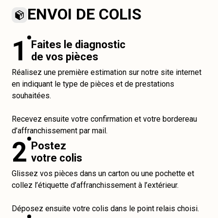
ENVOI DE COLIS
1
Faites le diagnostic
de vos pièces
Réalisez une première estimation sur notre site internet
en indiquant le type de pièces et de prestations
souhaitées.
Recevez ensuite votre confirmation et votre bordereau
d’affranchissement par mail.
2
Postez
votre colis
Glissez vos pièces dans un carton ou une pochette et
collez l’étiquette d’affranchissement à l’extérieur.
Déposez ensuite votre colis dans le point relais choisi.