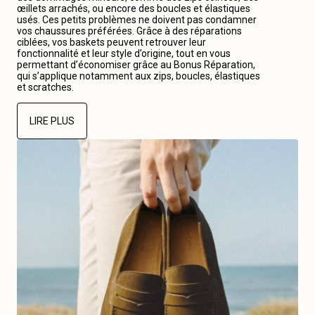
œillets arrachés, ou encore des boucles et élastiques
usés. Ces petits problèmes ne doivent pas condamner
vos chaussures préférées. Grâce à des réparations
ciblées, vos baskets peuvent retrouver leur
fonctionnalité et leur style d’origine, tout en vous
permettant d’économiser grâce au Bonus Réparation,
qui s’applique notamment aux zips, boucles, élastiques
et scratches.
LIRE PLUS