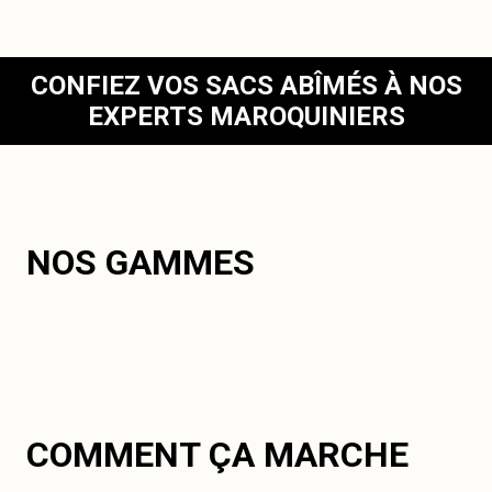
CONFIEZ VOS SACS ABÎMÉS À NOS
EXPERTS MAROQUINIERS
NOS GAMMES
COMMENT ÇA MARCHE