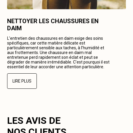
NETTOYER LES CHAUSSURES EN
DAIM
L’entretien des chaussures en daim exige des soins
spécifiques, car cette matière délicate est
particulièrement sensible aux taches, à l’humidité et
aux frottements. Une chaussure en daim mal
entretenue perd rapidement son éclat et peut se
dégrader de manière irrémédiable. C’est pourquoi il est
essentiel de leur accorder une attention particulière.
LIRE PLUS
LES AVIS DE
NOS CLIENTS