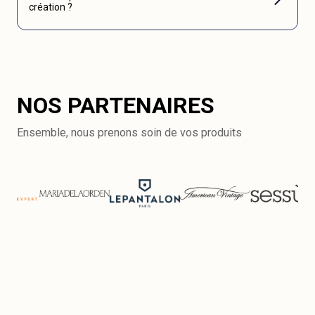
création ?
NOS PARTENAIRES
Ensemble, nous prenons soin de vos produits