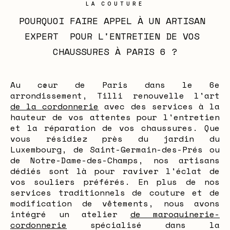
LA COUTURE
POURQUOI FAIRE APPEL À UN ARTISAN 
EXPERT  POUR L'ENTRETIEN DE VOS 
CHAUSSURES À PARIS 6 ?
Au cœur de Paris dans le 6e
arrondissement, Tilli renouvelle l'art
de la cordonnerie
avec des services à la
hauteur de vos attentes pour l'entretien
et la réparation de vos chaussures. Que
vous résidiez près du jardin du
Luxembourg, de Saint-Germain-des-Prés ou
de Notre-Dame-des-Champs, nos artisans
dédiés sont là pour raviver l'éclat de
vos souliers préférés. En plus de nos
services traditionnels de couture et de
modification de vêtements, nous avons
intégré un atelier
de maroquinerie-
cordonnerie
spécialisé dans la