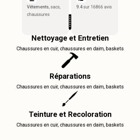
Vêtements
, sacs,
9.4
sur 16866 avis
chaussures
Nettoyage et Entretien
Chaussures en cuir, chaussures en daim, baskets
Réparations
Chaussures en cuir, chaussures en daim, baskets
Teinture et Recoloration
Chaussures en cuir, chaussures en daim, baskets