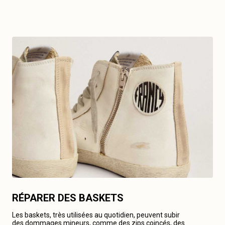
RÉPARER DES BASKETS
Les baskets, très utilisées au quotidien, peuvent subir
des dommages mineurs, comme des zips coincés, des