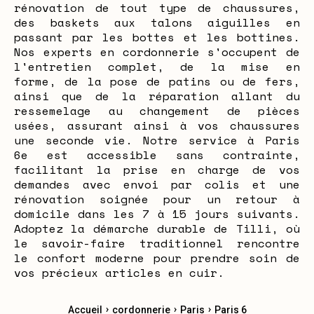
rénovation de tout type de chaussures,
des baskets aux talons aiguilles en
passant par les bottes et les bottines.
Nos experts en cordonnerie s'occupent de
l'entretien complet, de la mise en
forme, de la pose de patins ou de fers,
ainsi que de la réparation allant du
ressemelage au changement de pièces
usées, assurant ainsi à vos chaussures
une seconde vie. Notre service à Paris
6e est accessible sans contrainte,
facilitant la prise en charge de vos
demandes avec envoi par colis et une
rénovation soignée pour un retour à
domicile dans les 7 à 15 jours suivants.
Adoptez la démarche durable de Tilli, où
le savoir-faire traditionnel rencontre
le confort moderne pour prendre soin de
vos précieux articles en cuir.
›
›
›
Accueil
cordonnerie
Paris
Paris 6