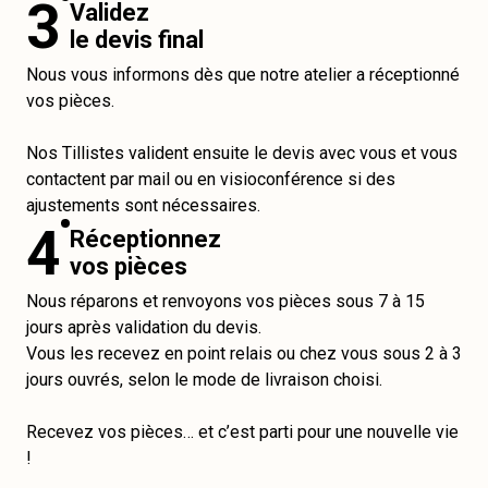
3
Validez
le devis final
Nous vous informons dès que notre atelier a réceptionné
vos pièces.
Nos Tillistes valident ensuite le devis avec vous et vous
contactent par mail ou en visioconférence si des
ajustements sont nécessaires.
4
Réceptionnez
vos pièces
Nous réparons et renvoyons vos pièces sous 7 à 15
jours après validation du devis.
Vous les recevez en point relais ou chez vous sous 2 à 3
jours ouvrés, selon le mode de livraison choisi.
Recevez vos pièces… et c’est parti pour une nouvelle vie
!