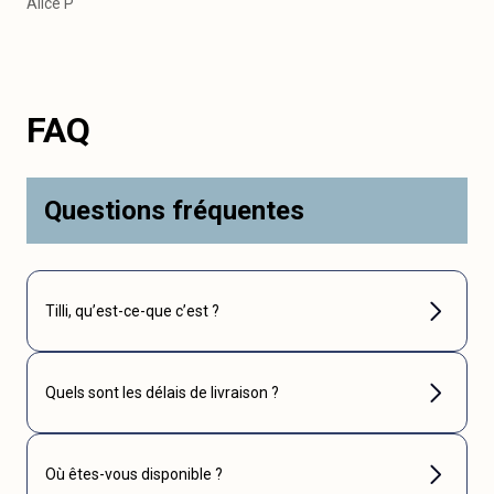
Alice P
FAQ
Questions fréquentes
Tilli, qu’est-ce-que c’est ?
Quels sont les délais de livraison ?
Où êtes-vous disponible ?