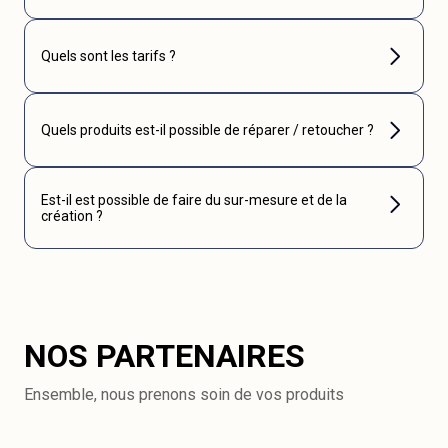
Quels sont les tarifs ?
Quels produits est-il possible de réparer / retoucher ?
Est-il est possible de faire du sur-mesure et de la
création ?
NOS PARTENAIRES
Ensemble, nous prenons soin de vos produits