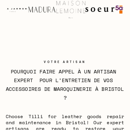
VOTRE ARTISAN
POURQUOI FAIRE APPEL À UN ARTISAN 
EXPERT  POUR L'ENTRETIEN DE VOS 
ACCESSOIRES DE MAROQUINERIE À BRISTOL 
?
Choose Tilli for leather goods repair
and maintenance in Bristol! Our expert
artisans are ready to restore your