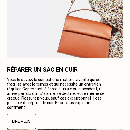
RÉPARER UN SAC EN CUIR
Vous le savez, le cuir est une matière vivante qui se
fragilise avec le temps et qui nécessite un entretien
régulier. Cependant, à force d’usure ou d’accident, il
arrive parfois qu’il s’abîme, se déchire, voire même se
craque. Rassurez-vous, sauf cas exceptionnel, il est
possible de réparer le cuir. Et on vous explique
comment !
LIRE PLUS