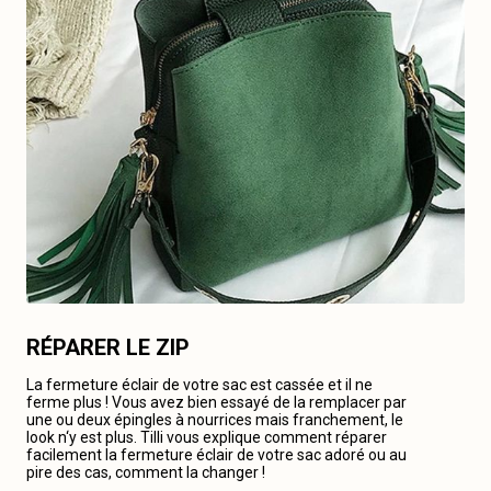
RÉPARER LE ZIP
La fermeture éclair de votre sac est cassée et il ne
ferme plus ! Vous avez bien essayé de la remplacer par
une ou deux épingles à nourrices mais franchement, le
look n‘y est plus. Tilli vous explique comment réparer
facilement la fermeture éclair de votre sac adoré ou au
pire des cas, comment la changer !