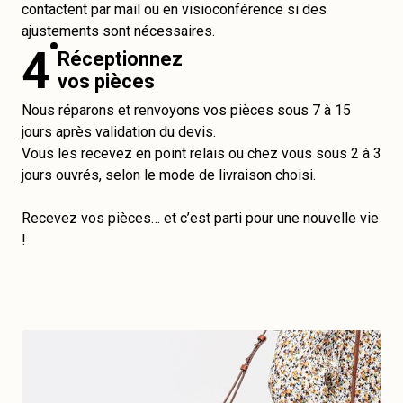
contactent par mail ou en visioconférence si des
ajustements sont nécessaires.
4
Réceptionnez
vos pièces
Nous réparons et renvoyons vos pièces sous 7 à 15
jours après validation du devis.
Vous les recevez en point relais ou chez vous sous 2 à 3
jours ouvrés, selon le mode de livraison choisi.
Recevez vos pièces… et c’est parti pour une nouvelle vie
!