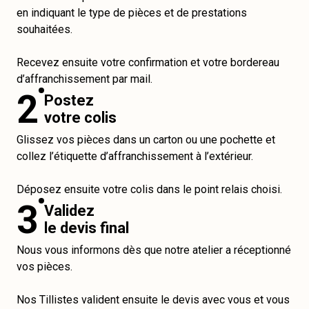
en indiquant le type de pièces et de prestations
souhaitées.
Recevez ensuite votre confirmation et votre bordereau
d’affranchissement par mail.
2
Postez
votre colis
Glissez vos pièces dans un carton ou une pochette et
collez l’étiquette d’affranchissement à l’extérieur.
Déposez ensuite votre colis dans le point relais choisi.
3
Validez
le devis final
Nous vous informons dès que notre atelier a réceptionné
vos pièces.
Nos Tillistes valident ensuite le devis avec vous et vous