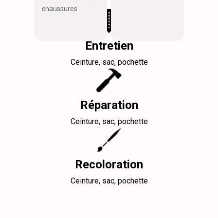
chaussures
Entretien
Ceinture, sac, pochette
Réparation
Ceinture, sac, pochette
Recoloration
Ceinture, sac, pochette