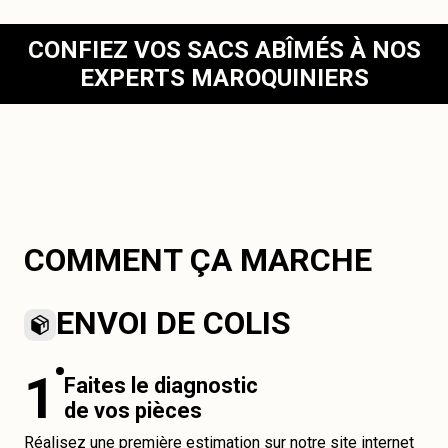
CONFIEZ VOS SACS ABÎMÉS À NOS
EXPERTS MAROQUINIERS
COMMENT ÇA MARCHE
ENVOI DE COLIS
1
Faites le diagnostic
de vos pièces
Réalisez une première estimation sur notre site internet