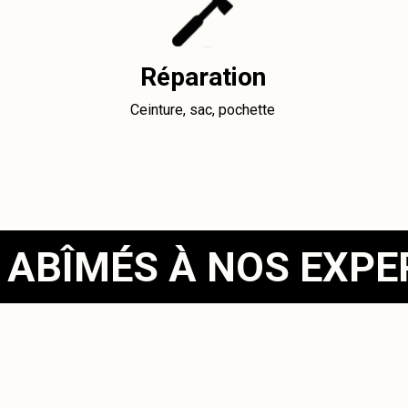
Réparation
Ceinture, sac, pochette
 ABÎMÉS À NOS EXP