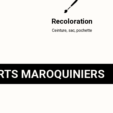
Recoloration
Ceinture, sac, pochette
ERTS MAROQUINIERS