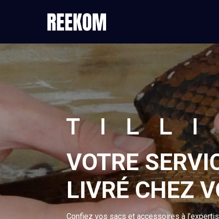
VOTRE SERVI
LIVRÉ CHEZ 
Confiez vos sacs et accessoires à l’experti