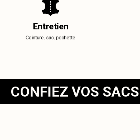
Entretien
Ceinture, sac, pochette
CONFIEZ VOS SACS