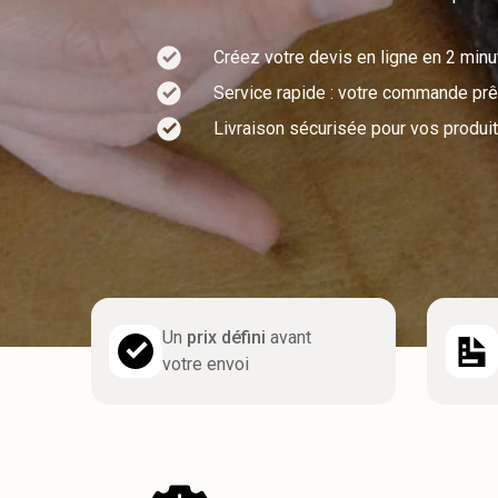
Créez votre devis en ligne en 2 min
Service rapide : votre commande prêt
Livraison sécurisée pour vos produit
Un
prix défini
avant
votre envoi