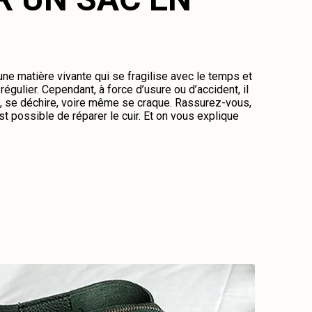
 une matière vivante qui se fragilise avec le temps et
régulier. Cependant, à force d’usure ou d’accident, il
me, se déchire, voire même se craque. Rassurez-vous,
st possible de réparer le cuir. Et on vous explique