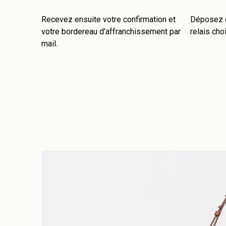
Recevez ensuite votre confirmation et
Déposez e
votre bordereau d’affranchissement par
relais choi
mail.