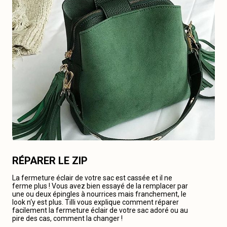
RÉPARER LE ZIP
La fermeture éclair de votre sac est cassée et il ne
ferme plus ! Vous avez bien essayé de la remplacer par
une ou deux épingles à nourrices mais franchement, le
look n‘y est plus. Tilli vous explique comment réparer
facilement la fermeture éclair de votre sac adoré ou au
pire des cas, comment la changer !