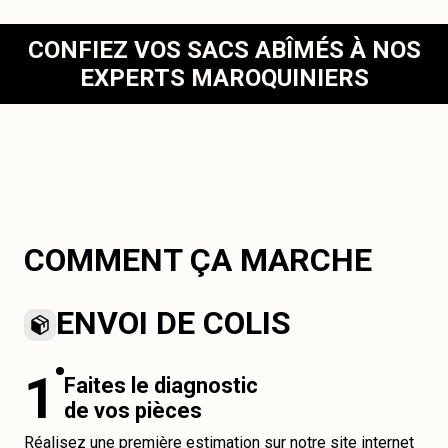
CONFIEZ VOS SACS ABÎMÉS À NOS
EXPERTS MAROQUINIERS
COMMENT ÇA MARCHE
ENVOI DE COLIS
1
Faites le diagnostic
de vos pièces
Réalisez une première estimation sur notre site internet