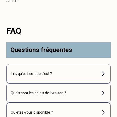
Alice P
FAQ
Questions fréquentes
Tilli, qu’est-ce-que c’est ?
Quels sont les délais de livraison ?
Où êtes-vous disponible ?