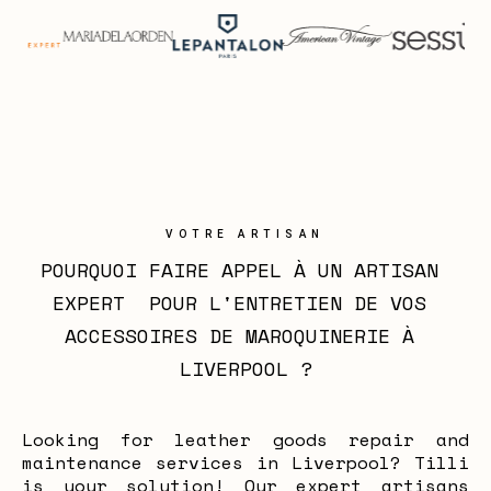
VOTRE ARTISAN
POURQUOI FAIRE APPEL À UN ARTISAN 
EXPERT  POUR L'ENTRETIEN DE VOS 
ACCESSOIRES DE MAROQUINERIE À 
LIVERPOOL ?
Looking for leather goods repair and
maintenance services in Liverpool? Tilli
is your solution! Our expert artisans