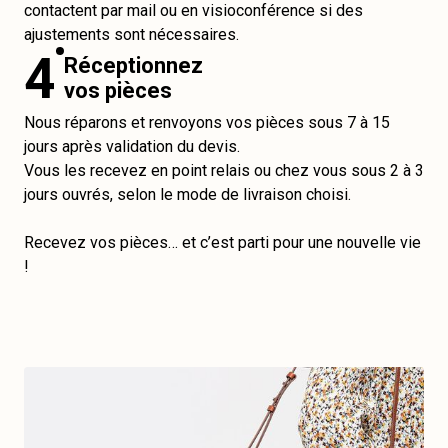
contactent par mail ou en visioconférence si des
ajustements sont nécessaires.
4
Réceptionnez
vos pièces
Nous réparons et renvoyons vos pièces sous 7 à 15
jours après validation du devis.
Vous les recevez en point relais ou chez vous sous 2 à 3
jours ouvrés, selon le mode de livraison choisi.
Recevez vos pièces… et c’est parti pour une nouvelle vie
!