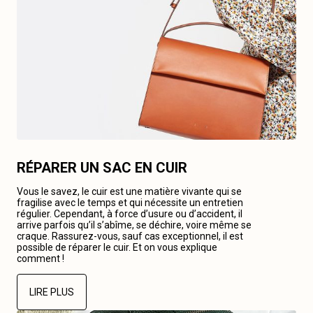
RÉPARER UN SAC EN CUIR
Vous le savez, le cuir est une matière vivante qui se
fragilise avec le temps et qui nécessite un entretien
régulier. Cependant, à force d’usure ou d’accident, il
arrive parfois qu’il s’abîme, se déchire, voire même se
craque. Rassurez-vous, sauf cas exceptionnel, il est
possible de réparer le cuir. Et on vous explique
comment !
LIRE PLUS