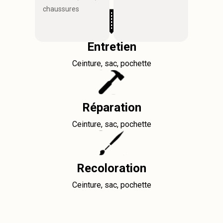
chaussures
Entretien
Ceinture, sac, pochette
Réparation
Ceinture, sac, pochette
Recoloration
Ceinture, sac, pochette