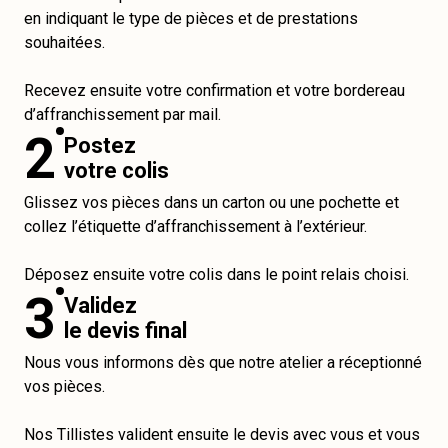
en indiquant le type de pièces et de prestations
souhaitées.
Recevez ensuite votre confirmation et votre bordereau
d’affranchissement par mail.
2
Postez
votre colis
Glissez vos pièces dans un carton ou une pochette et
collez l’étiquette d’affranchissement à l’extérieur.
Déposez ensuite votre colis dans le point relais choisi.
3
Validez
le devis final
Nous vous informons dès que notre atelier a réceptionné
vos pièces.
Nos Tillistes valident ensuite le devis avec vous et vous