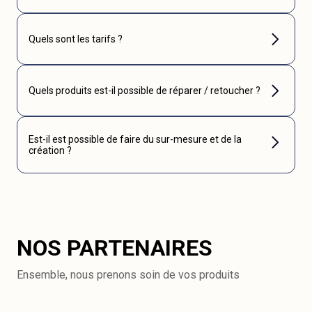
Quels sont les tarifs ?
Quels produits est-il possible de réparer / retoucher ?
Est-il est possible de faire du sur-mesure et de la
création ?
NOS PARTENAIRES
Ensemble, nous prenons soin de vos produits