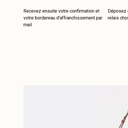
Recevez ensuite votre confirmation et
Déposez e
votre bordereau d’affranchissement par
relais choi
mail.