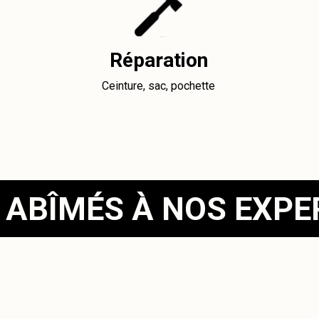
Réparation
Ceinture, sac, pochette
 ABÎMÉS À NOS EXP