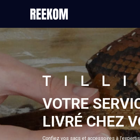
VOTRE SERVI
LIVRÉ CHEZ 
Confiez vos sacs et accessoires à l’experti