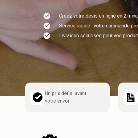
Créez votre devis en ligne en 2 min
Service rapide : votre commande prêt
Livraison sécurisée pour vos produit
Un
prix défini
avant
votre envoi