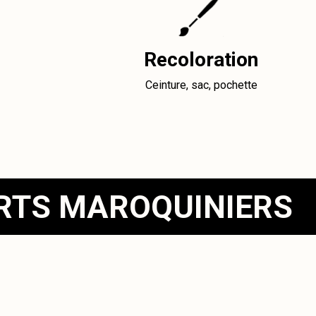
Recoloration
Ceinture, sac, pochette
ERTS MAROQUINIERS