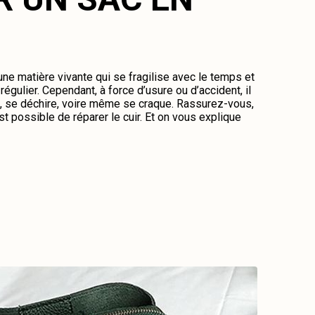
 une matière vivante qui se fragilise avec le temps et
régulier. Cependant, à force d’usure ou d’accident, il
me, se déchire, voire même se craque. Rassurez-vous,
st possible de réparer le cuir. Et on vous explique