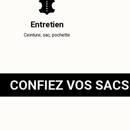
Entretien
Ceinture, sac, pochette
CONFIEZ VOS SACS