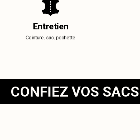
Entretien
Ceinture, sac, pochette
CONFIEZ VOS SACS