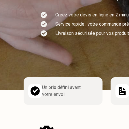
Créez votre devis en ligne en 2 min
Service rapide : votre commande prêt
Livraison sécurisée pour vos produit
Un
prix défini
avant
votre envoi