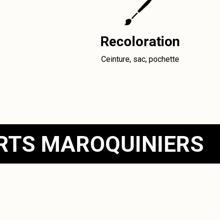
Recoloration
Ceinture, sac, pochette
ERTS MAROQUINIERS