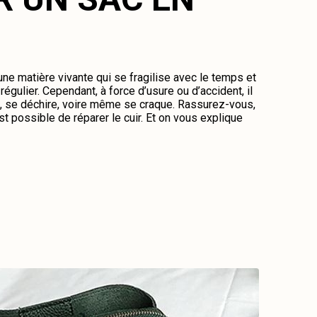
 une matière vivante qui se fragilise avec le temps et
régulier. Cependant, à force d’usure ou d’accident, il
me, se déchire, voire même se craque. Rassurez-vous,
st possible de réparer le cuir. Et on vous explique