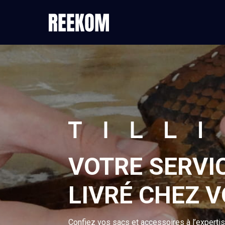
VOTRE SERVI
LIVRÉ CHEZ 
Confiez vos sacs et accessoires à l’experti