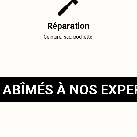
Réparation
Ceinture, sac, pochette
 ABÎMÉS À NOS EXP