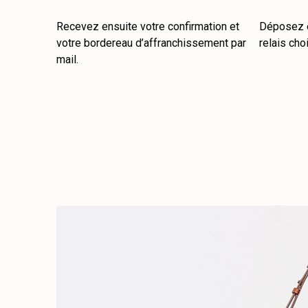
Recevez ensuite votre confirmation et
Déposez e
votre bordereau d’affranchissement par
relais choi
mail.