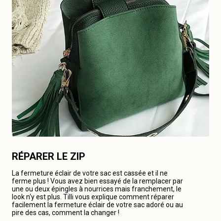
RÉPARER LE ZIP
La fermeture éclair de votre sac est cassée et il ne
ferme plus ! Vous avez bien essayé de la remplacer par
une ou deux épingles à nourrices mais franchement, le
look n‘y est plus. Tilli vous explique comment réparer
facilement la fermeture éclair de votre sac adoré ou au
pire des cas, comment la changer !