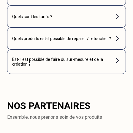
Quels sont les tarifs ?
Quels produits est-il possible de réparer / retoucher ?
Est-il est possible de faire du sur-mesure et de la
création ?
NOS PARTENAIRES
Ensemble, nous prenons soin de vos produits