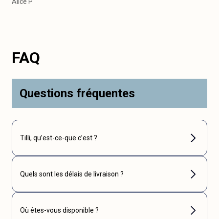
Alice P
FAQ
Questions fréquentes
Tilli, qu’est-ce-que c’est ?
Quels sont les délais de livraison ?
Où êtes-vous disponible ?