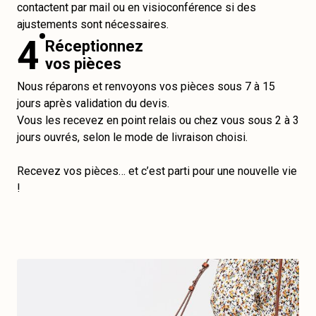
contactent par mail ou en visioconférence si des
ajustements sont nécessaires.
4
Réceptionnez
vos pièces
Nous réparons et renvoyons vos pièces sous 7 à 15
jours après validation du devis.
Vous les recevez en point relais ou chez vous sous 2 à 3
jours ouvrés, selon le mode de livraison choisi.
Recevez vos pièces… et c’est parti pour une nouvelle vie
!