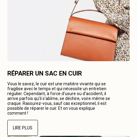
RÉPARER UN SAC EN CUIR
Vous le savez, le cuir est une matière vivante qui se
fragilise avec le temps et qui nécessite un entretien
régulier. Cependant, à force d’usure ou d’accident, il
arrive parfois qu’il s’abîme, se déchire, voire même se
craque. Rassurez-vous, sauf cas exceptionnel, il est
possible de réparer le cuir. Et on vous explique
comment !
LIRE PLUS