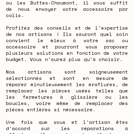
ou les Buttes-Chaumont, il vous suffit
de nous envoyer votre accessoire par
colis.
Profitez des conseils et de l'expertise
de nos artisans ! Ils sauront quel soin
convient le mieux à votre sac ou
accessoire et pourront vous proposer
plusieurs solutions en fonction de votre
budget. Vous n'aurez plus qu'à choisir.
Nos artisans sont soigneusement
sélectionnés et sont en mesure de
réparer minutieusement les éraflures, de
remplacer les pièces usées telles que
les fermetures à glissière ou les
boucles, voire même de remplacer des
pièces entières si nécessaire.
Une fois que vous et l'artisan êtes
d'accord sur les réparations à