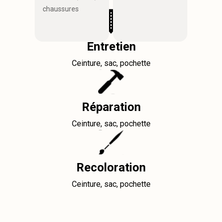
chaussures
Entretien
Ceinture, sac, pochette
Réparation
Ceinture, sac, pochette
Recoloration
Ceinture, sac, pochette