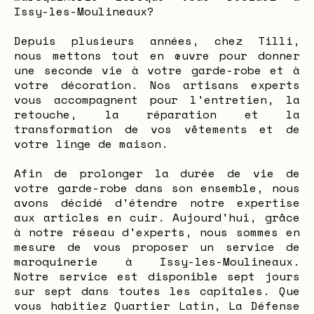
Issy-les-Moulineaux?
Depuis plusieurs années, chez Tilli,
nous mettons tout en œuvre pour donner
une seconde vie à votre garde-robe et à
votre décoration. Nos artisans experts
vous accompagnent pour l'entretien, la
retouche, la réparation et la
transformation de vos vêtements et de
votre linge de maison.
Afin de prolonger la durée de vie de
votre garde-robe dans son ensemble, nous
avons décidé d'étendre notre expertise
aux articles en cuir. Aujourd'hui, grâce
à notre réseau d'experts, nous sommes en
mesure de vous proposer un service de
maroquinerie à Issy-les-Moulineaux.
Notre service est disponible sept jours
sur sept dans toutes les capitales. Que
vous habitiez Quartier Latin, La Défense