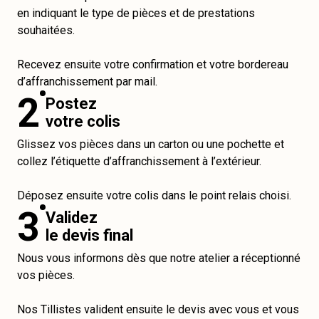
en indiquant le type de pièces et de prestations
souhaitées.
Recevez ensuite votre confirmation et votre bordereau
d’affranchissement par mail.
2
Postez
votre colis
Glissez vos pièces dans un carton ou une pochette et
collez l’étiquette d’affranchissement à l’extérieur.
Déposez ensuite votre colis dans le point relais choisi.
3
Validez
le devis final
Nous vous informons dès que notre atelier a réceptionné
vos pièces.
Nos Tillistes valident ensuite le devis avec vous et vous