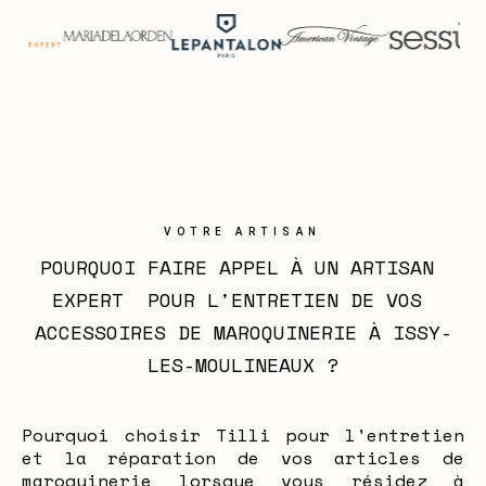
VOTRE ARTISAN
POURQUOI FAIRE APPEL À UN ARTISAN 
EXPERT  POUR L'ENTRETIEN DE VOS 
ACCESSOIRES DE MAROQUINERIE À ISSY-
LES-MOULINEAUX ?
Pourquoi choisir Tilli pour l'entretien
et la réparation de vos articles de
maroquinerie lorsque vous résidez à