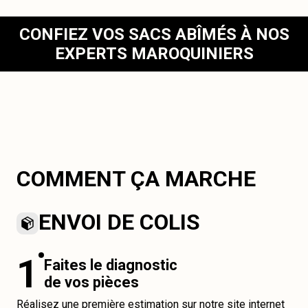
CONFIEZ VOS SACS ABÎMÉS À NOS
EXPERTS MAROQUINIERS
COMMENT ÇA MARCHE
ENVOI DE COLIS
1
Faites le diagnostic
de vos pièces
Réalisez une première estimation sur notre site internet