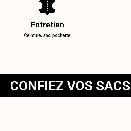
Entretien
Ceinture, sac, pochette
CONFIEZ VOS SACS