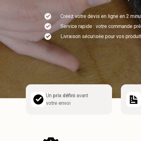
Créez votre devis en ligne en 2 min
Service rapide : votre commande prêt
Livraison sécurisée pour vos produit
Un
prix défini
avant
votre envoi