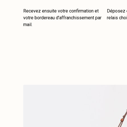
Recevez ensuite votre confirmation et
Déposez e
votre bordereau d’affranchissement par
relais choi
mail.