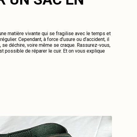
 une matière vivante qui se fragilise avec le temps et
régulier. Cependant, à force d’usure ou d’accident, il
me, se déchire, voire même se craque. Rassurez-vous,
st possible de réparer le cuir. Et on vous explique