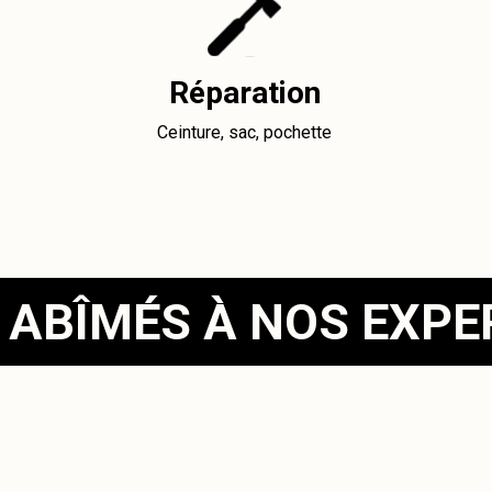
Réparation
Ceinture, sac, pochette
 ABÎMÉS À NOS EXP