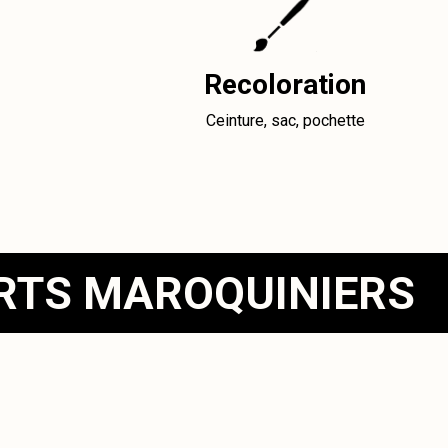
Recoloration
Ceinture, sac, pochette
ERTS MAROQUINIERS