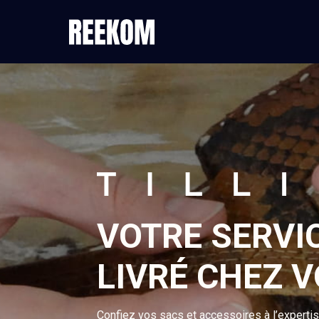
VOTRE SERVI
LIVRÉ CHEZ 
Confiez vos sacs et accessoires à l’experti