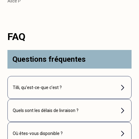
Alice P
FAQ
Questions fréquentes
Tilli, qu’est-ce-que c’est ?
Quels sont les délais de livraison ?
Où êtes-vous disponible ?