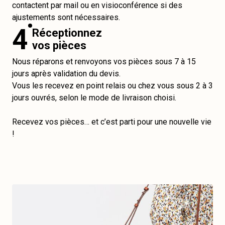
contactent par mail ou en visioconférence si des
ajustements sont nécessaires.
4
Réceptionnez
vos pièces
Nous réparons et renvoyons vos pièces sous 7 à 15
jours après validation du devis.
Vous les recevez en point relais ou chez vous sous 2 à 3
jours ouvrés, selon le mode de livraison choisi.
Recevez vos pièces… et c’est parti pour une nouvelle vie
!