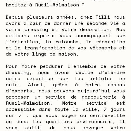
habitez à Rueil-Malmaison ?
Depuis plusieurs années, chez Tilli nous
avons à cœur de donner une seconde vie à
votre dressing et votre décoration. Nos
artisans experts vous accompagnent sur
l’entretien, la retouche, la réparation
et la transformation de vos vêtements et
de votre linge de maison.
Pour faire perdurer l’ensemble de votre
dressing, nous avons décidé d’étendre
notre expertise sur les articles en
cuir. Ainsi, grâce à notre réseau
d’experts, nous pouvons aujourd’hui vous
proposer un service de maroquinerie à
Rueil-Malmaison. Notre service est
accessible dans toute la ville, 7 jours
sur 7 : que vous soyez au centre-ville
ou dans les quartiers environnants, il
vous suffit de nous envoyer votre