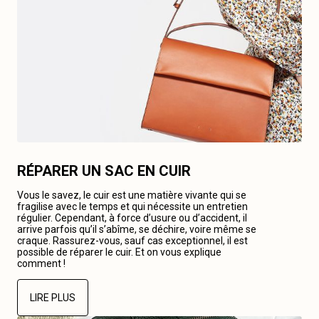
RÉPARER UN SAC EN CUIR
Vous le savez, le cuir est une matière vivante qui se
fragilise avec le temps et qui nécessite un entretien
régulier. Cependant, à force d’usure ou d’accident, il
arrive parfois qu’il s’abîme, se déchire, voire même se
craque. Rassurez-vous, sauf cas exceptionnel, il est
possible de réparer le cuir. Et on vous explique
comment !
LIRE PLUS