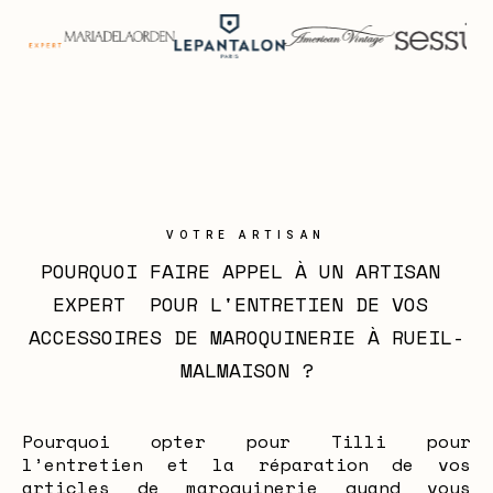
VOTRE ARTISAN
POURQUOI FAIRE APPEL À UN ARTISAN 
EXPERT  POUR L'ENTRETIEN DE VOS 
ACCESSOIRES DE MAROQUINERIE À RUEIL-
MALMAISON ?
Pourquoi opter pour Tilli pour
l’entretien et la réparation de vos
articles de maroquinerie quand vous