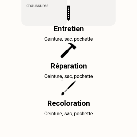
chaussures
Entretien
Ceinture, sac, pochette
Réparation
Ceinture, sac, pochette
Recoloration
Ceinture, sac, pochette