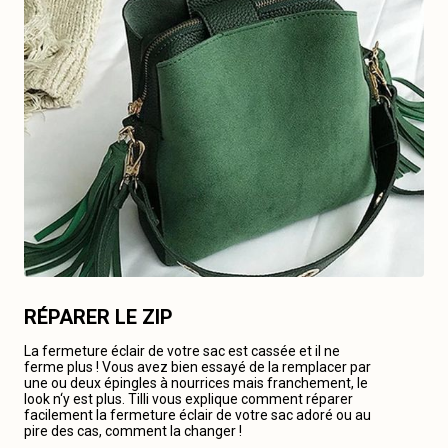
RÉPARER LE ZIP
La fermeture éclair de votre sac est cassée et il ne
ferme plus ! Vous avez bien essayé de la remplacer par
une ou deux épingles à nourrices mais franchement, le
look n‘y est plus. Tilli vous explique comment réparer
facilement la fermeture éclair de votre sac adoré ou au
pire des cas, comment la changer !