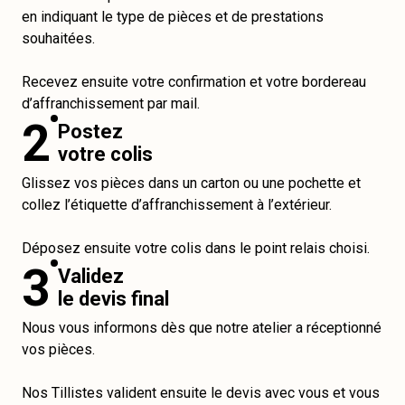
en indiquant le type de pièces et de prestations
souhaitées.
Recevez ensuite votre confirmation et votre bordereau
d’affranchissement par mail.
2
Postez
votre colis
Glissez vos pièces dans un carton ou une pochette et
collez l’étiquette d’affranchissement à l’extérieur.
Déposez ensuite votre colis dans le point relais choisi.
3
Validez
le devis final
Nous vous informons dès que notre atelier a réceptionné
vos pièces.
Nos Tillistes valident ensuite le devis avec vous et vous