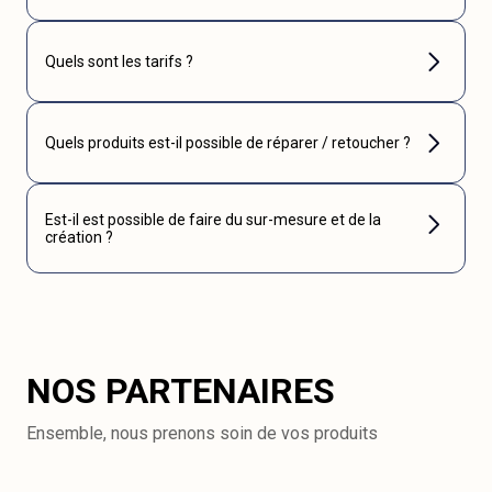
Quels sont les tarifs ?
Quels produits est-il possible de réparer / retoucher ?
Est-il est possible de faire du sur-mesure et de la
création ?
NOS PARTENAIRES
Ensemble, nous prenons soin de vos produits