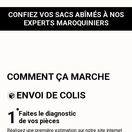
CONFIEZ VOS SACS ABÎMÉS À NOS
EXPERTS MAROQUINIERS
COMMENT ÇA MARCHE
ENVOI DE COLIS
1
Faites le diagnostic
de vos pièces
Réalisez une première estimation sur notre site internet