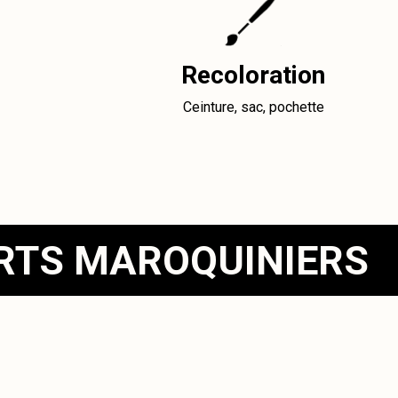
Recoloration
Ceinture, sac, pochette
ERTS MAROQUINIERS