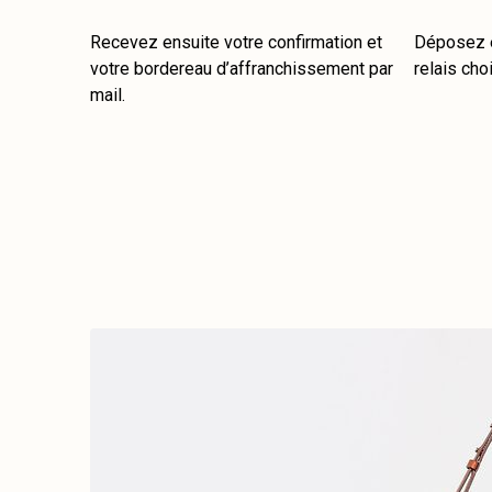
Recevez ensuite votre confirmation et
Déposez e
votre bordereau d’affranchissement par
relais choi
mail.