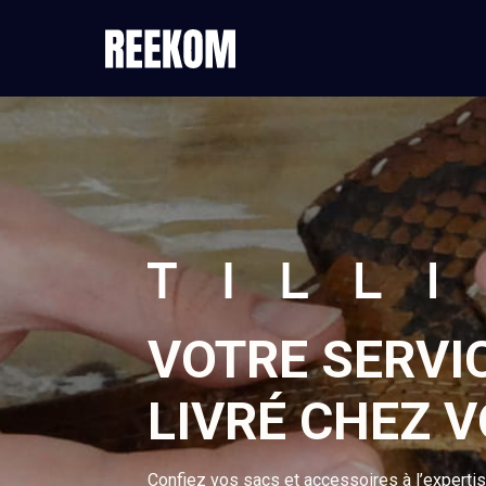
VOTRE SERVI
LIVRÉ CHEZ 
Confiez vos sacs et accessoires à l’experti