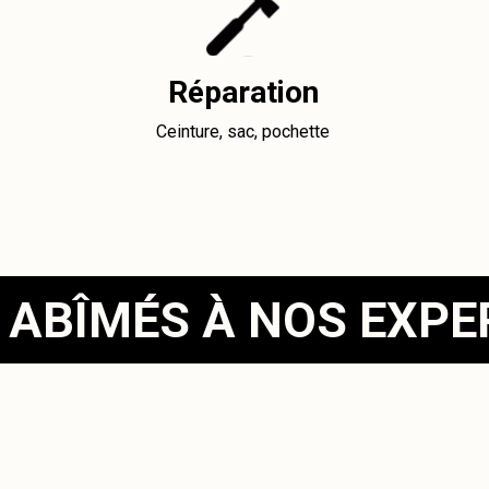
Réparation
Ceinture, sac, pochette
 ABÎMÉS À NOS EXP