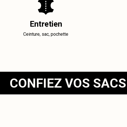
Entretien
Ceinture, sac, pochette
CONFIEZ VOS SACS