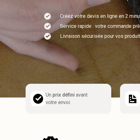
Créez votre devis en ligne en 2 min
Service rapide : votre commande prêt
Livraison sécurisée pour vos produit
Un
prix défini
avant
votre envoi