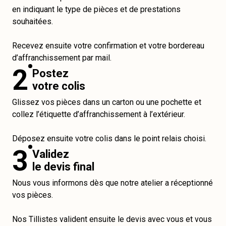
en indiquant le type de pièces et de prestations
souhaitées.
Recevez ensuite votre confirmation et votre bordereau
d’affranchissement par mail.
2
Postez
votre colis
Glissez vos pièces dans un carton ou une pochette et
collez l’étiquette d’affranchissement à l’extérieur.
Déposez ensuite votre colis dans le point relais choisi.
3
Validez
le devis final
Nous vous informons dès que notre atelier a réceptionné
vos pièces.
Nos Tillistes valident ensuite le devis avec vous et vous