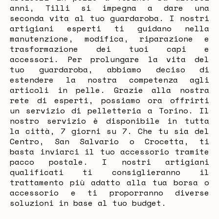
anni, Tilli si impegna a dare una
seconda vita al tuo guardaroba. I nostri
artigiani esperti ti guidano nella
manutenzione, modifica, riparazione e
trasformazione dei tuoi capi e
accessori. Per prolungare la vita del
tuo guardaroba, abbiamo deciso di
estendere la nostra competenza agli
articoli in pelle. Grazie alla nostra
rete di esperti, possiamo ora offrirti
un servizio di pelletteria a Torino. Il
nostro servizio è disponibile in tutta
la città, 7 giorni su 7. Che tu sia del
Centro, San Salvario o Crocetta, ti
basta inviarci il tuo accessorio tramite
pacco postale. I nostri artigiani
qualificati ti consiglieranno il
trattamento più adatto alla tua borsa o
accessorio e ti proporranno diverse
soluzioni in base al tuo budget.