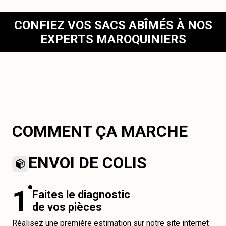
CONFIEZ VOS SACS ABÎMÉS À NOS
EXPERTS MAROQUINIERS
COMMENT ÇA MARCHE
ENVOI DE COLIS
1
Faites le diagnostic
de vos pièces
Réalisez une première estimation sur notre site internet