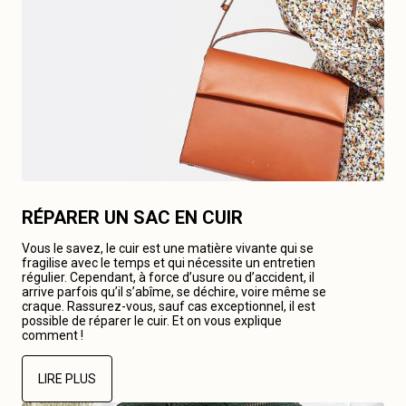
RÉPARER UN SAC EN CUIR
Vous le savez, le cuir est une matière vivante qui se
fragilise avec le temps et qui nécessite un entretien
régulier. Cependant, à force d’usure ou d’accident, il
arrive parfois qu’il s’abîme, se déchire, voire même se
craque. Rassurez-vous, sauf cas exceptionnel, il est
possible de réparer le cuir. Et on vous explique
comment !
LIRE PLUS