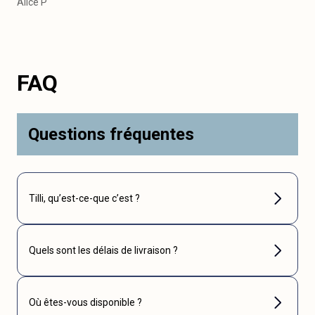
Alice P
FAQ
Questions fréquentes
Tilli, qu’est-ce-que c’est ?
Quels sont les délais de livraison ?
Où êtes-vous disponible ?