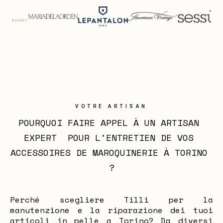
VOTRE ARTISAN
POURQUOI FAIRE APPEL À UN ARTISAN 
EXPERT  POUR L'ENTRETIEN DE VOS 
ACCESSOIRES DE MAROQUINERIE À TORINO 
?
Perché scegliere Tilli per la
manutenzione e la riparazione dei tuoi
articoli in pelle a Torino? Da diversi