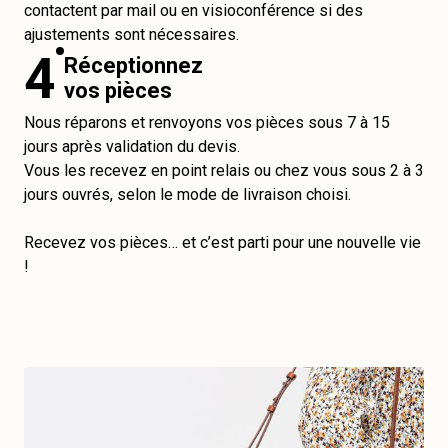
contactent par mail ou en visioconférence si des
ajustements sont nécessaires.
4
Réceptionnez
vos pièces
Nous réparons et renvoyons vos pièces sous 7 à 15
jours après validation du devis.
Vous les recevez en point relais ou chez vous sous 2 à 3
jours ouvrés, selon le mode de livraison choisi.
Recevez vos pièces… et c’est parti pour une nouvelle vie
!