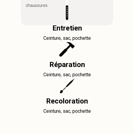
chaussures
Entretien
Ceinture, sac, pochette
Réparation
Ceinture, sac, pochette
Recoloration
Ceinture, sac, pochette