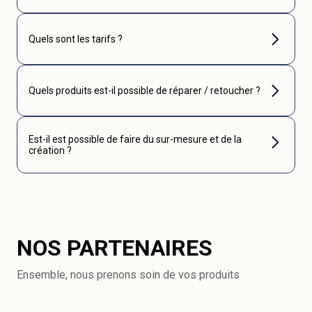
Quels sont les tarifs ?
Quels produits est-il possible de réparer / retoucher ?
Est-il est possible de faire du sur-mesure et de la
création ?
NOS PARTENAIRES
Ensemble, nous prenons soin de vos produits