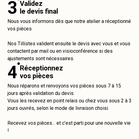
3
Validez
le devis final
Nous vous informons dès que notre atelier a réceptionné
vos pièces.
Nos Tillistes valident ensuite le devis avec vous et vous
contactent par mail ou en visioconférence si des
ajustements sont nécessaires.
4
Réceptionnez
vos pièces
Nous réparons et renvoyons vos pièces sous 7 à 15
jours après validation du devis.
Vous les recevez en point relais ou chez vous sous 2 à 3
jours ouvrés, selon le mode de livraison choisi.
Recevez vos pièces… et c’est parti pour une nouvelle vie
!