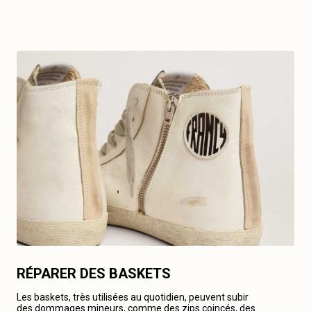
RÉPARER DES BASKETS
Les baskets, très utilisées au quotidien, peuvent subir
des dommages mineurs, comme des zips coincés, des