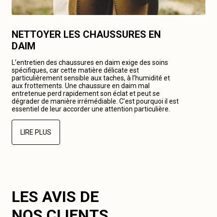
NETTOYER LES CHAUSSURES EN
DAIM
L’entretien des chaussures en daim exige des soins
spécifiques, car cette matière délicate est
particulièrement sensible aux taches, à l’humidité et
aux frottements. Une chaussure en daim mal
entretenue perd rapidement son éclat et peut se
dégrader de manière irrémédiable. C’est pourquoi il est
essentiel de leur accorder une attention particulière.
LIRE PLUS
LES AVIS DE
NOS CLIENTS