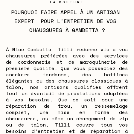
LA COUTURE
POURQUOI FAIRE APPEL À UN ARTISAN 
EXPERT  POUR L'ENTRETIEN DE VOS 
CHAUSSURES À GAMBETTA ?
À Nice Gambetta, Tilli redonne vie à vos
chaussures préférées avec des services
de cordonnerie
et
de maroquinerie
de
première qualité. Que vous possédiez des
sneakers tendance, des bottines
élégantes ou des chaussures classiques à
talon, nos artisans qualifiés offrent
tout un éventail de prestations adaptées
à vos besoins. Que ce soit pour une
réparation de trou, un ressemelage
complet, une mise en forme des
chaussures, ou même un changement de zip
ou de talon, Tilli couvre tous vos
besoins d'entretien et de réparation à