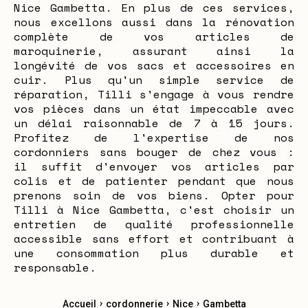
Nice Gambetta. En plus de ces services,
nous excellons aussi dans la rénovation
complète de vos articles de
maroquinerie, assurant ainsi la
longévité de vos sacs et accessoires en
cuir. Plus qu'un simple service de
réparation, Tilli s'engage à vous rendre
vos pièces dans un état impeccable avec
un délai raisonnable de 7 à 15 jours.
Profitez de l'expertise de nos
cordonniers sans bouger de chez vous :
il suffit d'envoyer vos articles par
colis et de patienter pendant que nous
prenons soin de vos biens. Opter pour
Tilli à Nice Gambetta, c'est choisir un
entretien de qualité professionnelle
accessible sans effort et contribuant à
une consommation plus durable et
responsable.
›
›
›
Accueil
cordonnerie
Nice
Gambetta