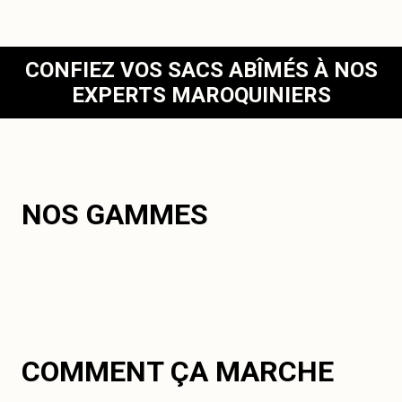
CONFIEZ VOS SACS ABÎMÉS À NOS
EXPERTS MAROQUINIERS
NOS GAMMES
COMMENT ÇA MARCHE