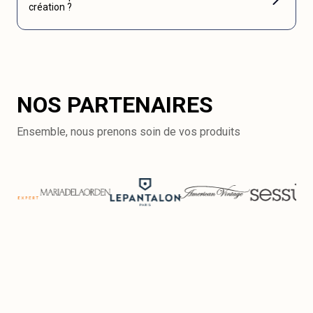
création ?
NOS PARTENAIRES
Ensemble, nous prenons soin de vos produits