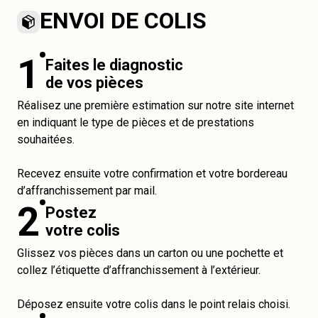
ENVOI DE COLIS
1
Faites le diagnostic
de vos pièces
Réalisez une première estimation sur notre site internet
en indiquant le type de pièces et de prestations
souhaitées.
Recevez ensuite votre confirmation et votre bordereau
d’affranchissement par mail.
2
Postez
votre colis
Glissez vos pièces dans un carton ou une pochette et
collez l’étiquette d’affranchissement à l’extérieur.
Déposez ensuite votre colis dans le point relais choisi.