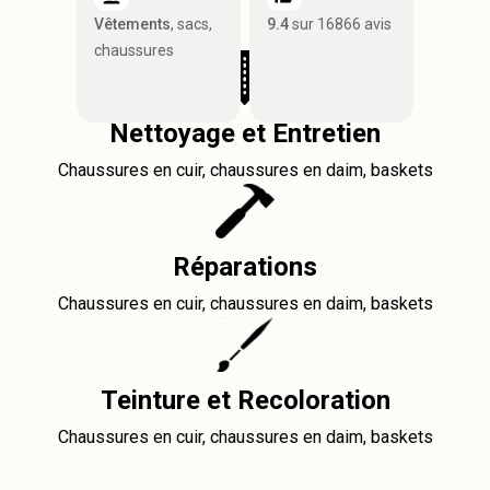
Vêtements
, sacs,
9.4
sur 16866 avis
chaussures
Nettoyage et Entretien
Chaussures en cuir, chaussures en daim, baskets
Réparations
Chaussures en cuir, chaussures en daim, baskets
Teinture et Recoloration
Chaussures en cuir, chaussures en daim, baskets