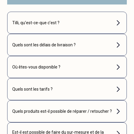
Tilli, qu’est-ce-que c’est ?
Quels sont les délais de livraison ?
Où êtes-vous disponible ?
Quels sont les tarifs ?
Quels produits est-il possible de réparer / retoucher ?
Est-il est possible de faire du sur-mesure et de la