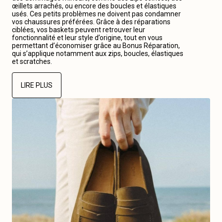
œillets arrachés, ou encore des boucles et élastiques
usés. Ces petits problèmes ne doivent pas condamner
vos chaussures préférées. Grâce à des réparations
ciblées, vos baskets peuvent retrouver leur
fonctionnalité et leur style d’origine, tout en vous
permettant d’économiser grâce au Bonus Réparation,
qui s’applique notamment aux zips, boucles, élastiques
et scratches.
LIRE PLUS