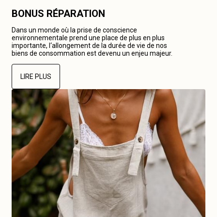
BONUS RÉPARATION
Dans un monde où la prise de conscience
environnementale prend une place de plus en plus
importante, l‘allongement de la durée de vie de nos
biens de consommation est devenu un enjeu majeur.
LIRE PLUS