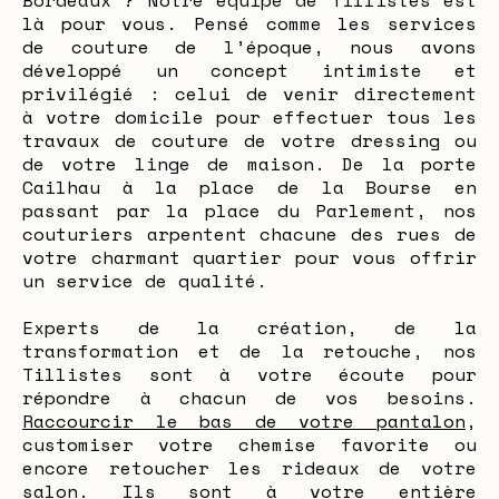
Bordeaux ? Notre équipe de Tillistes est
là pour vous. Pensé comme les services
de couture de l’époque, nous avons
développé un concept intimiste et
privilégié : celui de venir directement
à votre domicile pour effectuer tous les
travaux de couture de votre dressing ou
de votre linge de maison. De la porte
Cailhau à la place de la Bourse en
passant par la place du Parlement, nos
couturiers arpentent chacune des rues de
votre charmant quartier pour vous offrir
un service de qualité.
Experts de la création, de la
transformation et de la retouche, nos
Tillistes sont à votre écoute pour
répondre à chacun de vos besoins.
Raccourcir le bas de votre pantalon
,
customiser votre chemise favorite ou
encore retoucher les rideaux de votre
salon. Ils sont à votre entière