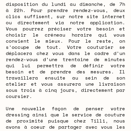
disposition du lundi au dimanche, de 7h
à 22h. Pour prendre rendez-vous, deux
clics suffisent, sur notre site internet
ou directement via notre application.
Vous pourrez préciser votre besoin et
choisir le créneau horaire qui vous
convient le mieux. Pour le reste, on
s’occupe de tout. Votre couturier se
déplacera chez vous dans le cadre d’un
rendez-vous d’une trentaine de minutes
qui lui permettra de définir votre
besoin et de prendre des mesures. Il
travaillera ensuite au sein de son
atelier et vous assurera une livraison
sous trois à cinq jours, directement par
coursier.
Une nouvelle façon de penser votre
dressing ainsi que le service de couture
de proximité puisque chez Tilli, nous
avons à coeur de partager avec vous les