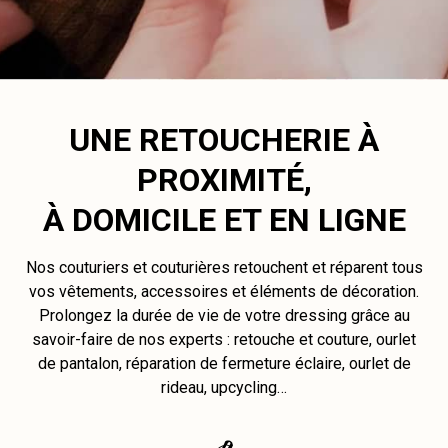
UNE RETOUCHERIE À
PROXIMITÉ,
À DOMICILE ET EN LIGNE
Nos couturiers et couturières retouchent et réparent tous
vos vêtements, accessoires et éléments de décoration.
Prolongez la durée de vie de votre dressing grâce au
savoir-faire de nos experts : retouche et couture, ourlet
de pantalon, réparation de fermeture éclaire, ourlet de
rideau, upcycling…