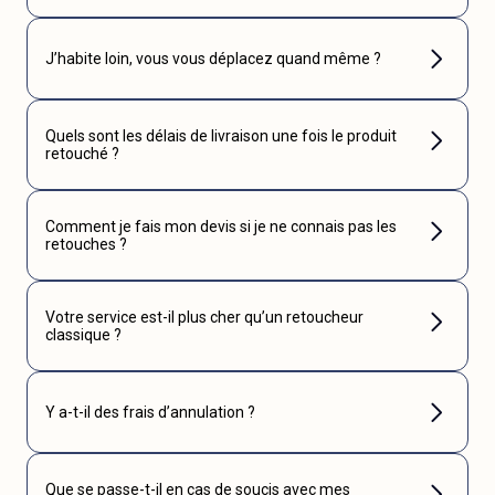
J’habite loin, vous vous déplacez quand même ?
Quels sont les délais de livraison une fois le produit
retouché ?
Comment je fais mon devis si je ne connais pas les
retouches ?
Votre service est-il plus cher qu’un retoucheur
classique ?
Y a-t-il des frais d’annulation ?
Que se passe-t-il en cas de soucis avec mes