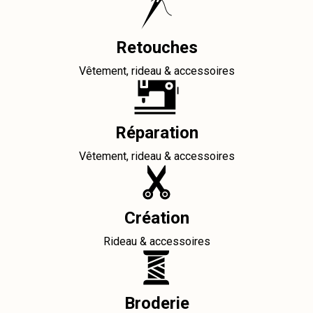
Retouches
Vêtement, rideau & accessoires
Réparation
Vêtement, rideau & accessoires
Création
Rideau & accessoires
Broderie