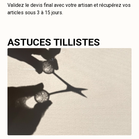
Validez le devis final avec votre artisan et récupérez vos
articles sous 3 à 15 jours.
ASTUCES TILLISTES