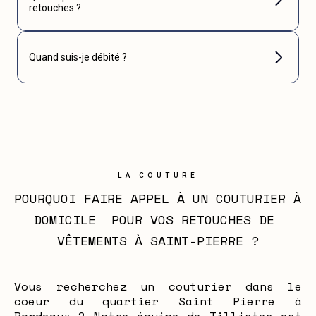
retouches ?
Quand suis-je débité ?
LA COUTURE
POURQUOI FAIRE APPEL À UN COUTURIER À 
DOMICILE  POUR VOS RETOUCHES DE 
VÊTEMENTS À SAINT-PIERRE ?
Vous recherchez un couturier dans le
coeur du quartier Saint Pierre à