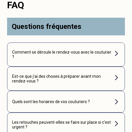
FAQ
Questions fréquentes
Comment se déroule le rendez-vous avec le couturier
?
Est-ce que j’ai des choses à préparer avant mon
rendez-vous ?
Quels sont les horaires de vos couturiers ?
Les retouches peuvent-elles se faire sur place si c’est
urgent ?