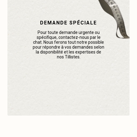
DEMANDE SPÉCIALE
Pour toute demande urgente ou
spécifique, contactez-nous par le
chat. Nous ferons tout notre possible
pour répondre à vos demandes selon
la disponibilité et les expertises de
nos Tillistes.