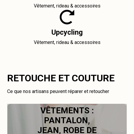
Vêtement, rideau & accessoires
Upcycling
Vêtement, rideau & accessoires
RETOUCHE ET COUTURE
Ce que nos artisans peuvent réparer et retoucher
VÊTEMENTS :
PANTALON,
JEAN, ROBE DE