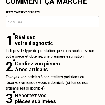
COMMENT ÇA MARCHE
TESTEZ VOTRE CODE POSTAL
1
Réalisez
votre diagnostic
Indiquez le type de prestation que vous souhaitez sur
votre pièce et obtenez une première estimation
2
Confiez vos pièces
à nos artisans
Envoyez vos articles à nos ateliers parisiens ou
réservez un rendez-vous à domicile (si l’un de nos
artisans est disponible)
3
Reportez vos
pièces sublimées