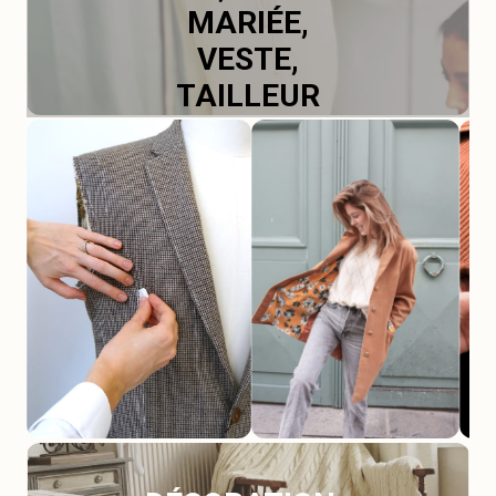
MARIÉE,
VESTE,
TAILLEUR