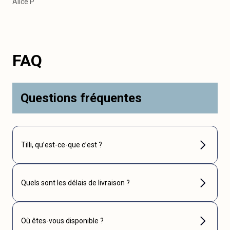
Alice P
FAQ
Questions fréquentes
Tilli, qu’est-ce-que c’est ?
Quels sont les délais de livraison ?
Où êtes-vous disponible ?