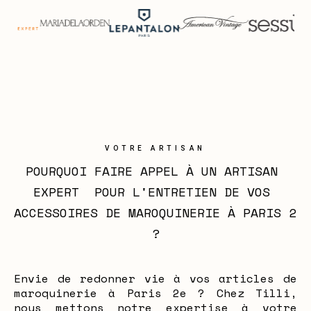
VOTRE ARTISAN
POURQUOI FAIRE APPEL À UN ARTISAN 
EXPERT  POUR L'ENTRETIEN DE VOS 
ACCESSOIRES DE MAROQUINERIE À PARIS 2 
?
Envie de redonner vie à vos articles de
maroquinerie à Paris 2e ? Chez Tilli,
nous mettons notre expertise à votre