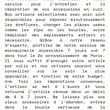
service pour l'entretien et la
réparation de vos accessoires en cuir.
Nos artisans sélectionnés avec soin sont
disponibles pour réparer minutieusement
les éraflures, changer les pièces usées
comme les zips ou les boucles, voire
remplacer des empiècements entiers si
nécessaire. Grâce à notre réseau
d'experts, profitez de notre service de
maroquinerie accessible 7 jours sur 7
dans tout le 2e arrondissement de Paris.
Il vous suffit d'envoyer votre article
par colis et nos artisans sauront vous
conseiller sur le soin le plus
approprié, en fonction de votre budget.
Une fois les réparations convenues,
l'artisan se met à l'œuvre et vous
retourne l'article rénové dans un délai
de 4 à 7 jours. Ne laissez plus vos
vieux accessoires à l'abandon, entrez
dans la boucle vertueuse de la