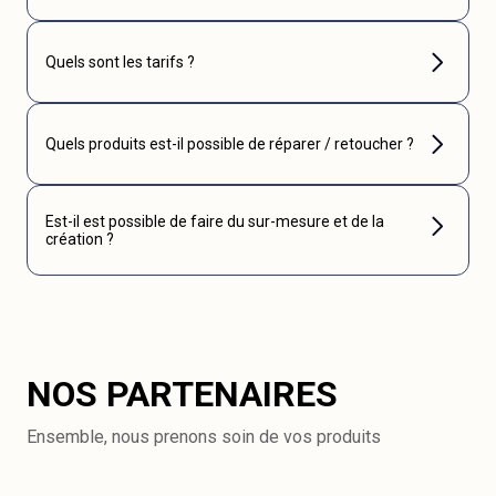
Quels sont les tarifs ?
Quels produits est-il possible de réparer / retoucher ?
Est-il est possible de faire du sur-mesure et de la
création ?
NOS PARTENAIRES
Ensemble, nous prenons soin de vos produits