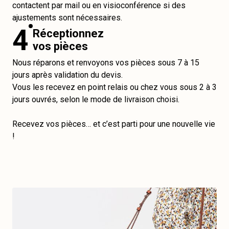
contactent par mail ou en visioconférence si des
ajustements sont nécessaires.
4
Réceptionnez
vos pièces
Nous réparons et renvoyons vos pièces sous 7 à 15
jours après validation du devis.
Vous les recevez en point relais ou chez vous sous 2 à 3
jours ouvrés, selon le mode de livraison choisi.
Recevez vos pièces… et c’est parti pour une nouvelle vie
!