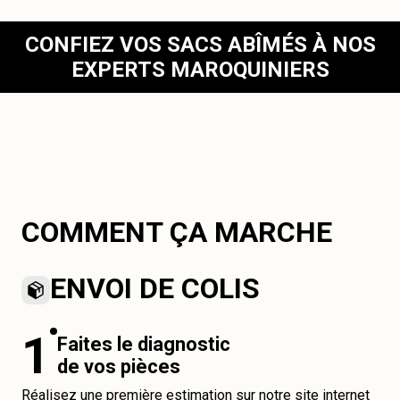
CONFIEZ VOS SACS ABÎMÉS À NOS
EXPERTS MAROQUINIERS
COMMENT ÇA MARCHE
ENVOI DE COLIS
1
Faites le diagnostic
de vos pièces
Réalisez une première estimation sur notre site internet