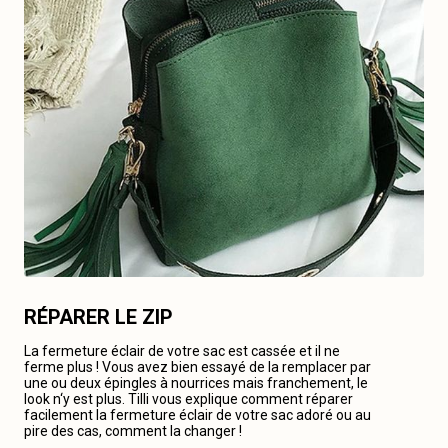
RÉPARER LE ZIP
La fermeture éclair de votre sac est cassée et il ne
ferme plus ! Vous avez bien essayé de la remplacer par
une ou deux épingles à nourrices mais franchement, le
look n‘y est plus. Tilli vous explique comment réparer
facilement la fermeture éclair de votre sac adoré ou au
pire des cas, comment la changer !