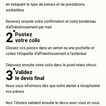
en indiquant le type de pièces et de prestations
souhaitées.
Recevez ensuite votre confirmation et votre bordereau
d’affranchissement par mail.
2
Postez
votre colis
Glissez vos pièces dans un carton ou une pochette et
collez l’étiquette d’affranchissement à l’extérieur.
Déposez ensuite votre colis dans le point relais choisi.
3
Validez
le devis final
Nous vous informons dès que notre atelier a réceptionné
vos pièces.
Nos Tillistes valident ensuite le devis avec vous et vous