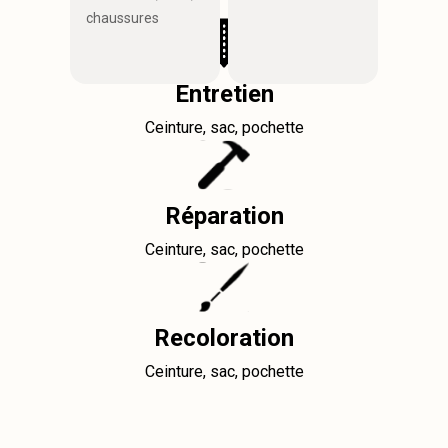
chaussures
Entretien
Ceinture, sac, pochette
Réparation
Ceinture, sac, pochette
Recoloration
Ceinture, sac, pochette