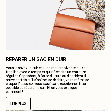
RÉPARER UN SAC EN CUIR
Vous le savez, le cuir est une matière vivante qui se
fragilise avec le temps et qui nécessite un entretien
régulier. Cependant, à force d’usure ou d’accident, il
arrive parfois qu’il s’abîme, se déchire, voire même se
craque. Rassurez-vous, sauf cas exceptionnel, il est
possible de réparer le cuir. Et on vous explique
comment !
LIRE PLUS